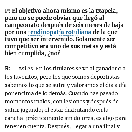
El objetivo ahora mismo es la txapela,
pero no se puede obviar que llegó al
campeonato después de seis meses de baja
por una
tendinopatía rotuliana
de la que
tuvo que ser intervenido. Solamente ser
competitivo era uno de sus metas y está
bien cumplida, ¿no?
—Así es. En los titulares se ve al ganador o a
los favoritos, pero los que somos deportistas
sabemos lo que se sufre y valoramos el día a día
por encima de lo demás. Cuando has pasado
momentos malos, con lesiones y después de
sufrir jugando; el estar disfrutando en la
cancha, prácticamente sin dolores, es algo para
tener en cuenta. Después, llegar a una final y