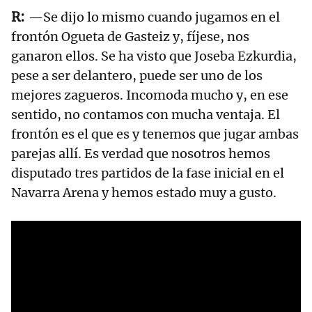
—Se dijo lo mismo cuando jugamos en el
frontón Ogueta de Gasteiz y, fíjese, nos
ganaron ellos. Se ha visto que Joseba Ezkurdia,
pese a ser delantero, puede ser uno de los
mejores zagueros. Incomoda mucho y, en ese
sentido, no contamos con mucha ventaja. El
frontón es el que es y tenemos que jugar ambas
parejas allí. Es verdad que nosotros hemos
disputado tres partidos de la fase inicial en el
Navarra Arena y hemos estado muy a gusto.