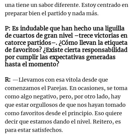
una tiene un sabor diferente. Estoy centrado en
preparar bien el partido y nada más.
Es indudable que han hecho una liguilla
de cuartos de gran nivel –trece victorias en
catorce partidos–. ¿Cómo llevan la etiqueta
de favoritos? ¿Existe cierta responsabilidad
por cumplir las expectativas generadas
hasta el momento?
—Llevamos con esa vitola desde que
comenzamos el Parejas. En ocasiones, se toma
como algo negativo, pero, por otro lado, hay
que estar orgullosos de que nos hayan tomado
como favoritos desde el principio. Eso quiere
decir que estamos dando el nivel. Reitero, es
para estar satisfechos.