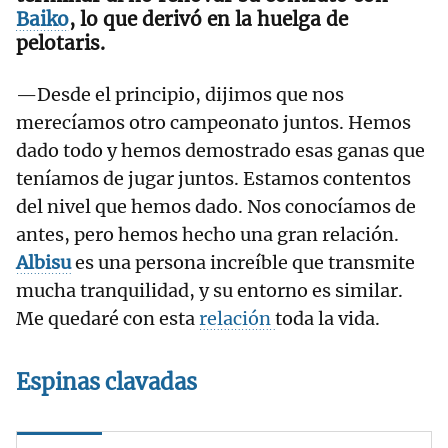
Baiko
, lo que derivó en la huelga de
pelotaris.
—Desde el principio, dijimos que nos
merecíamos otro campeonato juntos. Hemos
dado todo y hemos demostrado esas ganas que
teníamos de jugar juntos. Estamos contentos
del nivel que hemos dado. Nos conocíamos de
antes, pero hemos hecho una gran relación.
Albisu
es una persona increíble que transmite
mucha tranquilidad, y su entorno es similar.
Me quedaré con esta
relación
toda la vida.
Espinas clavadas