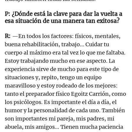
¿Dónde está la clave para dar la vuelta a
esa situación de una manera tan exitosa?
—En todos los factores: físicos, mentales,
buena rehabilitación, trabajo... Cuidar tu
cuerpo al máximo era tal vez lo que me faltaba.
Estoy trabajando mucho en ese aspecto. La
experiencia sirve de mucho para este tipo de
situaciones y, repito, tengo un equipo
maravilloso y estoy rodeado de los mejores:
tanto el preparador físico Egoitz Carrión, como
los psicólogos. Es importante el día a día, el
humor y la personalidad de cada uno. También
son importantes mi pareja, mis padres, mi
abuela, mis amigos... Tienen mucha paciencia