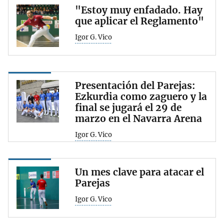
"Estoy muy enfadado. Hay
que aplicar el Reglamento"
Igor G. Vico
Presentación del Parejas:
Ezkurdia como zaguero y la
final se jugará el 29 de
marzo en el Navarra Arena
Igor G. Vico
Un mes clave para atacar el
Parejas
Igor G. Vico