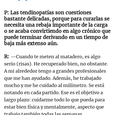
Las tendinopatías son cuestiones
bastante delicadas, porque para curarlas se
necesita una rebaja importante de la carga
o se acaba convirtiendo en algo crónico que
puede terminar derivando en un tiempo de
baja más extenso aún.
—Cuando te meten al matadero, es algo
serio (risas). He recuperado bien, no obstante.
A mi alrededor tengo a grandes profesionales
que me han ayudado. Además, he trabajado
mucho y me he cuidado al milímetro. Se está
notando en cada partido. Ese es el objetivo a
largo plazo: cuidarme todo lo que pueda para
estar bien física y mentalmente, aspecto que
trabajo también todas las semanas.