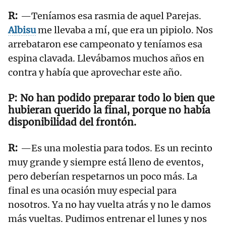
—Teníamos esa rasmia de aquel Parejas.
Albisu
me llevaba a mí, que era un pipiolo. Nos
arrebataron ese campeonato y teníamos esa
espina clavada. Llevábamos muchos años en
contra y había que aprovechar este año.
No han podido preparar todo lo bien que
hubieran querido la final, porque no había
disponibilidad del frontón.
—Es una molestia para todos. Es un recinto
muy grande y siempre está lleno de eventos,
pero deberían respetarnos un poco más. La
final es una ocasión muy especial para
nosotros. Ya no hay vuelta atrás y no le damos
más vueltas. Pudimos entrenar el lunes y nos