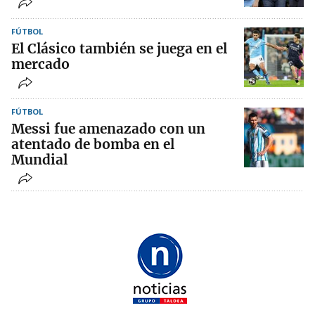
FÚTBOL
El Clásico también se juega en el
mercado
FÚTBOL
Messi fue amenazado con un
atentado de bomba en el
Mundial