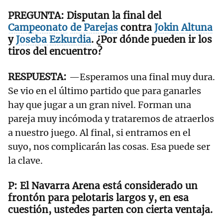
Disputan la final del
Campeonato
de
Parejas
contra
Jokin
Altuna
y
Joseba
Ezkurdia
. ¿Por dónde pueden ir los
tiros del encuentro?
—Esperamos una final muy dura.
Se vio en el último partido que para ganarles
hay que jugar a un gran nivel. Forman una
pareja muy incómoda y trataremos de atraerlos
a nuestro juego. Al final, si entramos en el
suyo, nos complicarán las cosas. Esa puede ser
la clave.
El Navarra Arena está considerado un
frontón para pelotaris largos y, en esa
cuestión, ustedes parten con cierta ventaja.