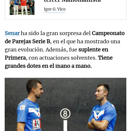
Igor G. Vico
Senar
ha sido la gran sorpresa del
Campeonato
de Parejas Serie B
, en el que ha mostrado una
gran evolución. Además, fue
suplente en
Primera
, con actuaciones solventes.
Tiene
grandes dotes en el mano a mano.