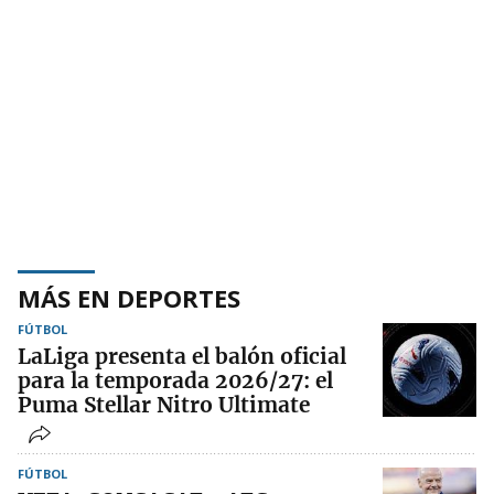
MÁS EN DEPORTES
FÚTBOL
LaLiga presenta el balón oficial
para la temporada 2026/27: el
Puma Stellar Nitro Ultimate
FÚTBOL