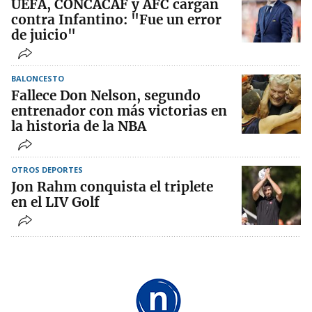
UEFA, CONCACAF y AFC cargan
contra Infantino: "Fue un error
de juicio"
BALONCESTO
Fallece Don Nelson, segundo
entrenador con más victorias en
la historia de la NBA
OTROS DEPORTES
Jon Rahm conquista el triplete
en el LIV Golf