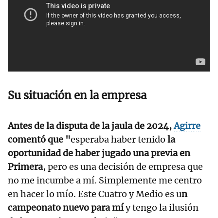
Su situación en la empresa
Antes de la disputa de la jaula de 2024,
Agirre
comentó que "
esperaba haber tenido
la
oportunidad de haber jugado una previa en
Primera
, pero es una decisión de empresa que
no me incumbe a mí. Simplemente me centro
en hacer lo mío. Este Cuatro y Medio es u
n
campeonato nuevo para mí
y tengo la ilusión