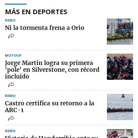
MÁS EN DEPORTES
REMO
Ni la tormenta frena a Orio
MOTOGP
Jorge Martín logra su primera
'pole' en Silverstone, con récord
incluido
REMO
Castro certifica su retorno a la
ARC-1
REMO