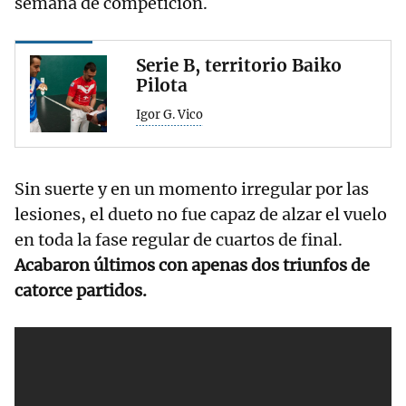
semana de competición.
Serie B, territorio Baiko
Pilota
Igor G. Vico
Sin suerte y en un momento irregular por las
lesiones, el dueto no fue capaz de alzar el vuelo
en toda la fase regular de cuartos de final.
Acabaron últimos con apenas dos triunfos de
catorce partidos.