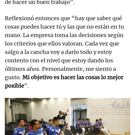
de hacer un buen trabajo".
Reflexionó entonces que “hay que saber qué
cosas puedes hacer tú y las que no están en tu
mano. La empresa toma las decisiones según
los criterios que ellos valoran. Cada vez que
salgo a la cancha voy a darlo todo y estoy
contento con el nivel que estoy dando los
últimos años. Personalmente, me siento a
gusto.
Mi objetivo es hacer las cosas lo mejor
posible
".