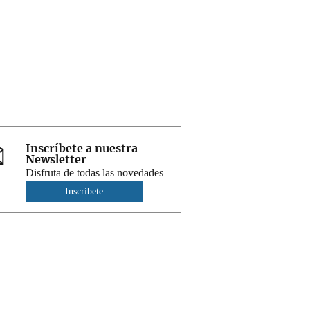
Inscríbete a nuestra
Newsletter
Disfruta de todas las novedades
Inscríbete