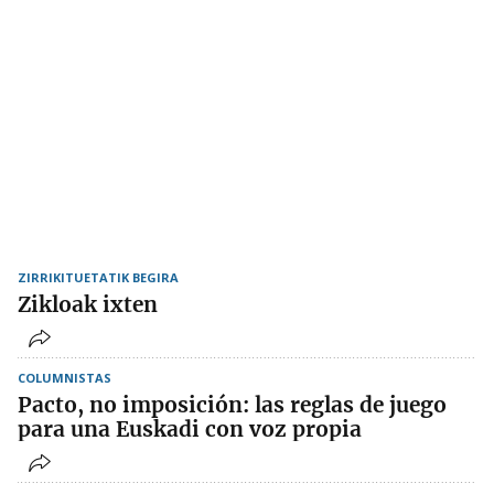
ZIRRIKITUETATIK BEGIRA
Zikloak ixten
COLUMNISTAS
Pacto, no imposición: las reglas de juego
para una Euskadi con voz propia