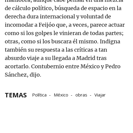
de cálculo político, búsqueda de espacio en la
derecha dura internacional y voluntad de
incomodar a Feijóo que, a veces, parece actuar
como si los golpes le vinieran de todas partes;
otras, como si los buscara él mismo. Indigna
también su respuesta a las críticas a tan
absurdo viaje a su llegada a Madrid tras
acortarlo. Contubernio entre México y Pedro
Sánchez, dijo.
TEMAS
Política
México
obras
Viajar