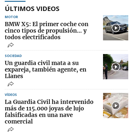
ÚLTIMOS VIDEOS
MOTOR
BMW X5: El primer coche con
cinco tipos de propulsión… y
todos electrificados
SOCIEDAD
Un guardia civil mata a su
expareja, también agente, en
Llanes
VÍDEOS
La Guardia Civil ha intervenido
más de 115.000 joyas de lujo
falsificadas en una nave
comercial