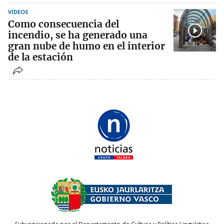
VÍDEOS
Como consecuencia del
incendio, se ha generado una
gran nube de humo en el interior
de la estación