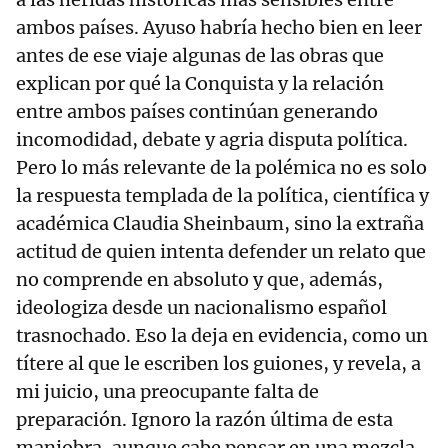
ambos países. Ayuso habría hecho bien en leer
antes de ese viaje algunas de las obras que
explican por qué la Conquista y la relación
entre ambos países continúan generando
incomodidad, debate y agria disputa política.
Pero lo más relevante de la polémica no es solo
la respuesta templada de la política, científica y
académica Claudia Sheinbaum, sino la extraña
actitud de quien intenta defender un relato que
no comprende en absoluto y que, además,
ideologiza desde un nacionalismo español
trasnochado. Eso la deja en evidencia, como un
títere al que le escriben los guiones, y revela, a
mi juicio, una preocupante falta de
preparación. Ignoro la razón última de esta
maniobra, aunque cabe pensar en una mezcla