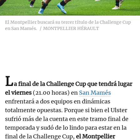
El Montpellier buscará su tercer título de la Challenge Cup
en San Mamés.
MONTPELLIER HÉRAULT
L
a final de la Challenge Cup que tendrá lugar
el viernes
(21.00 horas) en
San Mamés
enfrentará a dos equipos en dinámicas
totalmente opuestas. Porque si bien el Ulster
sufrió más de la cuenta en este tramo final de
temporada y sudó de lo lindo para estar en la
final de la Challenge Cup,
el Montpellier