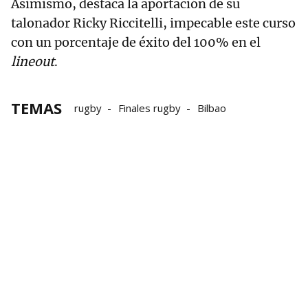
Asimismo, destaca la aportación de su
talonador Ricky Riccitelli, impecable este curso
con un porcentaje de éxito del 100% en el
lineout
.
TEMAS
rugby
Finales rugby
Bilbao