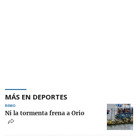
MÁS EN DEPORTES
REMO
Ni la tormenta frena a Orio