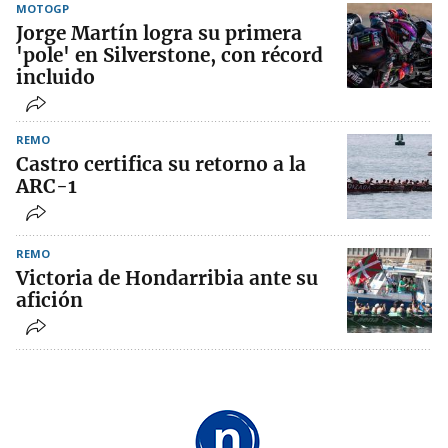
MOTOGP
Jorge Martín logra su primera
'pole' en Silverstone, con récord
incluido
REMO
Castro certifica su retorno a la
ARC-1
REMO
Victoria de Hondarribia ante su
afición