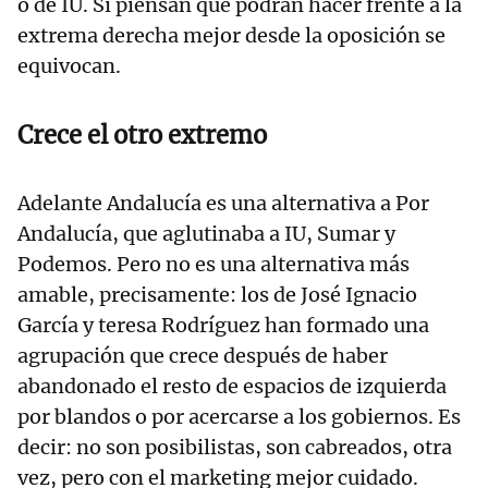
o de IU. Si piensan que podrán hacer frente a la
extrema derecha mejor desde la oposición se
equivocan.
Crece el otro extremo
Adelante Andalucía es una alternativa a Por
Andalucía, que aglutinaba a IU, Sumar y
Podemos. Pero no es una alternativa más
amable, precisamente: los de José Ignacio
García y teresa Rodríguez han formado una
agrupación que crece después de haber
abandonado el resto de espacios de izquierda
por blandos o por acercarse a los gobiernos. Es
decir: no son posibilistas, son cabreados, otra
vez, pero con el marketing mejor cuidado.