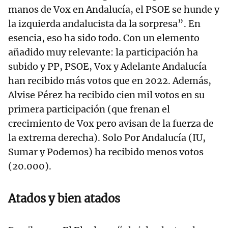
manos de Vox en Andalucía, el PSOE se hunde y
la izquierda andalucista da la sorpresa”. En
esencia, eso ha sido todo. Con un elemento
añadido muy relevante: la participación ha
subido y PP, PSOE, Vox y Adelante Andalucía
han recibido más votos que en 2022. Además,
Alvise Pérez ha recibido cien mil votos en su
primera participación (que frenan el
crecimiento de Vox pero avisan de la fuerza de
la extrema derecha). Solo Por Andalucía (IU,
Sumar y Podemos) ha recibido menos votos
(20.000).
Atados y bien atados