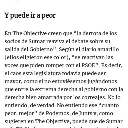
Y puede ir a peor
En The Objective creen que “la derrota de los
socios de Sumar reaviva el debate sobre su
salida del Gobierno”. Según el diario amarillo
(ellos eligieron ese color), “se reactivan las
voces que piden romper con el PSOE”. Es decir,
el caos esta legislatura todavía puede ser
mayor, como si no estuviésemos jugándonos
que entre la extrema derecha al gobierno con la
derecha bien amarrada por los correajes. No lo
entiendo, de verdad. No entiendo ese “cuanto
peor, mejor” de Podemos, de Junts y, como
sugieren en The Objective, puede que de Sumar