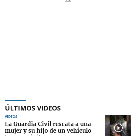
ÚLTIMOS VIDEOS
VÍDEOS
La Guardia Civil rescata a una
mujer y su hijo de un vehículo