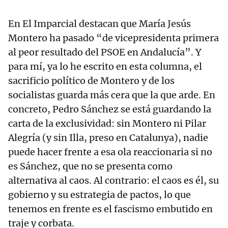
En El Imparcial destacan que María Jesús
Montero ha pasado “de vicepresidenta primera
al peor resultado del PSOE en Andalucía”. Y
para mí, ya lo he escrito en esta columna, el
sacrificio político de Montero y de los
socialistas guarda más cera que la que arde. En
concreto, Pedro Sánchez se está guardando la
carta de la exclusividad: sin Montero ni Pilar
Alegría (y sin Illa, preso en Catalunya), nadie
puede hacer frente a esa ola reaccionaria si no
es Sánchez, que no se presenta como
alternativa al caos. Al contrario: el caos es él, su
gobierno y su estrategia de pactos, lo que
tenemos en frente es el fascismo embutido en
traje y corbata.