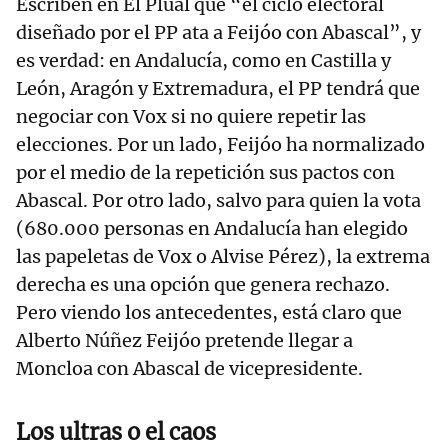
Escriben en El Plual que “el ciclo electoral
diseñado por el PP ata a Feijóo con Abascal”, y
es verdad: en Andalucía, como en Castilla y
León, Aragón y Extremadura, el PP tendrá que
negociar con Vox si no quiere repetir las
elecciones. Por un lado, Feijóo ha normalizado
por el medio de la repetición sus pactos con
Abascal. Por otro lado, salvo para quien la vota
(680.000 personas en Andalucía han elegido
las papeletas de Vox o Alvise Pérez), la extrema
derecha es una opción que genera rechazo.
Pero viendo los antecedentes, está claro que
Alberto Núñez Feijóo pretende llegar a
Moncloa con Abascal de vicepresidente.
Los ultras o el caos