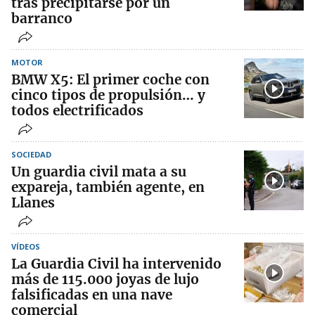
tras precipitarse por un
barranco
MOTOR
BMW X5: El primer coche con
cinco tipos de propulsión… y
todos electrificados
SOCIEDAD
Un guardia civil mata a su
expareja, también agente, en
Llanes
VÍDEOS
La Guardia Civil ha intervenido
más de 115.000 joyas de lujo
falsificadas en una nave
comercial