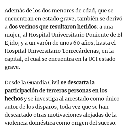
Además de los dos menores de edad, que se
encuentran en estado grave, también se derivó
a
dos vecinos que resultaron heridos
: a una
mujer, al Hospital Universitario Poniente de El
Ejido; y a un varón de unos 60 años, hasta el
Hospital Universitario Torrecárdenas, en la
capital, el cual se encuentra en la UCI estado
grave.
Desde la Guardia Civil
se descarta la
participación de terceras personas en los
hechos
y se investiga al arrestado como único
autor de los disparos, toda vez que se han
descartado otras motivaciones alejadas de la
violencia doméstica como origen del suceso.