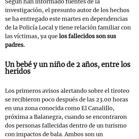
Según han informado fuentes de la
investigación, el presunto autor de los hechos
se ha entregado este martes en dependencias
de la Policía Local y tiene relación familiar con
las víctimas, ya que
los fallecidos son sus
padres.
Un bebé y un niño de 2 años, entre los
heridos
Los primeros avisos alertando sobre el tiroteo
se recibieron poco después de las 23.00 horas
en una zona conocida como El Canalillo,
próxima a Balanegra, cuando se encontraron
dos personas fallecidas dentro de un turismo
con impactos de bala. Ambos son un