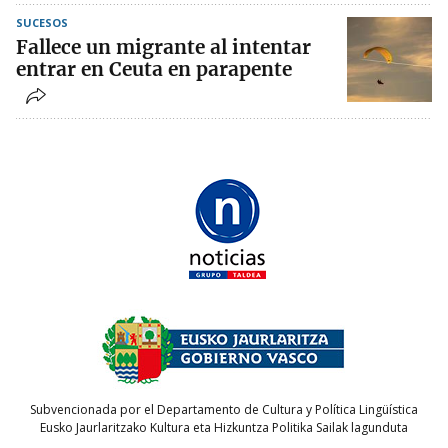
SUCESOS
Fallece un migrante al intentar
entrar en Ceuta en parapente
Subvencionada por el Departamento de Cultura y Política Lingüística
Eusko Jaurlaritzako Kultura eta Hizkuntza Politika Sailak lagunduta