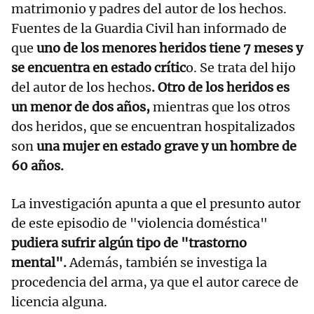
matrimonio y padres del autor de los hechos.
Fuentes de la Guardia Civil han informado de
que
uno de los menores heridos tiene 7 meses y
se encuentra en estado crític
o. Se trata del hijo
del autor de los hechos
. Otro de los heridos es
un menor de dos años,
mientras que los otros
dos heridos, que se encuentran hospitalizados
son
una mujer en estado grave y un hombre de
60 años.
La investigación apunta a que el presunto autor
de este episodio de "violencia doméstica"
pudiera sufrir algún tipo de "trastorno
mental".
Además, también se investiga la
procedencia del arma, ya que el autor carece de
licencia alguna.