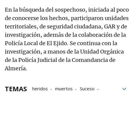
En la búsqueda del sospechoso, iniciada al poco
de conocerse los hechos, participaron unidades
territoriales, de seguridad ciudadana, GAR y de
investigación, además de la colaboración de la
Policía Local de El Ejido. Se continua con la
investigación, a manos de la Unidad Orgánica
de la Policía Judicial de la Comandancia de
Almería.
TEMAS
heridos
muertos
Suceso
Última Hora
menores