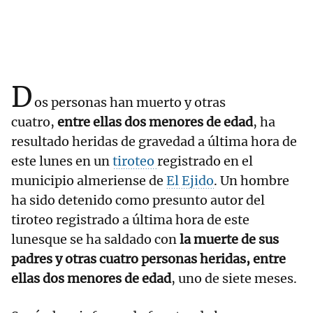
D
os personas han muerto y otras
cuatro,
entre ellas dos menores de edad
, ha
resultado heridas de gravedad a última hora de
este lunes en un
tiroteo
registrado en el
municipio almeriense de
El Ejido
. Un hombre
ha sido detenido como presunto autor del
tiroteo registrado a última hora de este
lunesque se ha saldado con
la muerte de sus
padres y otras cuatro personas heridas, entre
ellas dos menores de edad
, uno de siete meses.