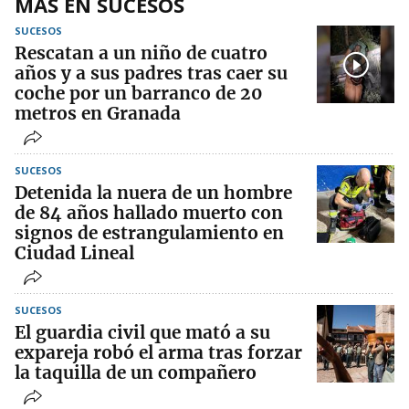
MÁS EN SUCESOS
SUCESOS
Rescatan a un niño de cuatro
años y a sus padres tras caer su
coche por un barranco de 20
metros en Granada
SUCESOS
Detenida la nuera de un hombre
de 84 años hallado muerto con
signos de estrangulamiento en
Ciudad Lineal
SUCESOS
El guardia civil que mató a su
expareja robó el arma tras forzar
la taquilla de un compañero