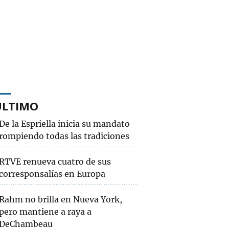
ÚLTIMO
De la Espriella inicia su mandato
rompiendo todas las tradiciones
RTVE renueva cuatro de sus
corresponsalías en Europa
Rahm no brilla en Nueva York,
pero mantiene a raya a
DeChambeau