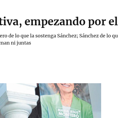
tiva, empezando por e
o de lo que la sostenga Sánchez; Sánchez de lo qu
uman ni juntas