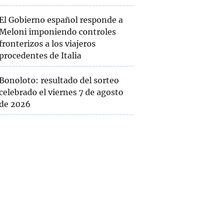
El Gobierno español responde a
Meloni imponiendo controles
fronterizos a los viajeros
procedentes de Italia
Bonoloto: resultado del sorteo
celebrado el viernes 7 de agosto
de 2026