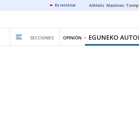
Athletic
Mastines
Tiemp
EGUNEKO AUTO
SECCIONES
OPINIÓN