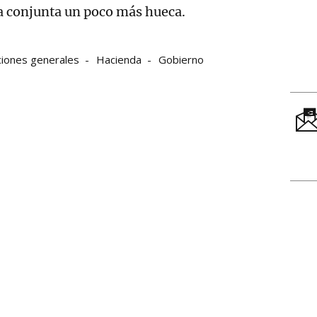
a conjunta un poco más hueca.
ciones generales
Hacienda
Gobierno