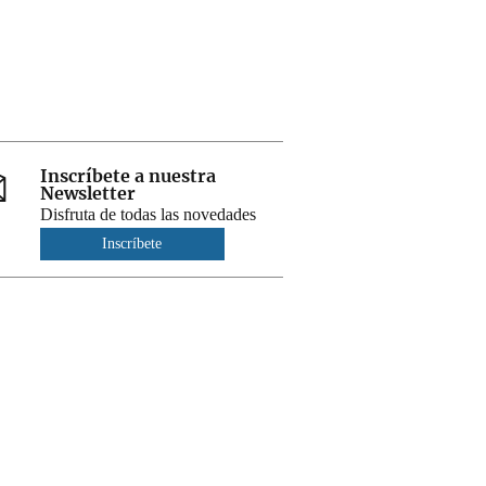
Inscríbete a nuestra
Newsletter
Disfruta de todas las novedades
Inscríbete