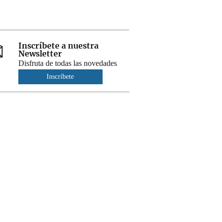
Inscríbete a nuestra
Newsletter
Disfruta de todas las novedades
Inscríbete