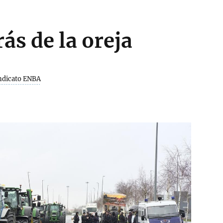
ás de la oreja
indicato ENBA