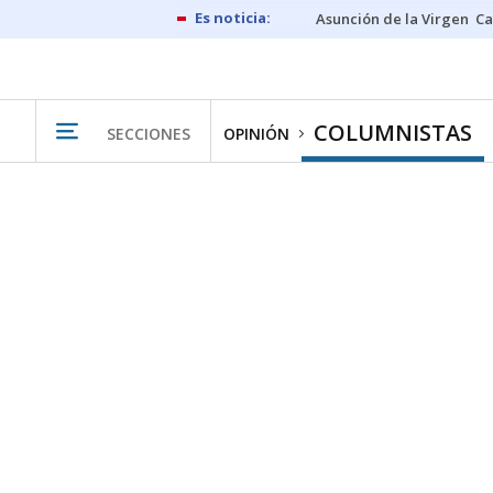
Asunción de la Virgen
Ca
COLUMNISTAS
SECCIONES
OPINIÓN