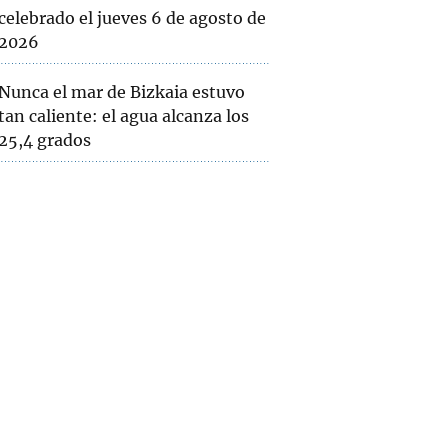
celebrado el jueves 6 de agosto de
2026
Nunca el mar de Bizkaia estuvo
tan caliente: el agua alcanza los
25,4 grados