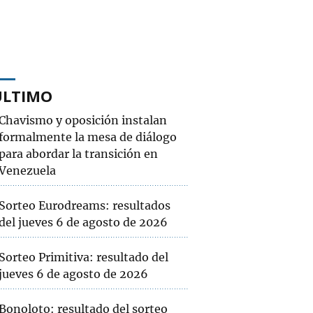
ÚLTIMO
Chavismo y oposición instalan
formalmente la mesa de diálogo
para abordar la transición en
Venezuela
Sorteo Eurodreams: resultados
del jueves 6 de agosto de 2026
Sorteo Primitiva: resultado del
jueves 6 de agosto de 2026
Bonoloto: resultado del sorteo