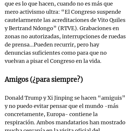
que es lo que hacen, cuando no es más que
mero activismo ultra: “El Congreso suspende
cautelarmente las acreditaciones de Vito Quiles
y Bertrand Ndongo” (RTVE). Grabaciones en
zonas no autorizadas, interrupciones de ruedas
de prensa…Pueden recurrir, pero hay
denuncias suficientes como para que no
vuelvan a pisar el Congreso en la vida.
Amigos (¿para siempre?)
Donald Trump y Xi Jinping se hacen “amiguis”
y no puedo evitar pensar que el mundo -más
concretamente, Europa- contiene la
respiración. Ambos mandatarios han mostrado
mucha cercanía en la visita oficial del