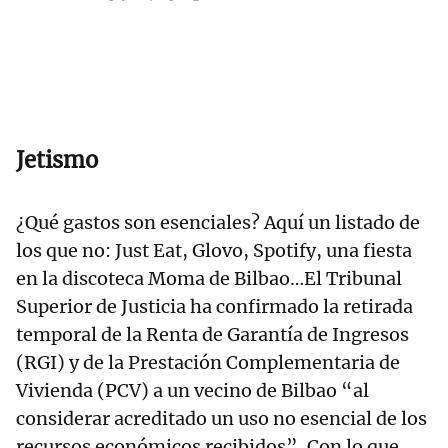
Jetismo
¿Qué gastos son esenciales? Aquí un listado de
los que no: Just Eat, Glovo, Spotify, una fiesta
en la discoteca Moma de Bilbao…El Tribunal
Superior de Justicia ha confirmado la retirada
temporal de la Renta de Garantía de Ingresos
(RGI) y de la Prestación Complementaria de
Vivienda (PCV) a un vecino de Bilbao “al
considerar acreditado un uso no esencial de los
recursos económicos recibidos”. Con lo que