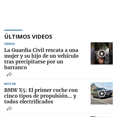
ÚLTIMOS VIDEOS
VÍDEOS
La Guardia Civil rescata a una
mujer y su hijo de un vehículo
tras precipitarse por un
barranco
MOTOR
BMW X5: El primer coche con
cinco tipos de propulsión… y
todos electrificados