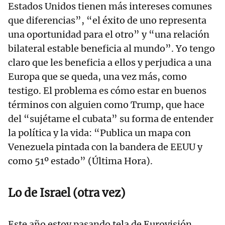
Estados Unidos tienen más intereses comunes
que diferencias”, “el éxito de uno representa
una oportunidad para el otro” y “una relación
bilateral estable beneficia al mundo”. Yo tengo
claro que les beneficia a ellos y perjudica a una
Europa que se queda, una vez más, como
testigo. El problema es cómo estar en buenos
términos con alguien como Trump, que hace
del “sujétame el cubata” su forma de entender
la política y la vida: “Publica un mapa con
Venezuela pintada con la bandera de EEUU y
como 51º estado” (Última Hora).
Lo de Israel (otra vez)
Este año estoy pasando tela de Eurovisión.