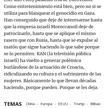
Como entretenimiento está bien, pero no si se
utiliza para blanquear el genocidio en Gaza.
Han conseguido que deje de interesarme hasta
que la empresa israelí Moroccanoil deje de
patrocinarlo, hasta que se aplique el mismo
rasero que con Rusia, hasta que se expulse al
matón que sigue haciendo lo que sabe porque
se lo permiten: KAN (la televisión pública
israelí) ha vuelto a generar polémica
burlándose de la actuación de Croacia,
ridiculizando su cultura y el sufrimiento de las
mujeres. Básicamente lo que llevan décadas
haciendo, porque pueden. Porque se les deja.
TEMAS
China
Europa
EEUU
Trump
Bilbao