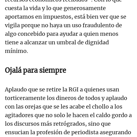
cuesta la vida y lo que generosamente
aportamos en impuestos, está bien ver que se
vigila porque no haya un uso fraudulento de
algo concebido para ayudar a quien menos
tiene a alcanzar un umbral de dignidad
mínimo.
Ojalá para siempre
Aplaudo que se retire la RGI a quienes usan
torticeramente los dineros de todos y aplaudo
con las orejas que se les acabe el chollo a los
agitadores que no solo le hacen el caldo gordo a
los discursos más retrógrados, sino que
ensucian la profesión de periodista asegurando