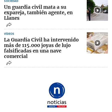
SOCIEDAD
Un guardia civil mata a su
expareja, también agente, en
Llanes
VÍDEOS
La Guardia Civil ha intervenido
más de 115.000 joyas de lujo
falsificadas en una nave
comercial