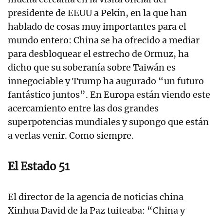
presidente de EEUU a Pekín, en la que han
hablado de cosas muy importantes para el
mundo entero: China se ha ofrecido a mediar
para desbloquear el estrecho de Ormuz, ha
dicho que su soberanía sobre Taiwán es
innegociable y Trump ha augurado “un futuro
fantástico juntos”. En Europa están viendo este
acercamiento entre las dos grandes
superpotencias mundiales y supongo que están
a verlas venir. Como siempre.
El Estado 51
El director de la agencia de noticias china
Xinhua David de la Paz tuiteaba: “China y