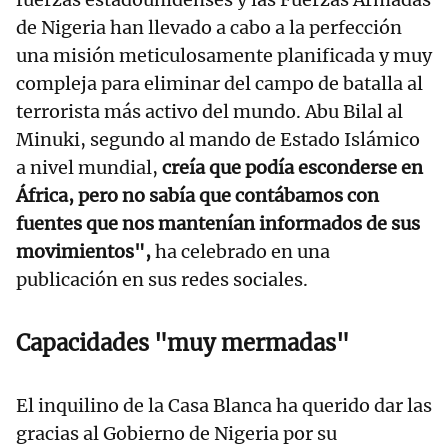
de Nigeria han llevado a cabo a la perfección
una misión meticulosamente planificada y muy
compleja para eliminar del campo de batalla al
terrorista más activo del mundo. Abu Bilal al
Minuki, segundo al mando de Estado Islámico
a nivel mundial,
creía que podía esconderse en
África, pero no sabía que contábamos con
fuentes que nos mantenían informados de sus
movimientos",
ha celebrado en una
publicación en sus redes sociales.
Capacidades "muy mermadas"
El inquilino de la Casa Blanca ha querido dar las
gracias al Gobierno de Nigeria por su