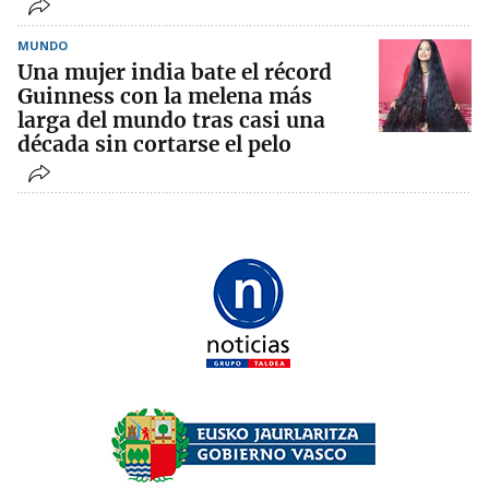
MUNDO
Una mujer india bate el récord
Guinness con la melena más
larga del mundo tras casi una
década sin cortarse el pelo