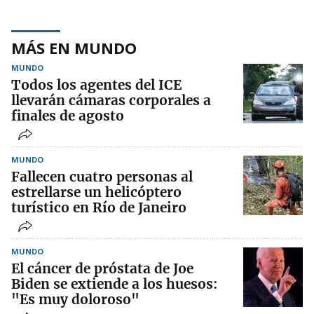
MÁS EN MUNDO
MUNDO
Todos los agentes del ICE
llevarán cámaras corporales a
finales de agosto
MUNDO
Fallecen cuatro personas al
estrellarse un helicóptero
turístico en Río de Janeiro
MUNDO
El cáncer de próstata de Joe
Biden se extiende a los huesos:
"Es muy doloroso"