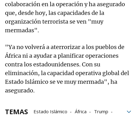
colaboración en la operación y ha asegurado
que, desde hoy, las capacidades de la
organización terrorista se ven "muy
mermadas".
"Ya no volverá a aterrorizar a los pueblos de
África ni a ayudar a planificar operaciones
contra los estadounidenses. Con su
eliminación, la capacidad operativa global del
Estado Islámico se ve muy mermada", ha
asegurado.
TEMAS
Estado Islámico
África
Trump
Nigeria
Estados Unidos