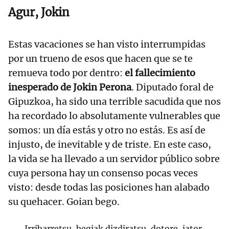
Agur, Jokin
Estas vacaciones se han visto interrumpidas
por un trueno de esos que hacen que se te
remueva todo por dentro:
el fallecimiento
inesperado de Jokin Perona
. Diputado foral de
Gipuzkoa, ha sido una terrible sacudida que nos
ha recordado lo absolutamente vulnerables que
somos: un día estás y otro no estás. Es así de
injusto, de inevitable y de triste. En este caso,
la vida se ha llevado a un servidor público sobre
cuya persona hay un consenso pocas veces
visto: desde todas las posiciones han alabado
su quehacer. Goian bego.
Irribarretsu, begiak dizdiratsu, dotore, jator,