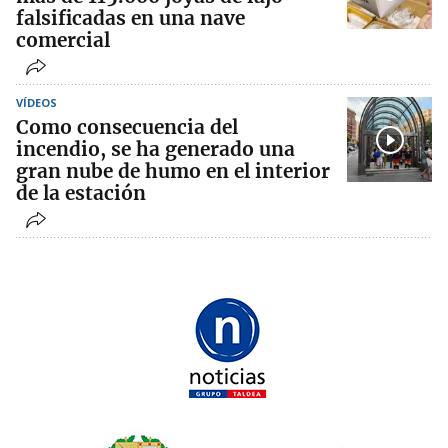
falsificadas en una nave
comercial
VÍDEOS
Como consecuencia del
incendio, se ha generado una
gran nube de humo en el interior
de la estación