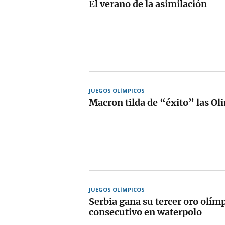
El verano de la asimilación
JUEGOS OLÍMPICOS
Macron tilda de “éxito” las Ol
JUEGOS OLÍMPICOS
Serbia gana su tercer oro olím
consecutivo en waterpolo