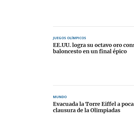
JUEGOS OLÍMPICOS
EE.UU. logra su octavo oro con
baloncesto en un final épico
MUNDO
Evacuada la Torre Eiffel a poca
clausura de la Olimpiadas