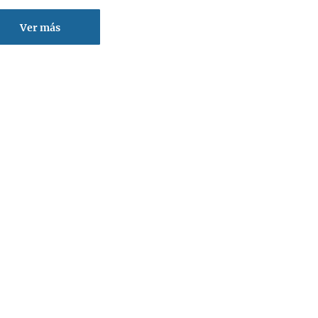
Ver más