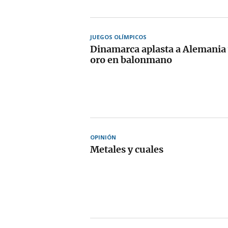
JUEGOS OLÍMPICOS
Dinamarca aplasta a Alemania y
oro en balonmano
OPINIÓN
Metales y cuales