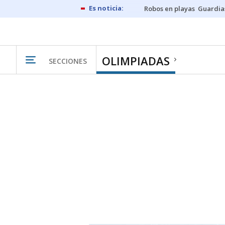
Robos en playas
Guardia
OLIMPIADAS
SECCIONES