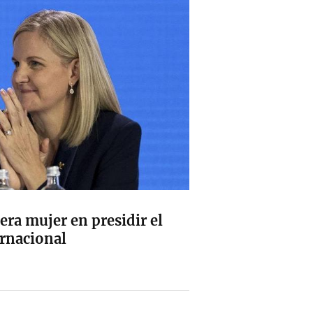
era mujer en presidir el
rnacional