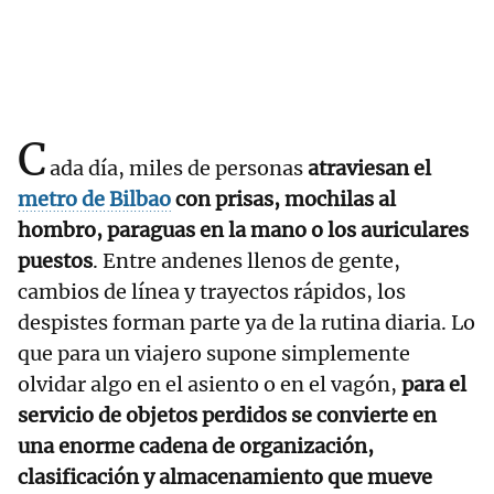
C
ada día, miles de personas
atraviesan el
metro de Bilbao
con prisas, mochilas al
hombro, paraguas en la mano o los auriculares
puestos
. Entre andenes llenos de gente,
cambios de línea y trayectos rápidos, los
despistes forman parte ya de la rutina diaria. Lo
que para un viajero supone simplemente
olvidar algo en el asiento o en el vagón,
para el
servicio de objetos perdidos se convierte en
una enorme cadena de organización,
clasificación y almacenamiento que mueve