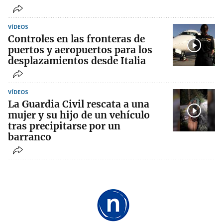
VÍDEOS
Controles en las fronteras de
puertos y aeropuertos para los
desplazamientos desde Italia
VÍDEOS
La Guardia Civil rescata a una
mujer y su hijo de un vehículo
tras precipitarse por un
barranco