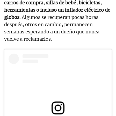
carros de compra, sillas de bebé, bicicletas,
herramientas o incluso un inflador eléctrico de
globos
. Algunos se recuperan pocas horas
después, otros en cambio, permanecen
semanas esperando a un dueño que nunca
vuelve a reclamarlos.