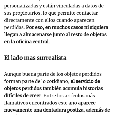
personalizadas y están vinculadas a datos de
sus propietarios, lo que permite contactar
directamente con ellos cuando aparecen
perdidas.
Por eso, en muchos casos ni siquiera
llegan a almacenarse junto al resto de objetos
en la oficina central.
El lado mas surrealista
Aunque buena parte de los objetos perdidos
forman parte de lo cotidiano,
el servicio de
objetos perdidos también acumula historias
difíciles de creer
. Entre los artículos más
llamativos encontrados este año
aparece
nuevamente una dentadura postiza
,
además de