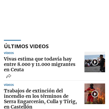
ÚLTIMOS VIDEOS
VÍDEOS
Vivas estima que todavía hay
entre 8.000 y 11.000 migrantes
en Ceuta
VÍDEOS
Trabajos de extinción del
incendio en los términos de
Serra Engarcerán, Culla y Tírig,
en Castellón