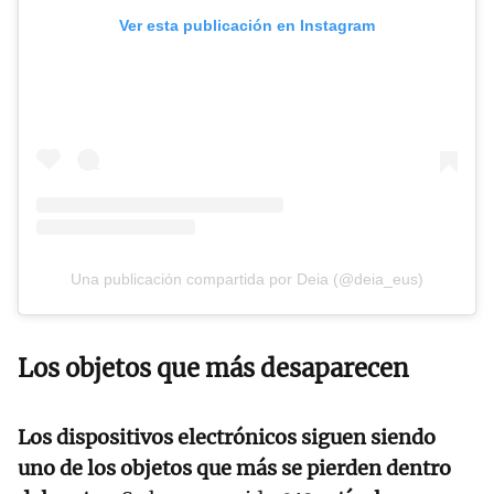
Ver esta publicación en Instagram
Una publicación compartida por Deia (@deia_eus)
Los objetos que más desaparecen
Los dispositivos electrónicos siguen siendo
uno de los objetos que más se pierden dentro