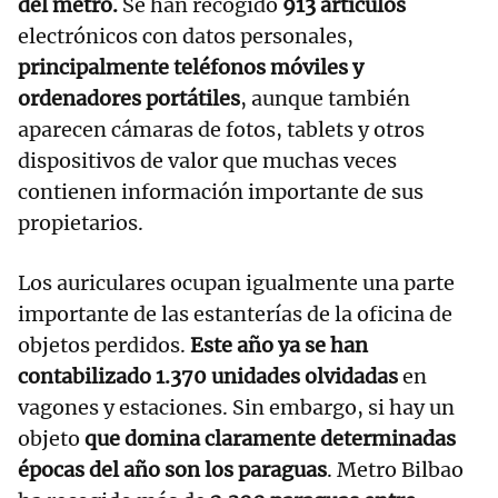
del metro.
Se han recogido
913 artículos
electrónicos con datos personales,
principalmente teléfonos móviles y
ordenadores portátiles
, aunque también
aparecen cámaras de fotos, tablets y otros
dispositivos de valor que muchas veces
contienen información importante de sus
propietarios.
Los auriculares ocupan igualmente una parte
importante de las estanterías de la oficina de
objetos perdidos.
Este año ya se han
contabilizado 1.370 unidades olvidadas
en
vagones y estaciones. Sin embargo, si hay un
objeto
que domina claramente determinadas
épocas del año son los paraguas
. Metro Bilbao