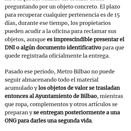
preguntando por un objeto concreto. El plazo
para recuperar cualquier pertenencia es de 15
días, durante ese tiempo, los propietarios
pueden acudir a la oficina para reclamar sus
objetos, aunque
es imprescindible presentar el
DNI o algún documento identificativo
para que
quede registrada oficialmente la entrega.
Pasado ese periodo, Metro Bilbao no puede
seguir almacenando todo el material
acumulado y
los objetos de valor se trasladan
entonces al Ayuntamiento de Bilbao
, mientras
que ropa, complementos y otros artículos se
preparan y
se entregan posteriormente a una
ONG para darles una segunda vida
.