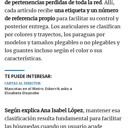
de pertenencias perdidas de toda la red
. Allí,
cada artículo recibe
una etiqueta y un número
de referencia propio
para facilitar su control y
posterior entrega. Los auriculares se clasifican
por colores y trayectos, los paraguas por
modelos y tamaños plegables o no plegables y
los guantes incluso según el color o sus
características.
TE PUEDE INTERESAR:
CARTAS AL DIRECTOR
Mascotas en el Metro. Eskerrik asko a
Elixabete Etxanobe
Según explica Ana Isabel López
, mantener esa
clasificación resulta fundamental para facilitar
las búsquedas cuando un usuario acude