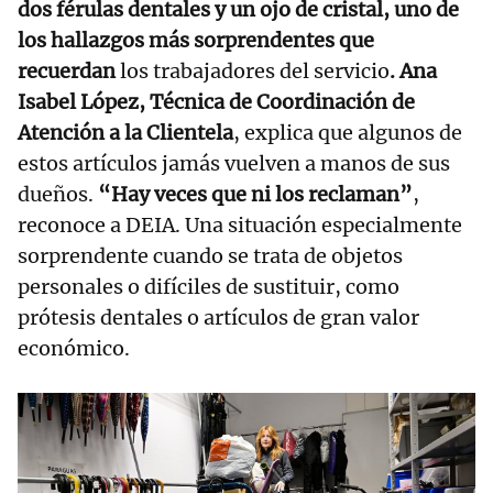
dos férulas dentales y un ojo de cristal, uno de
los hallazgos más sorprendentes que
recuerdan
los trabajadores del servicio
. Ana
Isabel López, Técnica de Coordinación de
Atención a la Clientela
, explica que algunos de
estos artículos jamás vuelven a manos de sus
dueños.
“Hay veces que ni los reclaman”
,
reconoce a DEIA. Una situación especialmente
sorprendente cuando se trata de objetos
personales o difíciles de sustituir, como
prótesis dentales o artículos de gran valor
económico.