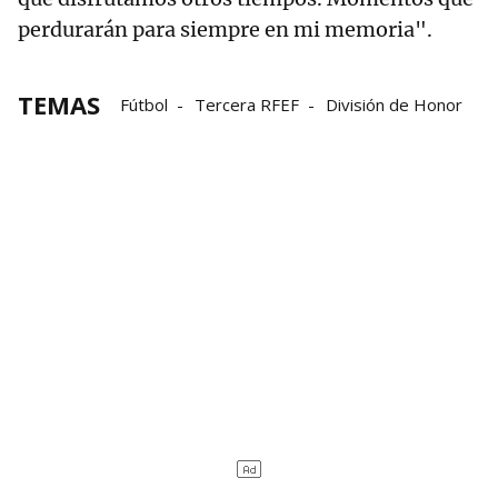
perdurarán para siempre en mi memoria".
TEMAS
Fútbol
Tercera RFEF
División de Honor