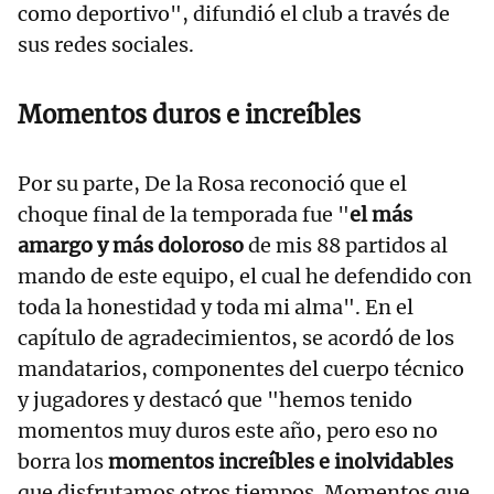
como deportivo", difundió el club a través de
sus redes sociales.
Momentos duros e increíbles
Por su parte, De la Rosa reconoció que el
choque final de la temporada fue "
el más
amargo y más doloroso
de mis 88 partidos al
mando de este equipo, el cual he defendido con
toda la honestidad y toda mi alma". En el
capítulo de agradecimientos, se acordó de los
mandatarios, componentes del cuerpo técnico
y jugadores y destacó que "hemos tenido
momentos muy duros este año, pero eso no
borra los
momentos increíbles e inolvidables
que disfrutamos otros tiempos. Momentos que