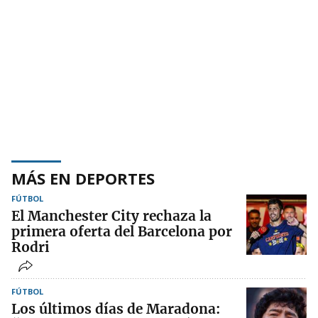
MÁS EN DEPORTES
FÚTBOL
El Manchester City rechaza la
primera oferta del Barcelona por
Rodri
FÚTBOL
Los últimos días de Maradona: