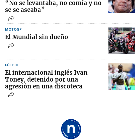
“No se levantaba, no comía y no
se se aseaba”
MOTOGP
El Mundial sin dueño
FÚTBOL
El internacional inglés Ivan
Toney, detenido por una
agresión en una discoteca