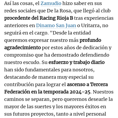
Así las cosas, el
Zamudio
hizo saber en sus
redes sociales que De la Rosa, que llegó al club
procedente del Racing Rioja B
tras experiencias
anteriores en
Dinamo San Juan
o Uritarra, no
seguirá en el cargo. "Desde la entidad
queremos expresar nuestro más
profundo
agradecimiento
por estos años de dedicación y
compromiso que ha demostrado defendiendo
nuestro escudo. Su
esfuerzo y trabajo diario
han sido fundamentales para nosotros,
destacando de manera muy especial su
contribución para lograr el
ascenso a Tercera
Federación en la temporada 2024-25
. Nuestros
caminos se separan, pero queremos desearle la
mayor de las suertes y los mayores éxitos en
sus futuros proyectos, tanto a nivel personal