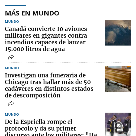
MÁS EN MUNDO
MUNDO
Canadá convierte 10 aviones
militares en gigantes contra
incendios capaces de lanzar
15.000 litros de agua
MUNDO
Investigan una funeraria de
Chicago tras hallar más de 50
cadáveres en distintos estados
de descomposición
MUNDO
De la Espriella rompe el
protocolo y da su primer
discurso ante los militares: "Ha