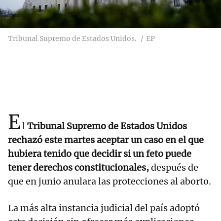
Tribunal Supremo de Estados Unidos.
EP
E
l
Tribunal Supremo de Estados Unidos
rechazó este martes aceptar un caso en el que
hubiera tenido que decidir si un feto puede
tener derechos constitucionales,
después de
que en junio anulara las protecciones al aborto.
La más alta instancia judicial del país adoptó