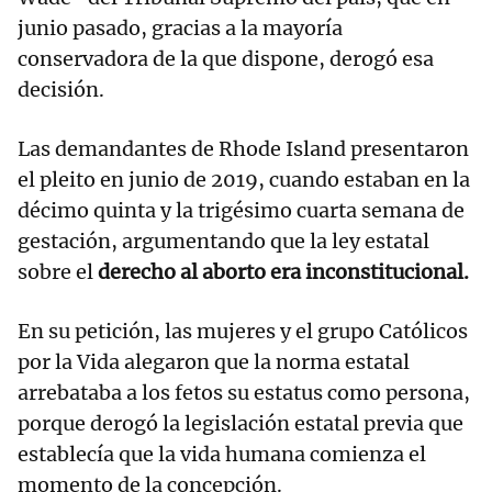
junio pasado, gracias a la mayoría
conservadora de la que dispone, derogó esa
decisión.
Las demandantes de Rhode Island presentaron
el pleito en junio de 2019, cuando estaban en la
décimo quinta y la trigésimo cuarta semana de
gestación, argumentando que la ley estatal
sobre el
derecho al aborto era inconstitucional.
En su petición, las mujeres y el grupo Católicos
por la Vida alegaron que la norma estatal
arrebataba a los fetos su estatus como persona,
porque derogó la legislación estatal previa que
establecía que la vida humana comienza el
momento de la concepción.