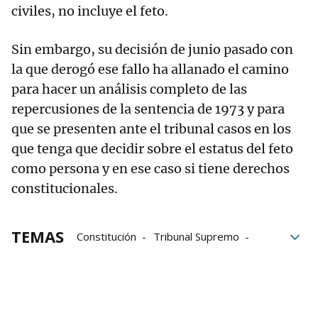
civiles, no incluye el feto.
Sin embargo, su decisión de junio pasado con
la que derogó ese fallo ha allanado el camino
para hacer un análisis completo de las
repercusiones de la sentencia de 1973 y para
que se presenten ante el tribunal casos en los
que tenga que decidir sobre el estatus del feto
como persona y en ese caso si tiene derechos
constitucionales.
TEMAS
Constitución
Tribunal Supremo
EEUU
Estados Unidos
abortos