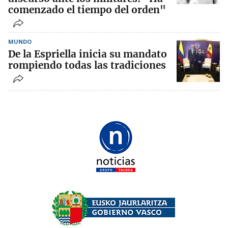
comenzado el tiempo del orden"
MUNDO
De la Espriella inicia su mandato
rompiendo todas las tradiciones