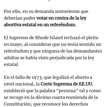
Por ello, en su demanda sostuvieron que
deberían poder
votar en contra de la ley
abortiva estatal en un referéndum.
El Supremo de Rhode Island rechazó el pleito
en mayo, al considerar que no tenía sentido un
referéndum y que ninguna de las demandantes
adultas se había visto perjudicada por la ley
estatal.
En el fallo de 1973, que legalizó el aborto a
nivel nacional, la
Corte Suprema de EE.UU.
estableció que la palabra "persona" tal y como
se recoge en la décimo cuarta enmienda de la
Constitución, que reconoce los derechos