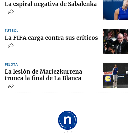
La espiral negativa de Sabalenka
FÚTBOL
La FIFA carga contra sus críticos
PELOTA
La lesión de Mariezkurrena
trunca la final de La Blanca