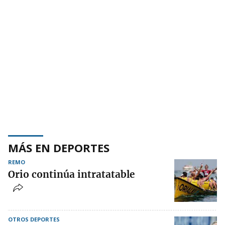
MÁS EN DEPORTES
REMO
Orio continúa intratatable
OTROS DEPORTES