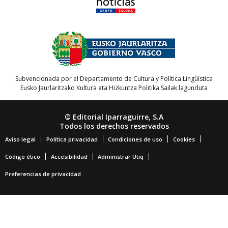
Subvencionada por el Departamento de Cultura y Política Lingüística
Eusko Jaurlaritzako Kultura eta Hizkuntza Politika Sailak lagunduta
© Editorial Iparraguirre, S.A
Todos los derechos reservados
Aviso legal
Política privacidad
Condiciones de uso
Cookies
Código ético
Accesibilidad
Administrar Utiq
Preferencias de privacidad