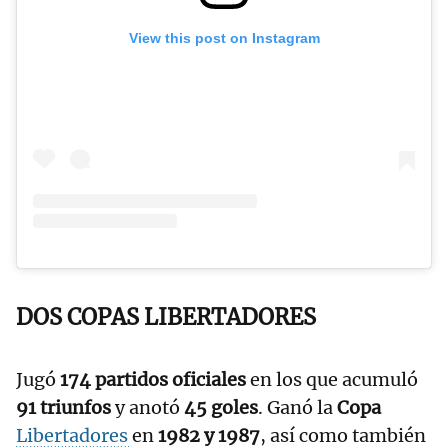
View this post on Instagram
DOS COPAS LIBERTADORES
Jugó
174 partidos oficiales
en los que acumuló
91 triunfos
y anotó
45 goles
. Ganó la
Copa
Libertadores
en
1982 y 1987
, así como también