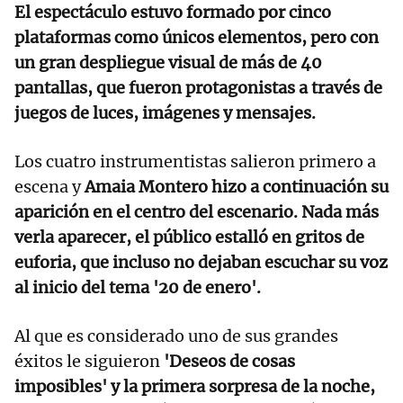
El espectáculo estuvo formado por cinco
plataformas como únicos elementos, pero con
un gran despliegue visual de más de 40
pantallas, que fueron protagonistas a través de
juegos de luces, imágenes y mensajes.
Los cuatro instrumentistas salieron primero a
escena y
Amaia Montero hizo a continuación su
aparición en el centro del escenario. Nada más
verla aparecer, el público estalló en gritos de
euforia, que incluso no dejaban escuchar su voz
al inicio del tema '20 de enero'.
Al que es considerado uno de sus grandes
éxitos le siguieron
'Deseos de cosas
imposibles' y la primera sorpresa de la noche,