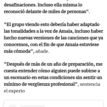
desafinaciones. Incluso ella misma lo
reconoció delante de miles de personas".
"El grupo viendo esto debería haber adaptado
las tonalidades a la voz de Amaia, incluso haber
hecho nuevas versiones de las canciones que ya
conocemos, con el fin de que Amaia estuviese
más cómoda",
añade.
"Después de más de un año de preparación, me
cuesta entender cómo alguien puede subirse a
un escenario en estas condiciones sin sentir un
mínimo de vergüenza profesional"
, sentencia
el experto