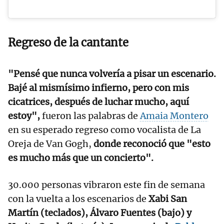
Regreso de la cantante
"Pensé que nunca volvería a pisar un escenario.
Bajé al mismísimo infierno, pero con mis
cicatrices, después de luchar mucho, aquí
estoy",
fueron las palabras de
Amaia Montero
en su esperado regreso como vocalista de La
Oreja de Van Gogh,
donde reconoció que "esto
es mucho más que un concierto".
30.000 personas vibraron este fin de semana
con la vuelta a los escenarios de
Xabi San
Martín (teclados), Álvaro Fuentes (bajo) y