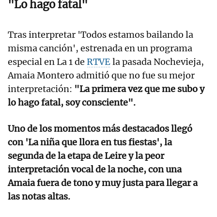
"Lo hago fatal"
Tras interpretar 'Todos estamos bailando la
misma canción', estrenada en un programa
especial en La 1 de
RTVE
la pasada Nochevieja,
Amaia Montero admitió que no fue su mejor
interpretación:
"La primera vez que me subo y
lo hago fatal, soy consciente".
Uno de los momentos más destacados llegó
con 'La niña que llora en tus fiestas', la
segunda de la etapa de Leire y la peor
interpretación vocal de la noche, con una
Amaia fuera de tono y muy justa para llegar a
las notas altas.