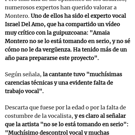
numerosos expertos han querido valorar a
Montero.
Uno de ellos ha sido el experto vocal
Israel Del Amo, que ha compartido un vídeo
muy crítico con la guipuzcoana: "Amaia
Montero no se lo está tomando en serio, y no sé
cómo no le da vergüenza. Ha tenido más de un
año para prepararse este proyecto".
Según señala,
la cantante tuvo "muchísimas
carencias técnicas y una evidente falta de
trabajo vocal".
Descarta que fuese por la edad o por la falta de
costumbre de la vocalista,
y es claro al señalar
que la artista "no se lo está tomando en serio":
"Muchísimo descontrol vocal y muchas