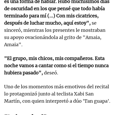
es una forma de hablar. Hubo muchísimos días
de oscuridad en los que pensé que todo había
terminado para mí (...) Con mis cicatrices,
después de luchar mucho, aquí estoy",
se
sinceró, mientras los presentes le mostraban
su apoyo ovacionándola al grito de "Amaia,
Amaia".
"El grupo, mis chicos, mis compañeros. Esta
noche vamos a cantar como si el tiempo nunca
hubiera pasado",
deseó.
Uno de los momentos más emotivos del recital
lo protagonizó junto al teclista Xabi San
Martín, con quien interpretó a dúo 'Tan guapa'.