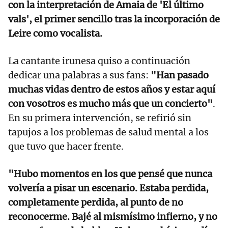
con la interpretación de Amaia de 'El último
vals', el primer sencillo tras la incorporación de
Leire como vocalista.
La cantante irunesa quiso a continuación
dedicar una palabras a sus fans:
"Han pasado
muchas vidas dentro de estos años y estar aquí
con vosotros es mucho más que un concierto"
.
En su primera intervención, se refirió sin
tapujos a los problemas de salud mental a los
que tuvo que hacer frente.
"Hubo momentos en los que pensé que nunca
volvería a pisar un escenario. Estaba perdida,
completamente perdida, al punto de no
reconocerme. Bajé al mismísimo infierno, y no