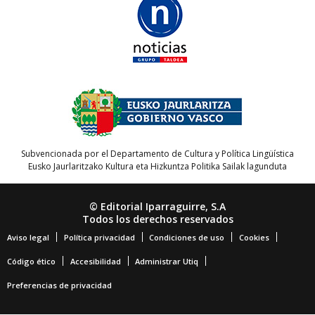
Subvencionada por el Departamento de Cultura y Política Lingüística
Eusko Jaurlaritzako Kultura eta Hizkuntza Politika Sailak lagunduta
© Editorial Iparraguirre, S.A
Todos los derechos reservados
Aviso legal
Política privacidad
Condiciones de uso
Cookies
Código ético
Accesibilidad
Administrar Utiq
Preferencias de privacidad