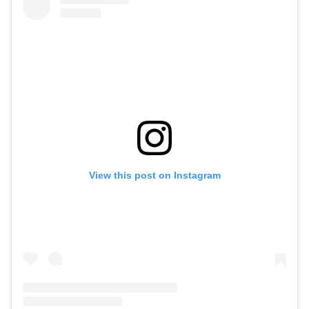
View this post on Instagram