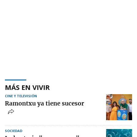
MÁS EN VIVIR
CINE Y TELEVISIÓN
Ramontxu ya tiene sucesor
SOCIEDAD