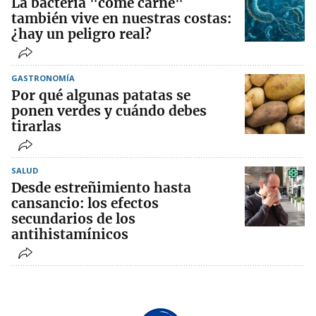
La bacteria "come carne"
también vive en nuestras costas:
¿hay un peligro real?
GASTRONOMÍA
Por qué algunas patatas se
ponen verdes y cuándo debes
tirarlas
SALUD
Desde estreñimiento hasta
cansancio: los efectos
secundarios de los
antihistamínicos