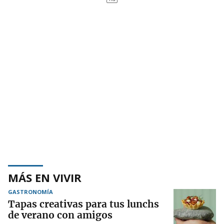
MÁS EN VIVIR
GASTRONOMÍA
Tapas creativas para tus lunchs
de verano con amigos