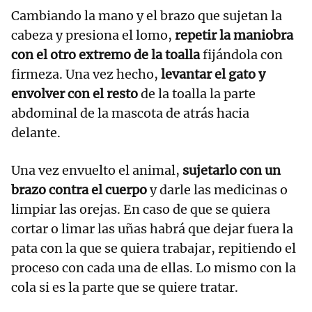
Cambiando la mano y el brazo que sujetan la
cabeza y presiona el lomo,
repetir la maniobra
con el otro extremo de la toalla
fijándola con
firmeza. Una vez hecho,
levantar el gato y
envolver con el resto
de la toalla la parte
abdominal de la mascota de atrás hacia
delante.
Una vez envuelto el animal,
sujetarlo con un
brazo contra el cuerpo
y darle las medicinas o
limpiar las orejas. En caso de que se quiera
cortar o limar las uñas habrá que dejar fuera la
pata con la que se quiera trabajar, repitiendo el
proceso con cada una de ellas. Lo mismo con la
cola si es la parte que se quiere tratar.