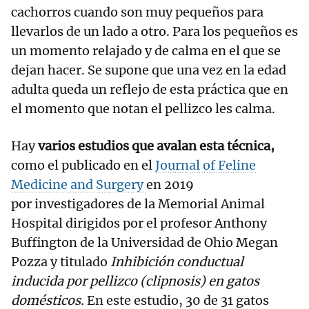
cachorros cuando son muy pequeños para
llevarlos de un lado a otro. Para los pequeños es
un momento relajado y de calma en el que se
dejan hacer. Se supone que una vez en la edad
adulta queda un reflejo de esta práctica que en
el momento que notan el pellizco les calma.
Hay
varios estudios que avalan esta técnica,
como el publicado en el
Journal of Feline
Medicine and Surgery
en 2019
por investigadores de la Memorial Animal
Hospital dirigidos por el profesor Anthony
Buffington de la Universidad de Ohio Megan
Pozza y titulado
Inhibición conductual
inducida por pellizco (clipnosis) en gatos
domésticos.
En este estudio, 30 de 31 gatos