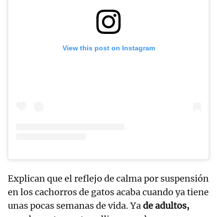
View this post on Instagram
Explican que el reflejo de calma por suspensión
en los cachorros de gatos acaba cuando ya tiene
unas pocas semanas de vida. Ya
de adultos,