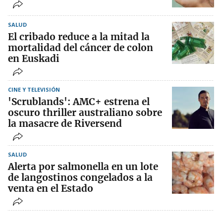
SALUD
El cribado reduce a la mitad la
mortalidad del cáncer de colon
en Euskadi
CINE Y TELEVISIÓN
'Scrublands': AMC+ estrena el
oscuro thriller australiano sobre
la masacre de Riversend
SALUD
Alerta por salmonella en un lote
de langostinos congelados a la
venta en el Estado