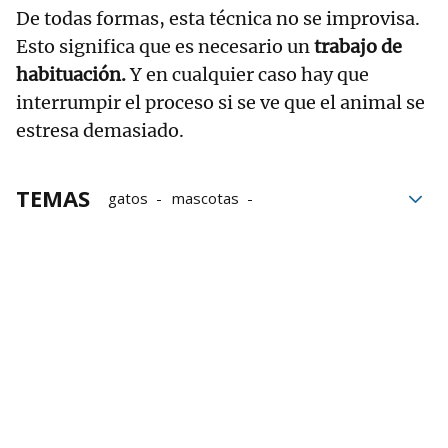
De todas formas, esta técnica no se improvisa.
Esto significa que es necesario un
trabajo de
habituación.
Y en cualquier caso hay que
interrumpir el proceso si se ve que el animal se
estresa demasiado.
TEMAS
gatos
mascotas
Cuidados de mascotas
Veterinario