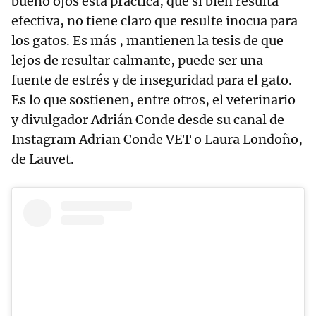
bueno ojos esta práctica, que si bien resulta
efectiva, no tiene claro que resulte inocua para
los gatos. Es más , mantienen la tesis de que
lejos de resultar calmante, puede ser una
fuente de estrés y de inseguridad para el gato.
Es lo que sostienen, entre otros, el veterinario
y divulgador Adrián Conde desde su canal de
Instagram Adrian Conde VET o Laura Londoño,
de Lauvet.