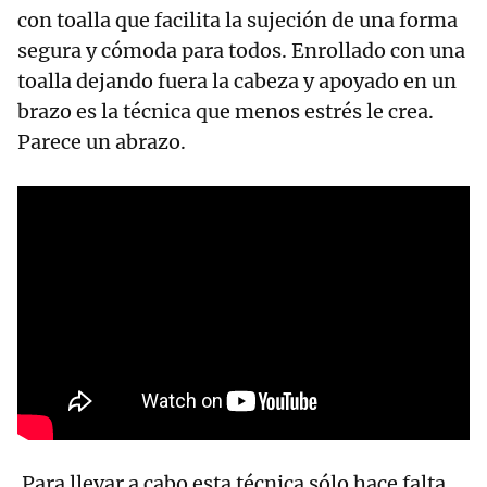
con toalla que facilita la sujeción de una forma
segura y cómoda para todos. Enrollado con una
toalla dejando fuera la cabeza y apoyado en un
brazo es la técnica que menos estrés le crea.
Parece un abrazo.
Para llevar a cabo esta técnica sólo hace falta