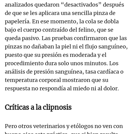
analizados quedaron “desactivados” después
de que se les aplicara una sencilla pinza de
papelería. En ese momento, la cola se dobla
bajo el cuerpo contraído del felino, que se
queda pasivo. Las pruebas confirmaron que las
pinzas no dañaban la piel ni el flujo sanguíneo,
puesto que su presión es moderada y el
procedimiento dura solo unos minutos. Los
análisis de presión sanguínea, tasa cardíaca o
temperatura corporal mostraron que su
respuesta no respondía al miedo ni al dolor.
Críticas a la clipnosis
Pero otros veterinarios y etólogos no ven con