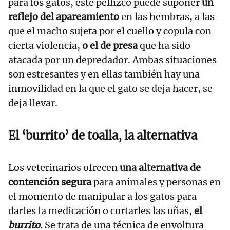
para los gatos, este pellizco puede suponer
un
reflejo del apareamiento
en las hembras, a las
que el macho sujeta por el cuello y copula con
cierta violencia,
o el de presa
que ha sido
atacada por un depredador. Ambas situaciones
son estresantes y en ellas también hay una
inmovilidad en la que el gato se deja hacer, se
deja llevar.
El ‘burrito’ de toalla, la alternativa
Los veterinarios ofrecen
una alternativa de
contención segura
para animales y personas en
el momento de manipular a los gatos para
darles la medicación o cortarles las uñas,
el
burrito
.
Se trata de una técnica de envoltura