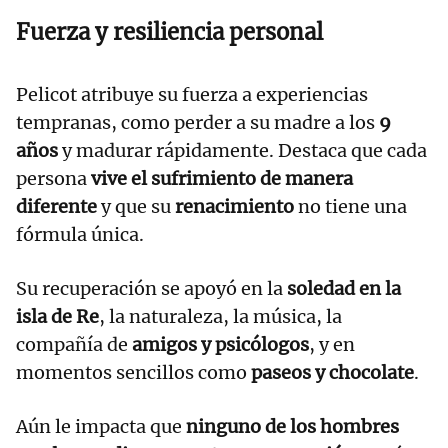
Fuerza y resiliencia personal
Pelicot atribuye su fuerza a experiencias
tempranas, como perder a su madre a los
9
años
y madurar rápidamente. Destaca que cada
persona
vive el sufrimiento de manera
diferente
y que su
renacimiento
no tiene una
fórmula única.
Su recuperación se apoyó en la
soledad en la
isla de Re
, la naturaleza, la música, la
compañía de
amigos y psicólogos
, y en
momentos sencillos como
paseos y chocolate
.
Aún le impacta que
ninguno de los hombres