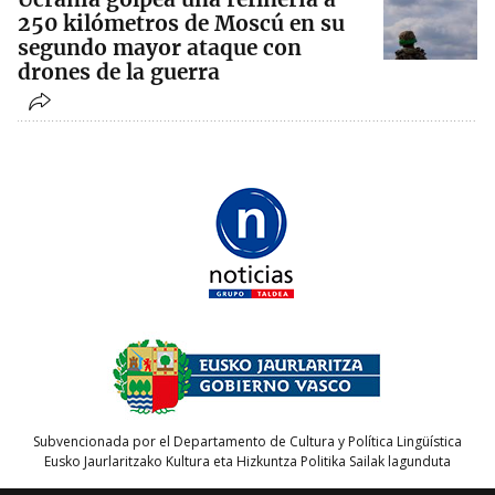
250 kilómetros de Moscú en su
segundo mayor ataque con
drones de la guerra
Subvencionada por el Departamento de Cultura y Política Lingüística
Eusko Jaurlaritzako Kultura eta Hizkuntza Politika Sailak lagunduta