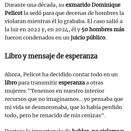
Durante una década, su
exmarido Dominique
Pelicot
la sedó para que decenas de hombres la
violaran mientras él lo grababa. El caso salió a
la luz en 2022 y, en 2024, él y
50 hombres más
fueron condenados en un
juicio público
.
Libro y mensaje de esperanza
Ahora, Pelicot ha decidido contar todo en un
libro
para transmitir
esperanza
a otras
mujeres:"Tenemos en nuestro interior
recursos que no imaginamos… yo pensaba que
mi vida se desmoronaba, que lo había perdido
todo, pero he renacido de mis cenizas".