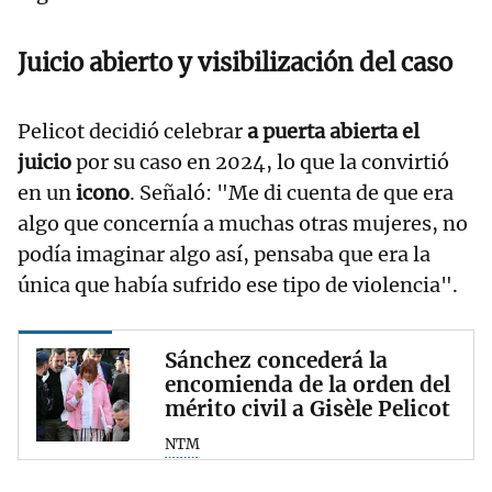
Juicio abierto y visibilización del caso
Pelicot decidió celebrar
a puerta abierta el
juicio
por su caso en 2024, lo que la convirtió
en un
icono
. Señaló: "Me di cuenta de que era
algo que concernía a muchas otras mujeres, no
podía imaginar algo así, pensaba que era la
única que había sufrido ese tipo de violencia".
Sánchez concederá la
encomienda de la orden del
mérito civil a Gisèle Pelicot
NTM