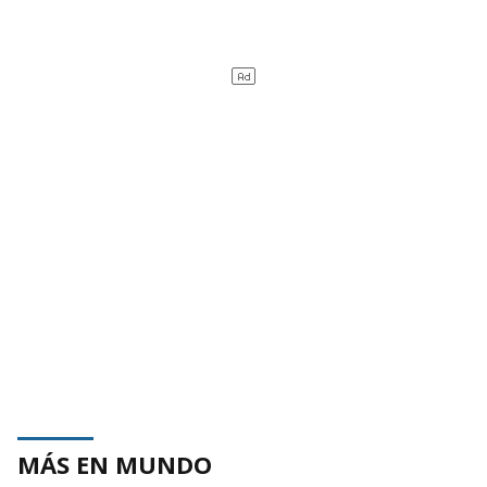
MÁS EN MUNDO