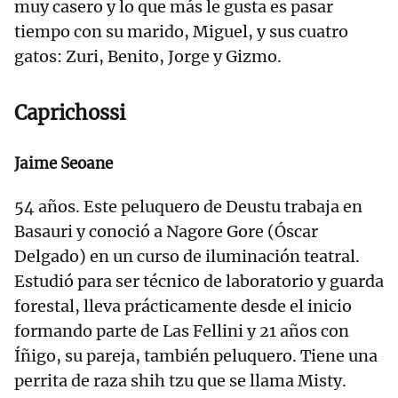
muy casero y lo que más le gusta es pasar
tiempo con su marido, Miguel, y sus cuatro
gatos: Zuri, Benito, Jorge y Gizmo.
Caprichossi
Jaime Seoane
54 años. Este peluquero de Deustu trabaja en
Basauri y conoció a Nagore Gore (Óscar
Delgado) en un curso de iluminación teatral.
Estudió para ser técnico de laboratorio y guarda
forestal, lleva prácticamente desde el inicio
formando parte de Las Fellini y 21 años con
Íñigo, su pareja, también peluquero. Tiene una
perrita de raza shih tzu que se llama Misty.