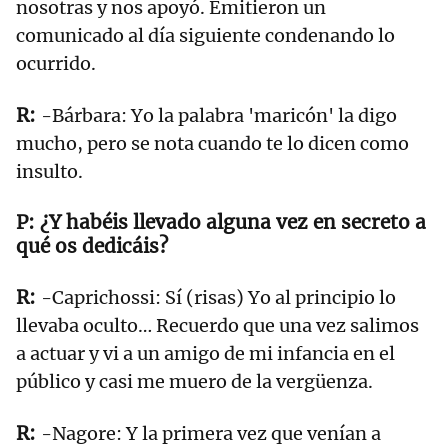
nosotras y nos apoyó. Emitieron un
comunicado al día siguiente condenando lo
ocurrido.
-Bárbara: Yo la palabra 'maricón' la digo
mucho, pero se nota cuando te lo dicen como
insulto.
¿Y habéis llevado alguna vez en secreto a
qué os dedicáis?
-Caprichossi: Sí (risas) Yo al principio lo
llevaba oculto… Recuerdo que una vez salimos
a actuar y vi a un amigo de mi infancia en el
público y casi me muero de la vergüenza.
-Nagore: Y la primera vez que venían a