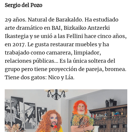
Sergio del Pozo
29 años. Natural de Barakaldo. Ha estudiado
arte dramático en BAI, Bizkaiko Antzerki
Ikastegia y se unió a las Fellini hace cinco años,
en 2017. Le gusta restaurar muebles y ha
trabajado como camarera, limpiador,
relaciones públicas… Es la única soltera del
grupo pero tiene proyección de pareja, bromea.
Tiene dos gatos: Nico y Lía.