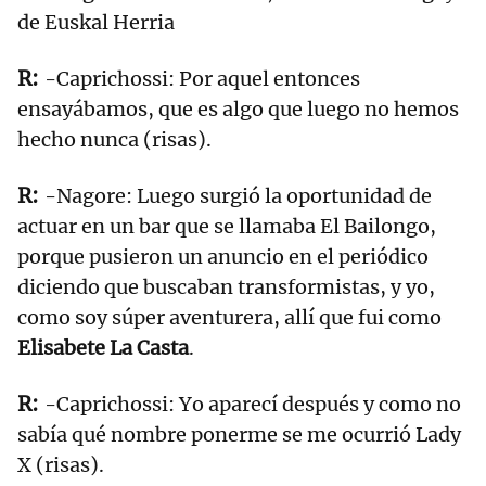
de Euskal Herria
-Caprichossi: Por aquel entonces
ensayábamos, que es algo que luego no hemos
hecho nunca (risas).
-Nagore: Luego surgió la oportunidad de
actuar en un bar que se llamaba El Bailongo,
porque pusieron un anuncio en el periódico
diciendo que buscaban transformistas, y yo,
como soy súper aventurera, allí que fui como
Elisabete La Casta
.
-Caprichossi: Yo aparecí después y como no
sabía qué nombre ponerme se me ocurrió Lady
X (risas).