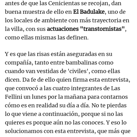
antes de que las Cenicientas se recojan, dan
buena muestra de ello en
El Badulake
, uno de
los locales de ambiente con más trayectoria en
la villa, con sus
actuaciones "transtornistas"
,
como ellas mismas las definen.
Y es que las risas están aseguradas en su
compañía, tanto entre bambalinas como
cuando van vestidas de 'civiles', como ellas
dicen. Da fe de ello quien firma esta entrevista,
que convocó a las cuatro integrantes de Las
Fellini un lunes por la mañana para contarnos
cómo es en realidad su día a día. No te pierdas
lo que viene a continuación, porque si no las
quieres es porque aún no las conoces. Y eso lo
solucionamos con esta entrevista, que más que