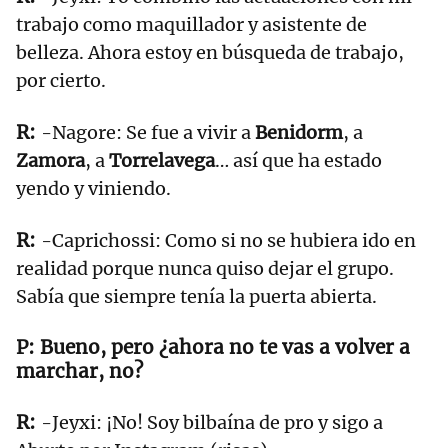
trabajo como maquillador y asistente de
belleza. Ahora estoy en búsqueda de trabajo,
por cierto.
-Nagore: Se fue a vivir a
Benidorm
, a
Zamora
, a
Torrelavega
… así que ha estado
yendo y viniendo.
-Caprichossi: Como si no se hubiera ido en
realidad porque nunca quiso dejar el grupo.
Sabía que siempre tenía la puerta abierta.
Bueno, pero ¿ahora no te vas a volver a
marchar, no?
-Jeyxi: ¡No! Soy bilbaína de pro y sigo a