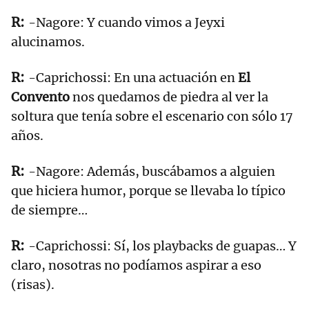
-Nagore: Y cuando vimos a Jeyxi
alucinamos.
-Caprichossi: En una actuación en
El
Convento
nos quedamos de piedra al ver la
soltura que tenía sobre el escenario con sólo 17
años.
-Nagore: Además, buscábamos a alguien
que hiciera humor, porque se llevaba lo típico
de siempre…
-Caprichossi: Sí, los playbacks de guapas… Y
claro, nosotras no podíamos aspirar a eso
(risas).