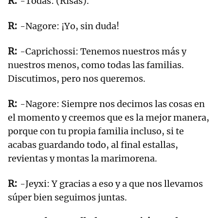
-Todas: (Risas).
-Nagore: ¡Yo, sin duda!
-Caprichossi: Tenemos nuestros más y
nuestros menos, como todas las familias.
Discutimos, pero nos queremos.
-Nagore: Siempre nos decimos las cosas en
el momento y creemos que es la mejor manera,
porque con tu propia familia incluso, si te
acabas guardando todo, al final estallas,
revientas y montas la marimorena.
-Jeyxi: Y gracias a eso y a que nos llevamos
súper bien seguimos juntas.