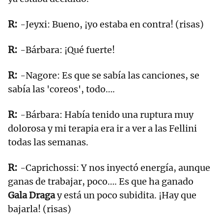
-Jeyxi: Bueno, ¡yo estaba en contra! (risas)
-Bárbara: ¡Qué fuerte!
-Nagore: Es que se sabía las canciones, se
sabía las 'coreos', todo….
-Bárbara: Había tenido una ruptura muy
dolorosa y mi terapia era ir a ver a las Fellini
todas las semanas.
-Caprichossi: Y nos inyectó energía, aunque
ganas de trabajar, poco…. Es que ha ganado
Gala Draga
y está un poco subidita. ¡Hay que
bajarla! (risas)