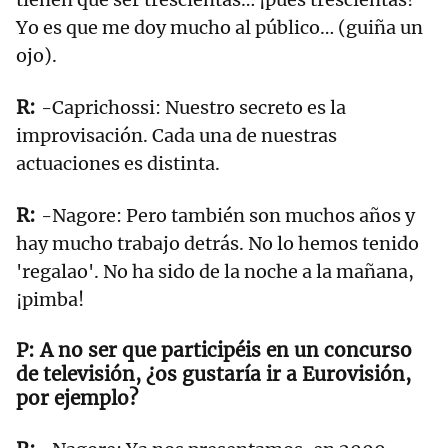
Yo es que me doy mucho al público… (guiña un
ojo).
-Caprichossi: Nuestro secreto es la
improvisación. Cada una de nuestras
actuaciones es distinta.
-Nagore: Pero también son muchos años y
hay mucho trabajo detrás. No lo hemos tenido
'regalao'. No ha sido de la noche a la mañana,
¡pimba!
A no ser que participéis en un concurso
de televisión, ¿os gustaría ir a Eurovisión,
por ejemplo?