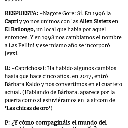
-Nagore Gore: Sí. En 1996 la
Capri
y yo nos unimos con las
Alien Sisters
en
El Bailongo
, un local que había por aquel
entonces. Y en 1998 nos cambiamos el nombre
a Las Fellini y ese mismo año se incorporó
Jeyxi.
-Caprichossi: Ha habido algunos cambios
hasta que hace cinco años, en 2017, entró
Bárbara Kaldo y nos convertimos en el cuarteto
actual. (Hablando de Bárbara, aparece por la
puerta como si estuviéramos en la sitcom de
'Las chicas de oro'
)
¿Y cómo compagináis el mundo del