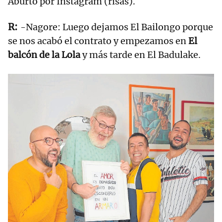
Aburto por Instagram (risas).
-Nagore: Luego dejamos El Bailongo porque
se nos acabó el contrato y empezamos en
El
balcón de la Lola
y más tarde en El Badulake.