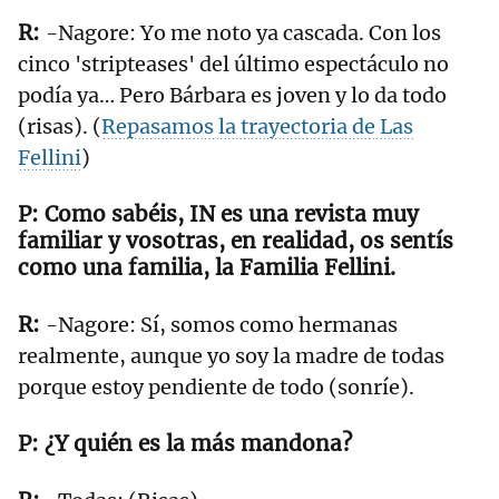
-Nagore: Yo me noto ya cascada. Con los
cinco 'stripteases' del último espectáculo no
podía ya… Pero Bárbara es joven y lo da todo
(risas). (
Repasamos la trayectoria de Las
Fellini
)
Como sabéis, IN es una revista muy
familiar y vosotras, en realidad, os sentís
como una familia, la Familia Fellini.
-Nagore: Sí, somos como hermanas
realmente, aunque yo soy la madre de todas
porque estoy pendiente de todo (sonríe).
¿Y quién es la más mandona?