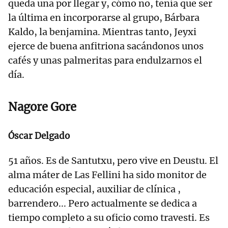
queda una por llegar y, cómo no, tenía que ser
la última en incorporarse al grupo, Bárbara
Kaldo, la benjamina. Mientras tanto, Jeyxi
ejerce de buena anfitriona sacándonos unos
cafés y unas palmeritas para endulzarnos el
día.
Nagore Gore
Óscar Delgado
51 años. Es de Santutxu, pero vive en Deustu. El
alma máter de Las Fellini ha sido monitor de
educación especial, auxiliar de clínica ,
barrendero... Pero actualmente se dedica a
tiempo completo a su oficio como travesti. Es