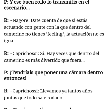
Y ese buen rollo lo transmitís en el
escenario…
-Nagore: Date cuenta de que si estás
actuando con gente con la que dentro del
camerino no tienes 'feeling', la actuación no es
igual.
-Caprichossi: Sí. Hay veces que dentro del
camerino es más divertido que fuera…
¡Tendríais que poner una cámara dentro
entonces!
-Caprichossi: Llevamos ya tantos años
juntas que todo sale rodado…