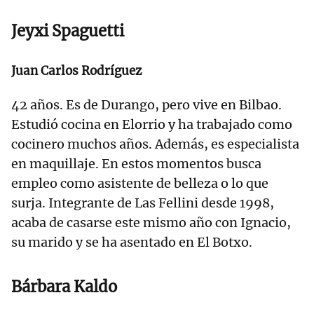
Jeyxi Spaguetti
Juan Carlos Rodríguez
42 años. Es de Durango, pero vive en Bilbao.
Estudió cocina en Elorrio y ha trabajado como
cocinero muchos años. Además, es especialista
en maquillaje. En estos momentos busca
empleo como asistente de belleza o lo que
surja. Integrante de Las Fellini desde 1998,
acaba de casarse este mismo año con Ignacio,
su marido y se ha asentado en El Botxo.
Bárbara Kaldo