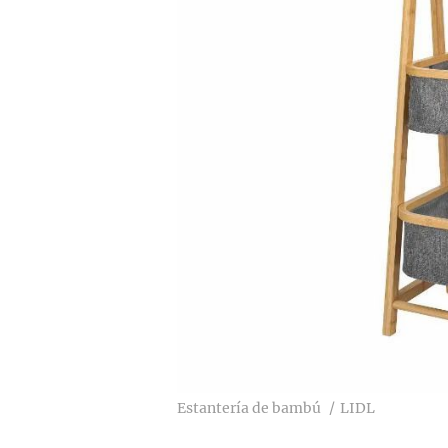
Estantería de bambú
LIDL