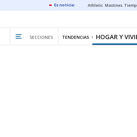
Athletic
Mastines
Tiemp
HOGAR Y VIV
SECCIONES
TENDENCIAS