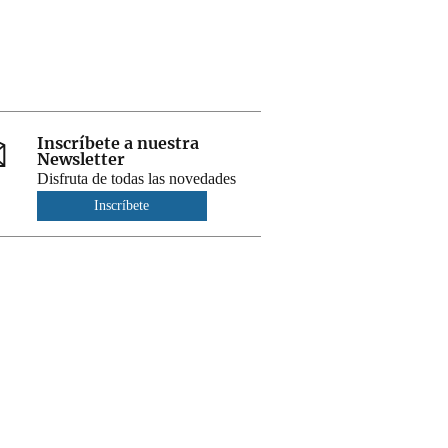
Inscríbete a nuestra
Newsletter
Disfruta de todas las novedades
Inscríbete