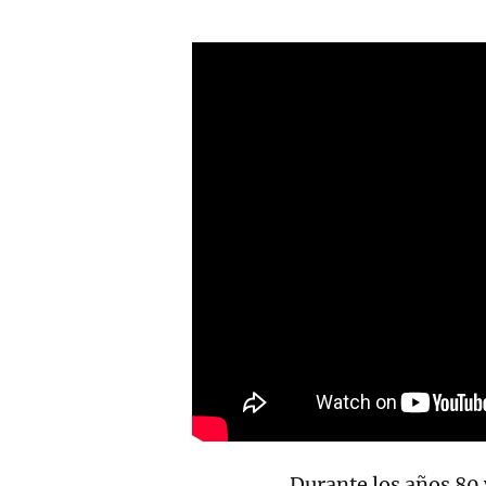
Durante los años 80 