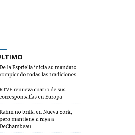
ÚLTIMO
De la Espriella inicia su mandato
rompiendo todas las tradiciones
RTVE renueva cuatro de sus
corresponsalías en Europa
Rahm no brilla en Nueva York,
pero mantiene a raya a
DeChambeau