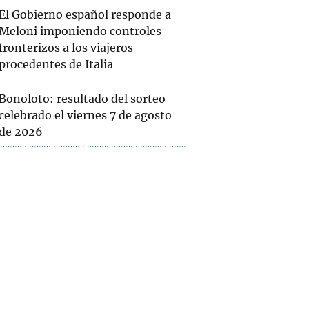
El Gobierno español responde a
Meloni imponiendo controles
fronterizos a los viajeros
procedentes de Italia
Bonoloto: resultado del sorteo
celebrado el viernes 7 de agosto
de 2026