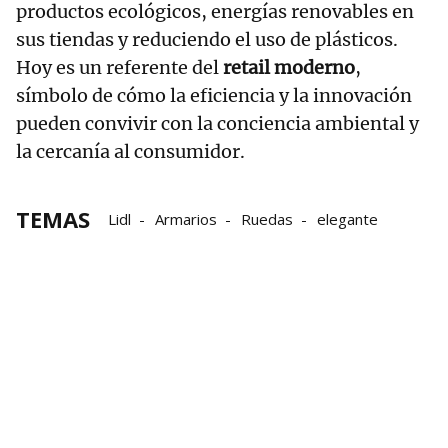
productos ecológicos, energías renovables en
sus tiendas y reduciendo el uso de plásticos.
Hoy es un referente del
retail moderno
,
símbolo de cómo la eficiencia y la innovación
pueden convivir con la conciencia ambiental y
la cercanía al consumidor.
TEMAS
Lidl
Armarios
Ruedas
elegante