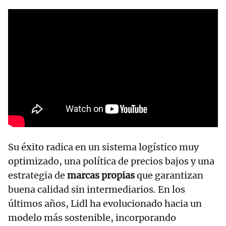
Su éxito radica en un sistema logístico muy
optimizado, una política de precios bajos y una
estrategia de
marcas propias
que garantizan
buena calidad sin intermediarios. En los
últimos años, Lidl ha evolucionado hacia un
modelo más sostenible, incorporando