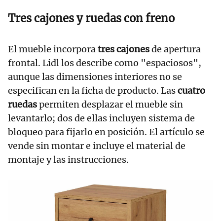
Tres cajones y ruedas con freno
El mueble incorpora
tres cajones
de apertura
frontal. Lidl los describe como "espaciosos",
aunque las dimensiones interiores no se
especifican en la ficha de producto. Las
cuatro
ruedas
permiten desplazar el mueble sin
levantarlo; dos de ellas incluyen sistema de
bloqueo para fijarlo en posición. El artículo se
vende sin montar e incluye el material de
montaje y las instrucciones.