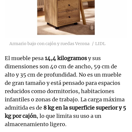
Armario bajo con cajón y ruedas Verona
LIDL
El mueble pesa
14,4 kilogramos
y sus
dimensiones son 40 cm de ancho, 59 cm de
alto y 35 cm de profundidad. No es un mueble
de gran tamaño y está pensado para espacios
reducidos como dormitorios, habitaciones
infantiles o zonas de trabajo. La carga máxima
admitida es de
8 kg en la superficie superior y 5
kg por cajón
, lo que limita su uso a un
almacenamiento ligero.