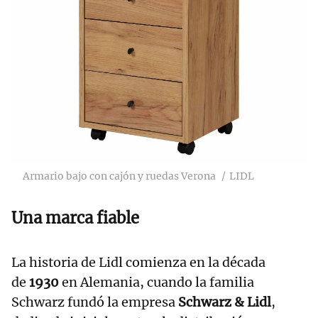
Armario bajo con cajón y ruedas Verona
LIDL
Una marca fiable
La historia de Lidl comienza en la década
de
1930
en Alemania, cuando la familia
Schwarz fundó la empresa
Schwarz & Lidl
,