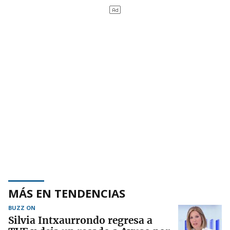
MÁS EN TENDENCIAS
BUZZ ON
Silvia Intxaurrondo regresa a