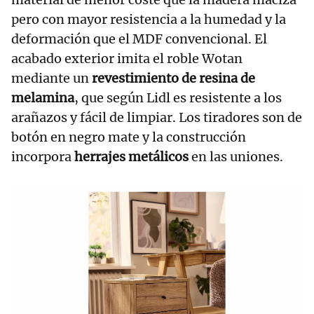
pero con mayor resistencia a la humedad y la
deformación que el MDF convencional. El
acabado exterior imita el roble Wotan
mediante un
revestimiento de resina de
melamina
, que según Lidl es resistente a los
arañazos y fácil de limpiar. Los tiradores son de
botón en negro mate y la construcción
incorpora
herrajes metálicos
en las uniones.