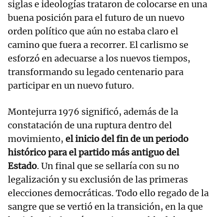
siglas e ideologías trataron de colocarse en una
buena posición para el futuro de un nuevo
orden político que aún no estaba claro el
camino que fuera a recorrer. El carlismo se
esforzó en adecuarse a los nuevos tiempos,
transformando su legado centenario para
participar en un nuevo futuro.
Montejurra 1976 significó, además de la
constatación de una ruptura dentro del
movimiento,
el inicio del fin de un periodo
histórico para el partido más antiguo del
Estado
. Un final que se sellaría con su no
legalización y su exclusión de las primeras
elecciones democráticas. Todo ello regado de la
sangre que se vertió en la transición, en la que