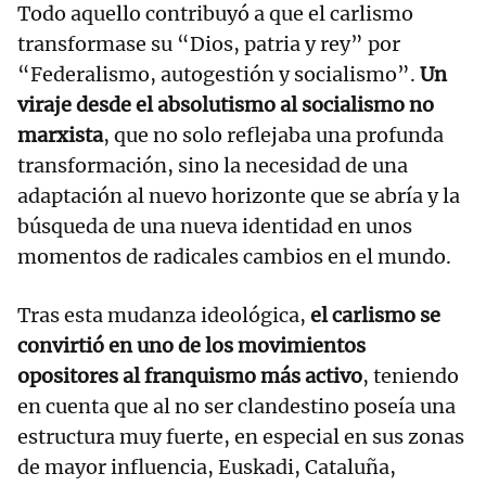
Todo aquello contribuyó a que el carlismo
transformase su “Dios, patria y rey” por
“Federalismo, autogestión y socialismo”.
Un
viraje desde el absolutismo al socialismo no
marxista
, que no solo reflejaba una profunda
transformación, sino la necesidad de una
adaptación al nuevo horizonte que se abría y la
búsqueda de una nueva identidad en unos
momentos de radicales cambios en el mundo.
Tras esta mudanza ideológica,
el carlismo se
convirtió en uno de los movimientos
opositores al franquismo más activo
, teniendo
en cuenta que al no ser clandestino poseía una
estructura muy fuerte, en especial en sus zonas
de mayor influencia, Euskadi, Cataluña,