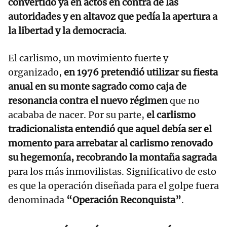
convertido ya en actos en contra de las
autoridades y en altavoz que pedía la apertura a
la libertad y la democracia
.
El carlismo, un movimiento fuerte y
organizado,
en 1976 pretendió utilizar su fiesta
anual en su monte sagrado como caja de
resonancia contra el nuevo régimen
que no
acababa de nacer. Por su parte,
el carlismo
tradicionalista entendió que aquel debía ser el
momento para arrebatar al carlismo renovado
su hegemonía, recobrando la montaña sagrada
para los más inmovilistas. Significativo de esto
es que la operación diseñada para el golpe fuera
denominada
“Operación Reconquista”
.