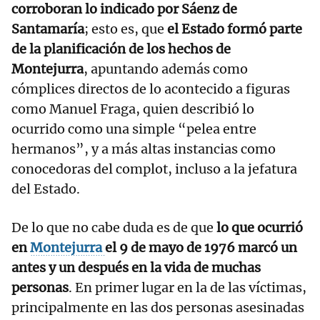
corroboran lo indicado por Sáenz de
Santamaría
; esto es, que
el Estado formó parte
de la planificación de los hechos de
Montejurra
, apuntando además como
cómplices directos de lo acontecido a figuras
como Manuel Fraga, quien describió lo
ocurrido como una simple “pelea entre
hermanos”, y a más altas instancias como
conocedoras del complot, incluso a la jefatura
del Estado.
De lo que no cabe duda es de que
lo que ocurrió
en
Montejurra
el 9 de mayo de 1976 marcó un
antes y un después en la vida de muchas
personas
. En primer lugar en la de las víctimas,
principalmente en las dos personas asesinadas