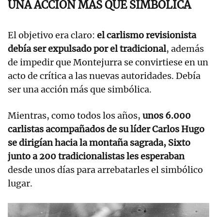
UNA ACCIÓN MÁS QUE SIMBÓLICA
El objetivo era claro:
el carlismo revisionista
debía ser expulsado por el tradicional
, además
de impedir que Montejurra se convirtiese en un
acto de crítica a las nuevas autoridades. Debía
ser una acción más que simbólica.
Mientras, como todos los años,
unos 6.000
carlistas acompañados de su líder Carlos Hugo
se dirigían hacia la montaña sagrada, Sixto
junto a 200 tradicionalistas les esperaban
desde unos días para arrebatarles el simbólico
lugar.