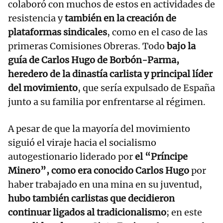
colaboró con muchos de estos en actividades de
resistencia y
también en la creación de
plataformas sindicales
, como en el caso de las
primeras Comisiones Obreras. Todo
bajo la
guía de Carlos Hugo de Borbón-Parma,
heredero de la dinastía carlista y principal líder
del movimiento
, que sería expulsado de España
junto a su familia por enfrentarse al régimen.
A pesar de que la mayoría del movimiento
siguió el viraje hacia el socialismo
autogestionario liderado por
el “Príncipe
Minero”, como era conocido Carlos Hugo
por
haber trabajado en una mina en su juventud,
hubo también carlistas que decidieron
continuar ligados al tradicionalismo
; en este