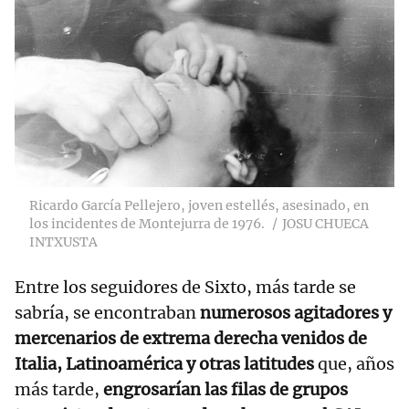
Ricardo García Pellejero, joven estellés, asesinado, en
los incidentes de Montejurra de 1976.
JOSU CHUECA
INTXUSTA
Entre los seguidores de Sixto, más tarde se
sabría, se encontraban
numerosos agitadores y
mercenarios de extrema derecha venidos de
Italia, Latinoamérica y otras latitudes
que, años
más tarde,
engrosarían las filas de grupos