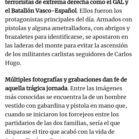
terroristas de extrema derecha como el GAL y
el Batallón Vasco-Español
. Ellos fueron los
protagonistas principales del día. Armados con
pistolas y alguna ametralladora, con abrigos y
brazaletes para identificarse, se apostaron en
las laderas del monte para evitar la ascensión
de los militantes carlistas seguidores de Carlos
Hugo.
Múltiples fotografías y grabaciones dan fe de
aquella trágica jornada
. Entre las imágenes
más conocidas se encuentra la de un hombre
vestido con gabardina y pistola en mano que,
cuando se iniciaron los forcejeos entre los
partidarios de las dos familias, sería el que
disparase el tiro que acabó con la vida de