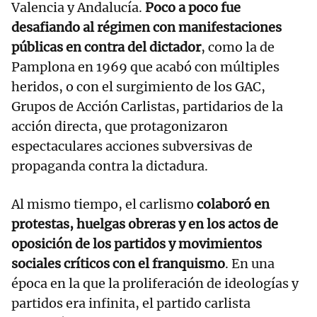
Valencia y Andalucía.
Poco a poco fue
desafiando al régimen con manifestaciones
públicas en contra del dictador
, como la de
Pamplona en 1969 que acabó con múltiples
heridos, o con el surgimiento de los GAC,
Grupos de Acción Carlistas, partidarios de la
acción directa, que protagonizaron
espectaculares acciones subversivas de
propaganda contra la dictadura.
Al mismo tiempo, el carlismo
colaboró en
protestas, huelgas obreras y en los actos de
oposición de los partidos y movimientos
sociales críticos con el franquismo
. En una
época en la que la proliferación de ideologías y
partidos era infinita, el partido carlista