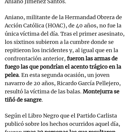
Aniano Jiménez Santos.
Aniano, militante de la Hermandad Obrera de
Acción Católica (HOAC), de 40 años, no fue la
única víctima del día. Tras el primer asesinato,
los sixtinos subieron a la cumbre donde se
repitieron los incidentes y, al igual que en la
confrontación anterior,
fueron las armas de
fuego las que pondrían el acento trágico en la
pelea
. En esta segunda ocasión, un joven
navarro de 20 años, Ricardo García Pellejero,
resultó la víctima de las balas.
Montejurra se
tiñó de sangre
.
Según el Libro Negro que el Partido Carlista
publicó sobre los hechos ocurridos aquel día,