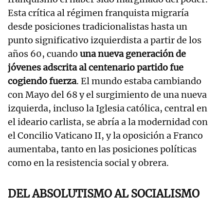
Esta crítica al régimen franquista migraría
desde posiciones tradicionalistas hasta un
punto significativo izquierdista a partir de los
años 60, cuando
una nueva generación de
jóvenes adscrita al centenario partido fue
cogiendo fuerza
. El mundo estaba cambiando
con Mayo del 68 y el surgimiento de una nueva
izquierda, incluso la Iglesia católica, central en
el ideario carlista, se abría a la modernidad con
el Concilio Vaticano II, y la oposición a Franco
aumentaba, tanto en las posiciones políticas
como en la resistencia social y obrera.
DEL ABSOLUTISMO AL SOCIALISMO