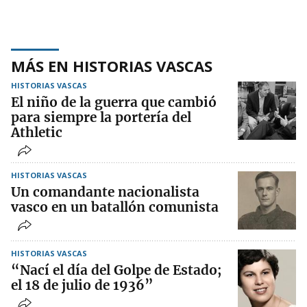
MÁS EN HISTORIAS VASCAS
HISTORIAS VASCAS
El niño de la guerra que cambió
para siempre la portería del
Athletic
HISTORIAS VASCAS
Un comandante nacionalista
vasco en un batallón comunista
HISTORIAS VASCAS
“Nací el día del Golpe de Estado;
el 18 de julio de 1936”