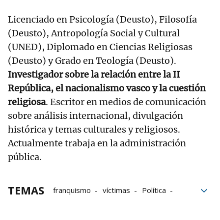
Licenciado en Psicología (Deusto), Filosofía
(Deusto), Antropología Social y Cultural
(UNED), Diplomado en Ciencias Religiosas
(Deusto) y Grado en Teología (Deusto).
Investigador sobre la relación entre la II
República, el nacionalismo vasco y la cuestión
religiosa
. Escritor en medios de comunicación
sobre análisis internacional, divulgación
histórica y temas culturales y religiosos.
Actualmente trabaja en la administración
pública.
TEMAS
franquismo
víctimas
Política
atentado
Dictador
Montejurra