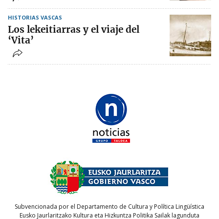
HISTORIAS VASCAS
Los lekeitiarras y el viaje del
‘Vita’
Subvencionada por el Departamento de Cultura y Política Lingüística
Eusko Jaurlaritzako Kultura eta Hizkuntza Politika Sailak lagunduta