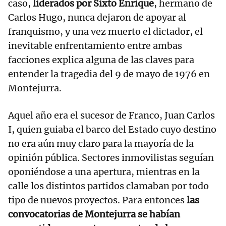
caso,
liderados por Sixto Enrique
, hermano de
Carlos Hugo, nunca dejaron de apoyar al
franquismo, y una vez muerto el dictador, el
inevitable enfrentamiento entre ambas
facciones explica alguna de las claves para
entender la tragedia del 9 de mayo de 1976 en
Montejurra.
Aquel año era el sucesor de Franco, Juan Carlos
I, quien guiaba el barco del Estado cuyo destino
no era aún muy claro para la mayoría de la
opinión pública. Sectores inmovilistas seguían
oponiéndose a una apertura, mientras en la
calle los distintos partidos clamaban por todo
tipo de nuevos proyectos. Para entonces
las
convocatorias de Montejurra se habían