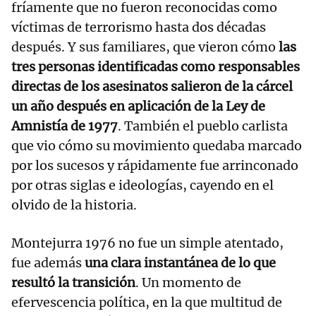
fríamente que no fueron reconocidas como
víctimas de terrorismo hasta dos décadas
después. Y sus familiares, que vieron cómo
las
tres personas identificadas como responsables
directas de los asesinatos salieron de la cárcel
un año después en aplicación de la Ley de
Amnistía de 1977
. También el pueblo carlista
que vio cómo su movimiento quedaba marcado
por los sucesos y rápidamente fue arrinconado
por otras siglas e ideologías, cayendo en el
olvido de la historia.
Montejurra 1976 no fue un simple atentado,
fue además
una clara instantánea de lo que
resultó la transición
. Un momento de
efervescencia política, en la que multitud de