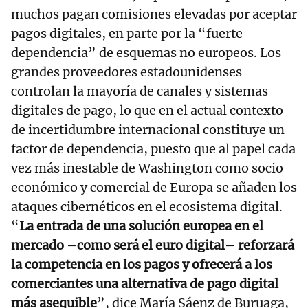
muchos pagan comisiones elevadas por aceptar
pagos digitales, en parte por la “fuerte
dependencia” de esquemas no europeos. Los
grandes proveedores estadounidenses
controlan la mayoría de canales y sistemas
digitales de pago, lo que en el actual contexto
de incertidumbre internacional constituye un
factor de dependencia, puesto que al papel cada
vez más inestable de Washington como socio
económico y comercial de Europa se añaden los
ataques cibernéticos en el ecosistema digital.
“
La entrada de una solución europea en el
mercado –como será el euro digital– reforzará
la competencia en los pagos y ofrecerá a los
comerciantes una alternativa de pago digital
más asequible
”, dice María Sáenz de Buruaga,