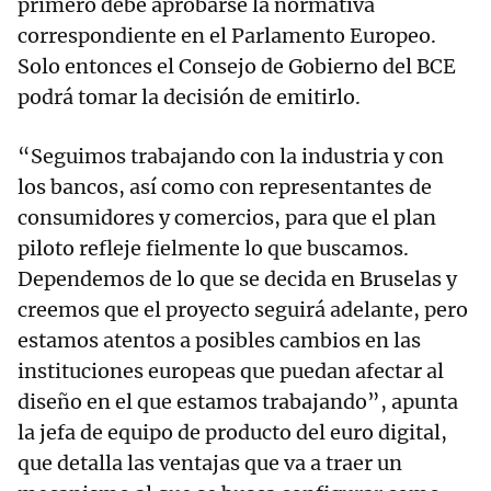
primero debe aprobarse la normativa
correspondiente en el Parlamento Europeo.
Solo entonces el Consejo de Gobierno del BCE
podrá tomar la decisión de emitirlo.
“Seguimos trabajando con la industria y con
los bancos, así como con representantes de
consumidores y comercios, para que el plan
piloto refleje fielmente lo que buscamos.
Dependemos de lo que se decida en Bruselas y
creemos que el proyecto seguirá adelante, pero
estamos atentos a posibles cambios en las
instituciones europeas que puedan afectar al
diseño en el que estamos trabajando”, apunta
la jefa de equipo de producto del euro digital,
que detalla las ventajas que va a traer un