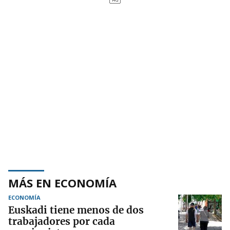
MÁS EN ECONOMÍA
ECONOMÍA
Euskadi tiene menos de dos
trabajadores por cada