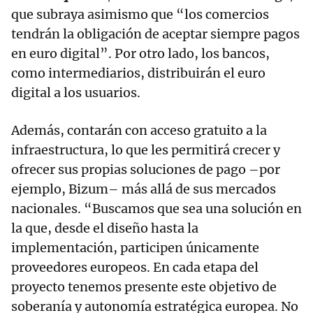
que subraya asimismo que “los comercios
tendrán la obligación de aceptar siempre pagos
en euro digital”. Por otro lado, los bancos,
como intermediarios, distribuirán el euro
digital a los usuarios.
Además, contarán con acceso gratuito a la
infraestructura, lo que les permitirá crecer y
ofrecer sus propias soluciones de pago –por
ejemplo, Bizum– más allá de sus mercados
nacionales. “Buscamos que sea una solución en
la que, desde el diseño hasta la
implementación, participen únicamente
proveedores europeos. En cada etapa del
proyecto tenemos presente este objetivo de
soberanía y autonomía estratégica europea. No