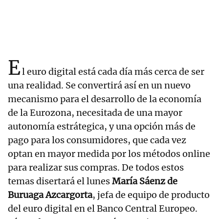
E
l euro digital está cada día más cerca de ser
una realidad. Se convertirá así en un nuevo
mecanismo para el desarrollo de la economía
de la Eurozona, necesitada de una mayor
autonomía estrátegica, y una opción más de
pago para los consumidores, que cada vez
optan en mayor medida por los métodos online
para realizar sus compras. De todos estos
temas disertará el lunes
María Sáenz de
Buruaga Azcargorta
, jefa de equipo de producto
del euro digital en el Banco Central Europeo.