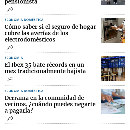
pensionista
ECONOMÍA DOMÉSTICA
Cómo saber si el seguro de hogar
cubre las averías de los
electrodomésticos
ECONOMÍA
El Ibex 35 bate récords en un
mes tradicionalmente bajista
ECONOMÍA DOMÉSTICA
Derrama en la comunidad de
vecinos, ¿cuándo puedes negarte
a pagarla?