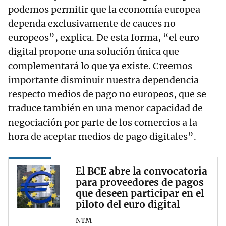
podemos permitir que la economía europea
dependa exclusivamente de cauces no
europeos”, explica. De esta forma, “el euro
digital propone una solución única que
complementará lo que ya existe. Creemos
importante disminuir nuestra dependencia
respecto medios de pago no europeos, que se
traduce también en una menor capacidad de
negociación por parte de los comercios a la
hora de aceptar medios de pago digitales”.
El BCE abre la convocatoria
para proveedores de pagos
que deseen participar en el
piloto del euro digital
NTM