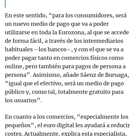
En este sentido, “para los consumidores, será
un nuevo medio de pago que va a poder
utilizarse en toda la Eurozona, al que se accede
de forma fácil, a través de los intermediarios
habituales –los bancos–, y con el que se va a
poder pagar tanto en comercios físicos como
online, pero también para pagos de persona a
persona”. Asimismo, añade Sáenz de Buruaga,
“igual que el efectivo, será un medio de pago
público y, como tal, totalmente gratuito para
los usuarios”.
En cuanto a los comercios, “especialmente los
pequeños”, el euro digital les ayudará a reducir
costes. Actualmente, explica esta especialista,