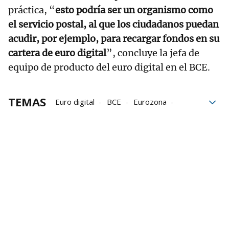
práctica, “
esto podría ser un organismo como
el servicio postal, al que los ciudadanos puedan
acudir, por ejemplo, para recargar fondos en su
cartera de euro digital
”, concluye la jefa de
equipo de producto del euro digital en el BCE.
TEMAS
Euro digital
BCE
Eurozona
Digitalización