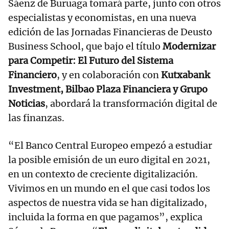
Sáenz de Buruaga tomará parte, junto con otros
especialistas y economistas, en una nueva
edición de las Jornadas Financieras de Deusto
Business School, que bajo el título
Modernizar
para Competir: El Futuro del Sistema
Financiero
, y en colaboración con
Kutxabank
Investment, Bilbao Plaza Financiera y Grupo
Noticias
, abordará la transformación digital de
las finanzas.
“El Banco Central Europeo empezó a estudiar
la posible emisión de un euro digital en 2021,
en un contexto de creciente digitalización.
Vivimos en un mundo en el que casi todos los
aspectos de nuestra vida se han digitalizado,
incluida la forma en que pagamos”, explica