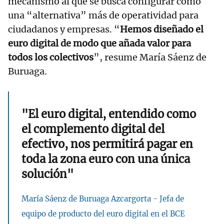
mecanismo al que se busca configurar como
una “alternativa” más de operatividad para
ciudadanos y empresas. “
Hemos diseñado el
euro digital de modo que añada valor para
todos los colectivos
”, resume María Sáenz de
Buruaga.
"El euro digital, entendido como
el complemento digital del
efectivo, nos permitirá pagar en
toda la zona euro con una única
solución"
María Sáenz de Buruaga Azcargorta - Jefa de
equipo de producto del euro digital en el BCE