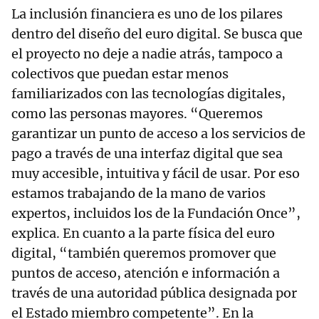
La inclusión financiera es uno de los pilares
dentro del diseño del euro digital. Se busca que
el proyecto no deje a nadie atrás, tampoco a
colectivos que puedan estar menos
familiarizados con las tecnologías digitales,
como las personas mayores. “Queremos
garantizar un punto de acceso a los servicios de
pago a través de una interfaz digital que sea
muy accesible, intuitiva y fácil de usar. Por eso
estamos trabajando de la mano de varios
expertos, incluidos los de la Fundación Once”,
explica. En cuanto a la parte física del euro
digital, “también queremos promover que
puntos de acceso, atención e información a
través de una autoridad pública designada por
el Estado miembro competente”. En la