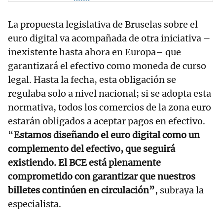
La propuesta legislativa de Bruselas sobre el
euro digital va acompañada de otra iniciativa –
inexistente hasta ahora en Europa– que
garantizará el efectivo como moneda de curso
legal. Hasta la fecha, esta obligación se
regulaba solo a nivel nacional; si se adopta esta
normativa, todos los comercios de la zona euro
estarán obligados a aceptar pagos en efectivo.
“
Estamos diseñando el euro digital como un
complemento del efectivo, que seguirá
existiendo. El BCE está plenamente
comprometido con garantizar que nuestros
billetes continúen en circulación”
, subraya la
especialista.