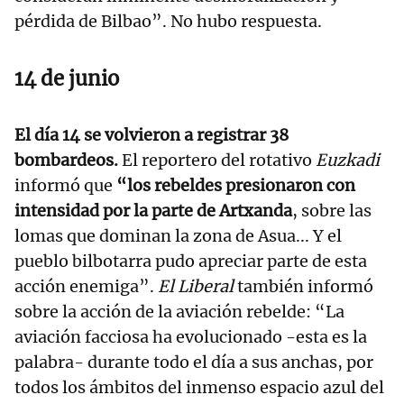
pérdida de Bilbao”. No hubo respuesta.
14 de junio
El día 14 se volvieron a registrar 38
bombardeos.
El reportero del rotativo
Euzkadi
informó que
“los rebeldes presionaron con
intensidad por la parte de Artxanda
, sobre las
lomas que dominan la zona de Asua... Y el
pueblo bilbotarra pudo apreciar parte de esta
acción enemiga”.
El Liberal
también informó
sobre la acción de la aviación rebelde: “La
aviación facciosa ha evolucionado -esta es la
palabra- durante todo el día a sus anchas, por
todos los ámbitos del inmenso espacio azul del