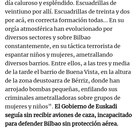
día caluroso y espléndido. Escuadrillas de
veintiuno por allí. Escuadrillas de treinta y dos
por acá, en correcta formación todas... En su
orgía atmosférica han evolucionado por
diversos sectores y sobre Bilbao
constantemente, en su táctica terrorista de
espantar niños y mujeres, ametrallando
diversos barrios. Entre ellos, a las tres y media
de la tarde el barrio de Buena Vista, en la altura
de la zona deustoarra de Bérriz, donde han
arrojado bombas pequeñas, enfilando sus
criminales ametralladoras sobre grupos de
mujeres y niños”.
El Gobierno de Euskadi
seguía sin recibir aviones de caza, incapacitado
para defender Bilbao sin protección aérea.