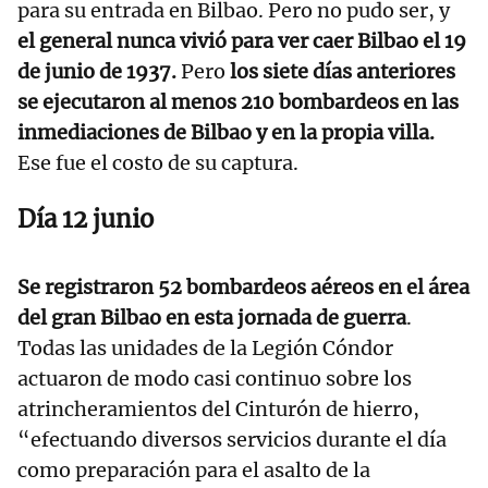
para su entrada en Bilbao. Pero no pudo ser, y
el general nunca vivió para ver caer Bilbao el 19
de junio de 1937.
Pero
los siete días anteriores
se ejecutaron al menos 210 bombardeos en las
inmediaciones de Bilbao y en la propia villa.
Ese fue el costo de su captura.
Día 12 junio
Se registraron 52 bombardeos aéreos en el área
del gran Bilbao en esta jornada de guerra
.
Todas las unidades de la Legión Cóndor
actuaron de modo casi continuo sobre los
atrincheramientos del Cinturón de hierro,
“efectuando diversos servicios durante el día
como preparación para el asalto de la