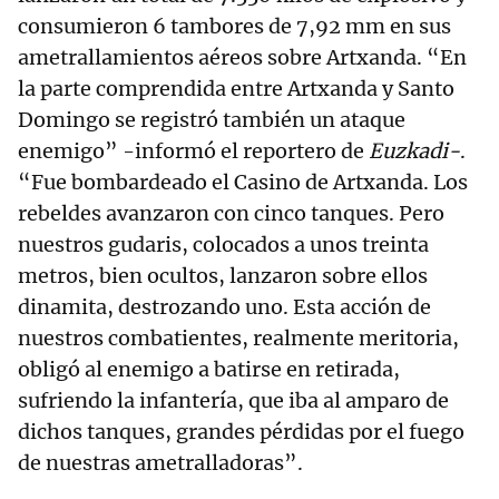
consumieron 6 tambores de 7,92 mm en sus
ametrallamientos aéreos sobre Artxanda. “En
la parte comprendida entre Artxanda y Santo
Domingo se registró también un ataque
enemigo” -informó el reportero de
Euzkadi
-
.
“Fue bombardeado el Casino de Artxanda. Los
rebeldes avanzaron con cinco tanques. Pero
nuestros gudaris, colocados a unos treinta
metros, bien ocultos, lanzaron sobre ellos
dinamita, destrozando uno. Esta acción de
nuestros combatientes, realmente meritoria,
obligó al enemigo a batirse en retirada,
sufriendo la infantería, que iba al amparo de
dichos tanques, grandes pérdidas por el fuego
de nuestras ametralladoras”.