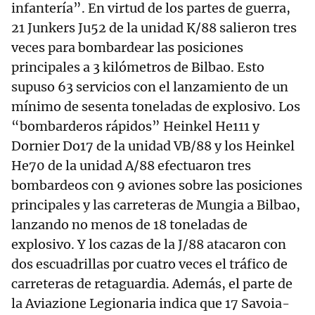
infantería”. En virtud de los partes de guerra,
21 Junkers Ju52 de la unidad K/88 salieron tres
veces para bombardear las posiciones
principales a 3 kilómetros de Bilbao. Esto
supuso 63 servicios con el lanzamiento de un
mínimo de sesenta toneladas de explosivo. Los
“bombarderos rápidos” Heinkel He111 y
Dornier Do17 de la unidad VB/88 y los Heinkel
He70 de la unidad A/88 efectuaron tres
bombardeos con 9 aviones sobre las posiciones
principales y las carreteras de Mungia a Bilbao,
lanzando no menos de 18 toneladas de
explosivo. Y los cazas de la J/88 atacaron con
dos escuadrillas por cuatro veces el tráfico de
carreteras de retaguardia. Además, el parte de
la Aviazione Legionaria indica que 17 Savoia-