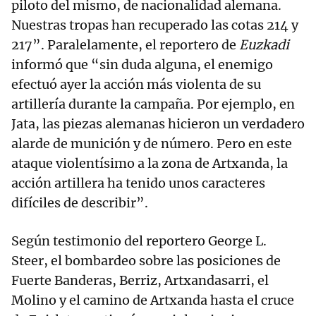
piloto del mismo, de nacionalidad alemana.
Nuestras tropas han recuperado las cotas 214 y
217”. Paralelamente, el reportero de
Euzkadi
informó que “sin duda alguna, el enemigo
efectuó ayer la acción más violenta de su
artillería durante la campaña. Por ejemplo, en
Jata, las piezas alemanas hicieron un verdadero
alarde de munición y de número. Pero en este
ataque violentísimo a la zona de Artxanda, la
acción artillera ha tenido unos caracteres
difíciles de describir”.
Según testimonio del reportero George L.
Steer, el bombardeo sobre las posiciones de
Fuerte Banderas, Berriz, Artxandasarri, el
Molino y el camino de Artxanda hasta el cruce