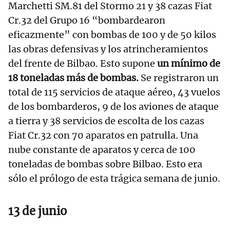
Marchetti SM.81 del Stormo 21 y 38 cazas Fiat
Cr.32 del Grupo 16 “bombardearon
eficazmente” con bombas de 100 y de 50 kilos
las obras defensivas y los atrincheramientos
del frente de Bilbao. Esto supone
un mínimo de
18 toneladas más de bombas.
Se registraron un
total de 115 servicios de ataque aéreo, 43 vuelos
de los bombarderos, 9 de los aviones de ataque
a tierra y 38 servicios de escolta de los cazas
Fiat Cr.32 con 70 aparatos en patrulla. Una
nube constante de aparatos y cerca de 100
toneladas de bombas sobre Bilbao. Esto era
sólo el prólogo de esta trágica semana de junio.
13 de junio