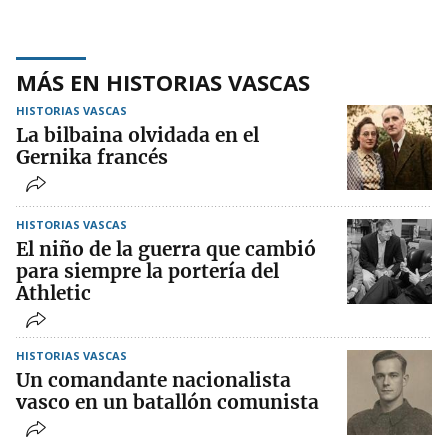
MÁS EN HISTORIAS VASCAS
HISTORIAS VASCAS
La bilbaina olvidada en el
Gernika francés
HISTORIAS VASCAS
El niño de la guerra que cambió
para siempre la portería del
Athletic
HISTORIAS VASCAS
Un comandante nacionalista
vasco en un batallón comunista