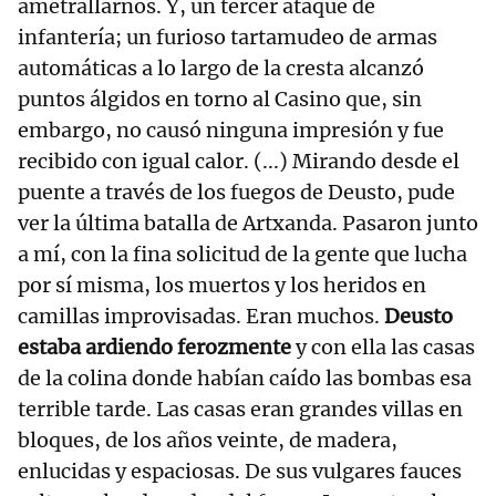
ametrallarnos. Y, un tercer ataque de
infantería; un furioso tartamudeo de armas
automáticas a lo largo de la cresta alcanzó
puntos álgidos en torno al Casino que, sin
embargo, no causó ninguna impresión y fue
recibido con igual calor. (...) Mirando desde el
puente a través de los fuegos de Deusto, pude
ver la última batalla de Artxanda. Pasaron junto
a mí, con la fina solicitud de la gente que lucha
por sí misma, los muertos y los heridos en
camillas improvisadas. Eran muchos.
Deusto
estaba ardiendo ferozmente
y con ella las casas
de la colina donde habían caído las bombas esa
terrible tarde. Las casas eran grandes villas en
bloques, de los años veinte, de madera,
enlucidas y espaciosas. De sus vulgares fauces