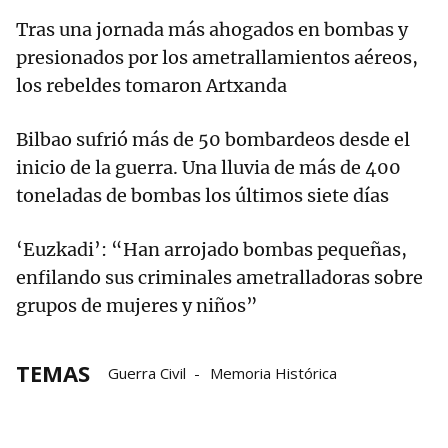
Tras una jornada más ahogados en bombas y
presionados por los ametrallamientos aéreos,
los rebeldes tomaron Artxanda
Bilbao sufrió más de 50 bombardeos desde el
inicio de la guerra. Una lluvia de más de 400
toneladas de bombas los últimos siete días
‘Euzkadi’: “Han arrojado bombas pequeñas,
enfilando sus criminales ametralladoras sobre
grupos de mujeres y niños”
TEMAS
Guerra Civil
Memoria Histórica