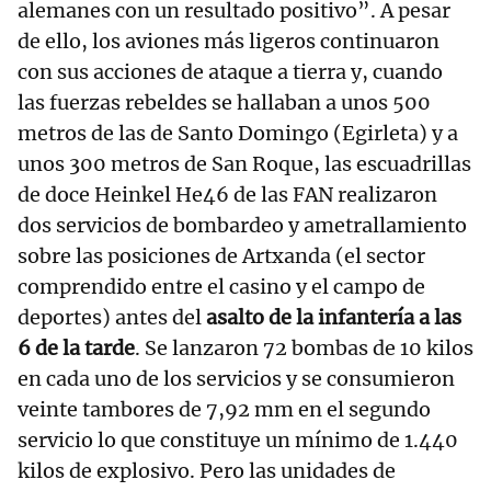
alemanes con un resultado positivo”. A pesar
de ello, los aviones más ligeros continuaron
con sus acciones de ataque a tierra y, cuando
las fuerzas rebeldes se hallaban a unos 500
metros de las de Santo Domingo (Egirleta) y a
unos 300 metros de San Roque, las escuadrillas
de doce Heinkel He46 de las FAN realizaron
dos servicios de bombardeo y ametrallamiento
sobre las posiciones de Artxanda (el sector
comprendido entre el casino y el campo de
deportes) antes del
asalto de la infantería a las
6 de la tarde
. Se lanzaron 72 bombas de 10 kilos
en cada uno de los servicios y se consumieron
veinte tambores de 7,92 mm en el segundo
servicio lo que constituye un mínimo de 1.440
kilos de explosivo. Pero las unidades de