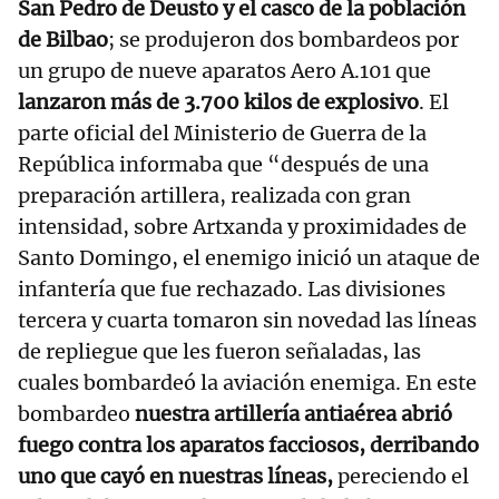
San Pedro de Deusto y el casco de la población
de Bilbao
; se produjeron dos bombardeos por
un grupo de nueve aparatos Aero A.101 que
lanzaron más de 3.700 kilos de explosivo
. El
parte oficial del Ministerio de Guerra de la
República informaba que “después de una
preparación artillera, realizada con gran
intensidad, sobre Artxanda y proximidades de
Santo Domingo, el enemigo inició un ataque de
infantería que fue rechazado. Las divisiones
tercera y cuarta tomaron sin novedad las líneas
de repliegue que les fueron señaladas, las
cuales bombardeó la aviación enemiga. En este
bombardeo
nuestra artillería antiaérea abrió
fuego contra los aparatos facciosos, derribando
uno que cayó en nuestras líneas,
pereciendo el