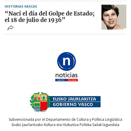
HISTORIAS VASCAS
“Nací el día del Golpe de Estado;
el 18 de julio de 1936”
Subvencionada por el Departamento de Cultura y Política Lingüística
Eusko Jaurlaritzako Kultura eta Hizkuntza Politika Sailak lagunduta