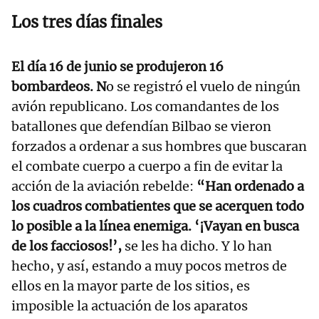
Los tres días finales
El día 16 de junio se produjeron 16
bombardeos. N
o se registró el vuelo de ningún
avión republicano. Los comandantes de los
batallones que defendían Bilbao se vieron
forzados a ordenar a sus hombres que buscaran
el combate cuerpo a cuerpo a fin de evitar la
acción de la aviación rebelde:
“Han ordenado a
los cuadros combatientes que se acerquen todo
lo posible a la línea enemiga. ‘¡Vayan en busca
de los facciosos!’,
se les ha dicho. Y lo han
hecho, y así, estando a muy pocos metros de
ellos en la mayor parte de los sitios, es
imposible la actuación de los aparatos