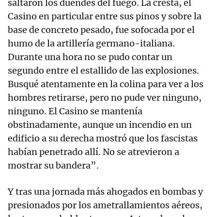
saltaron los duendes del fuego. La cresta, el
Casino en particular entre sus pinos y sobre la
base de concreto pesado, fue sofocada por el
humo de la artillería germano-italiana.
Durante una hora no se pudo contar un
segundo entre el estallido de las explosiones.
Busqué atentamente en la colina para ver a los
hombres retirarse, pero no pude ver ninguno,
ninguno. El Casino se mantenía
obstinadamente, aunque un incendio en un
edificio a su derecha mostró que los fascistas
habían penetrado allí. No se atrevieron a
mostrar su bandera”.
Y tras una jornada más ahogados en bombas y
presionados por los ametrallamientos aéreos,