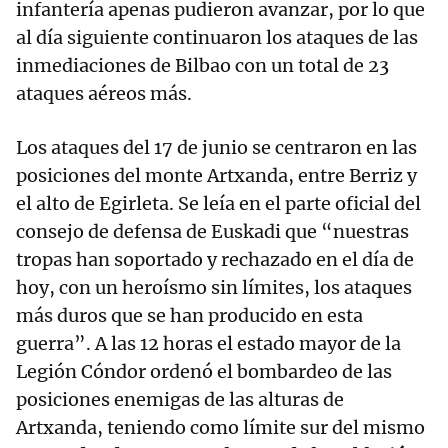
infantería apenas pudieron avanzar, por lo que
al día siguiente continuaron los ataques de las
inmediaciones de Bilbao con un total de 23
ataques aéreos más.
Los ataques del 17 de junio se centraron en las
posiciones del monte Artxanda, entre Berriz y
el alto de Egirleta. Se leía en el parte oficial del
consejo de defensa de Euskadi que “nuestras
tropas han soportado y rechazado en el día de
hoy, con un heroísmo sin límites, los ataques
más duros que se han producido en esta
guerra”. A las 12 horas el estado mayor de la
Legión Cóndor ordenó el bombardeo de las
posiciones enemigas de las alturas de
Artxanda, teniendo como límite sur del mismo