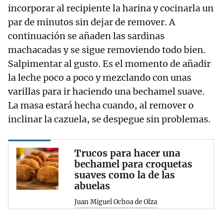
incorporar al recipiente la harina y cocinarla un
par de minutos sin dejar de remover. A
continuación se añaden las sardinas
machacadas y se sigue removiendo todo bien.
Salpimentar al gusto. Es el momento de añadir
la leche poco a poco y mezclando con unas
varillas para ir haciendo una bechamel suave.
La masa estará hecha cuando, al remover o
inclinar la cazuela, se despegue sin problemas.
Trucos para hacer una
bechamel para croquetas
suaves como la de las
abuelas
Juan Miguel Ochoa de Olza