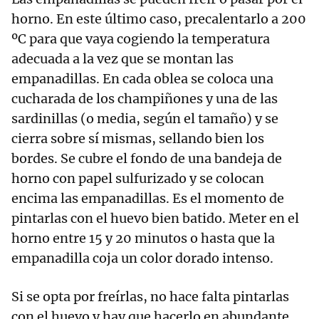
horno. En este último caso, precalentarlo a 200
ºC para que vaya cogiendo la temperatura
adecuada a la vez que se montan las
empanadillas. En cada oblea se coloca una
cucharada de los champiñones y una de las
sardinillas (o media, según el tamaño) y se
cierra sobre sí mismas, sellando bien los
bordes. Se cubre el fondo de una bandeja de
horno con papel sulfurizado y se colocan
encima las empanadillas. Es el momento de
pintarlas con el huevo bien batido. Meter en el
horno entre 15 y 20 minutos o hasta que la
empanadilla coja un color dorado intenso.
Si se opta por freírlas, no hace falta pintarlas
con el huevo y hay que hacerlo en abundante