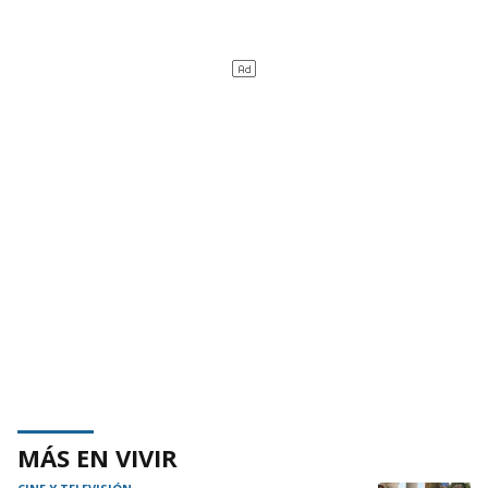
MÁS EN VIVIR