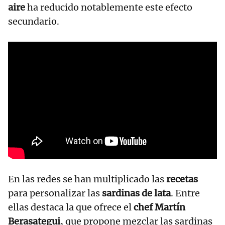
aire
ha reducido notablemente este efecto
secundario.
En las redes se han multiplicado las
recetas
para personalizar las
sardinas de lata
. Entre
ellas destaca la que ofrece el
chef
Martín
Berasategui
, que propone mezclar las sardinas