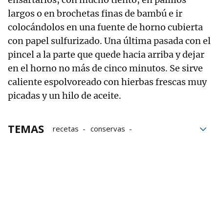
largos o en brochetas finas de bambú e ir
colocándolos en una fuente de horno cubierta
con papel sulfurizado. Una última pasada con el
pincel a la parte que quede hacia arriba y dejar
en el horno no más de cinco minutos. Se sirve
caliente espolvoreado con hierbas frescas muy
picadas y un hilo de aceite.
TEMAS
recetas
conservas
Latas de conservas
bloque52