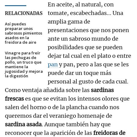
En aceite, al natural, con
tomate, escabechadas... Una
RELACIONADAS
amplia gama de
Así puedes
preparar unos
presentaciones que nos ponen
sabrosos pimientos
asados en la
ante un sabroso mundo de
freidora de aire
posibilidades que se pueden
Vinagre para freír
dejar tal cual en el plato o entre
las pechugas de
pollo, un truco que
pan
y pan, pero a las que se les
mantiene la
jugosidad y mejora
puede dar un toque más
la digestión
personal al gusto de cada cual.
Como ventaja añadida sobre las
sardinas
frescas
es que se evitan los intensos olores que
salen del horno o de la plancha cuando nos
queremos dar el veraniego homenaje de
sardina asada
. Aunque también hay que
reconocer que la aparición de las
freidoras de