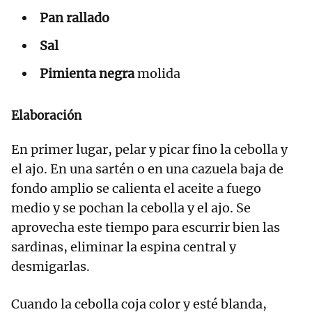
Pan rallado
Sal
Pimienta negra
molida
Elaboración
En primer lugar, pelar y picar fino la cebolla y
el ajo. En una sartén o en una cazuela baja de
fondo amplio se calienta el aceite a fuego
medio y se pochan la cebolla y el ajo. Se
aprovecha este tiempo para escurrir bien las
sardinas, eliminar la espina central y
desmigarlas.
Cuando la cebolla coja color y esté blanda,