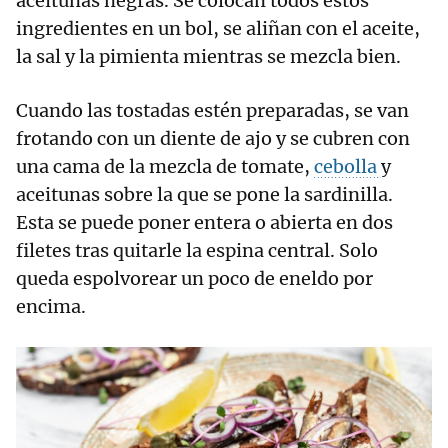
aceitunas negras. Se colocan todos estos
ingredientes en un bol, se aliñan con el aceite,
la sal y la pimienta mientras se mezcla bien.
Cuando las tostadas estén preparadas, se van
frotando con un diente de ajo y se cubren con
una cama de la mezcla de tomate,
cebolla
y
aceitunas sobre la que se pone la sardinilla.
Esta se puede poner entera o abierta en dos
filetes tras quitarle la espina central. Solo
queda espolvorear un poco de eneldo por
encima.