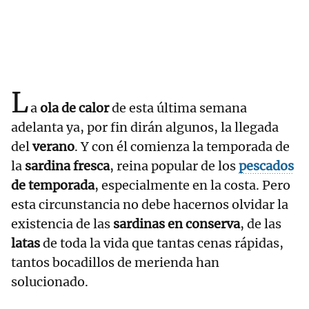
L
a
ola de calor
de esta última semana
adelanta ya, por fin dirán algunos, la llegada
del
verano
. Y con él comienza la temporada de
la
sardina fresca
, reina popular de los
pescados
de temporada
, especialmente en la costa. Pero
esta circunstancia no debe hacernos olvidar la
existencia de las
sardinas en conserva
, de las
latas
de toda la vida que tantas cenas rápidas,
tantos bocadillos de merienda han
solucionado.