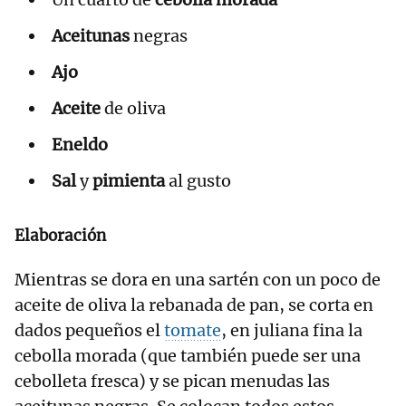
Aceitunas
negras
Ajo
Aceite
de oliva
Eneldo
Sal
y
pimienta
al gusto
Elaboración
Mientras se dora en una sartén con un poco de
aceite de oliva la rebanada de pan, se corta en
dados pequeños el
tomate
, en juliana fina la
cebolla morada (que también puede ser una
cebolleta fresca) y se pican menudas las