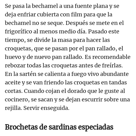
Se pasa la bechamel a una fuente plana y se
deja enfriar cubierta con film para que la
bechamel no se seque. Después se mete en el
frigorífico al menos medio día. Pasado este
tiempo, se divide la masa para hacer las
croquetas, que se pasan por el pan rallado, el
huevo y de nuevo pan rallado. Es recomendable
rebozar todas las croquetas antes de freírlas.
En la sartén se calienta a fuego vivo abundante
aceite y se van friendo las croquetas en tandas
cortas. Cuando cojan el dorado que le guste al
cocinero, se sacan y se dejan escurrir sobre una
rejilla. Servir enseguida.
Brochetas de sardinas especiadas