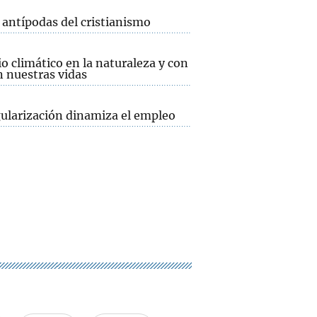
 antípodas del cristianismo
 climático en la naturaleza y con
n nuestras vidas
gularización dinamiza el empleo