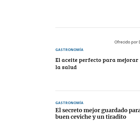
Ofrecido por 
GASTRONOMÍA
El aceite perfecto para mejorar
la salud
GASTRONOMÍA
El secreto mejor guardado par
buen ceviche y un tiradito