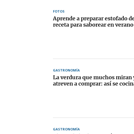
FOTOS
Aprende a preparar estofado de
receta para saborear en verano
GASTRONOMÍA
La verdura que muchos miran 
atreven a comprar: así se cocin
GASTRONOMÍA