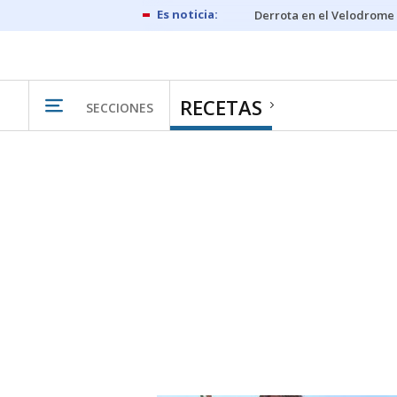
Derrota en el Velodrome
RECETAS
SECCIONES