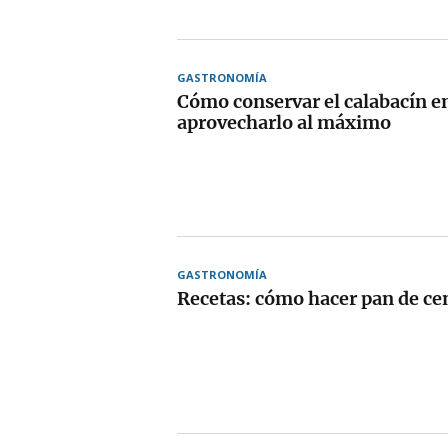
GASTRONOMÍA
Cómo conservar el calabacín en
aprovecharlo al máximo
GASTRONOMÍA
Recetas: cómo hacer pan de ce