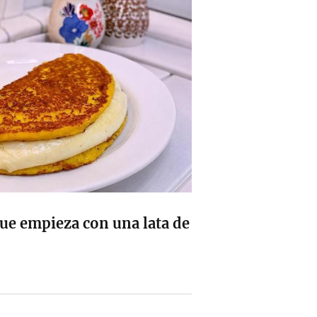
que empieza con una lata de