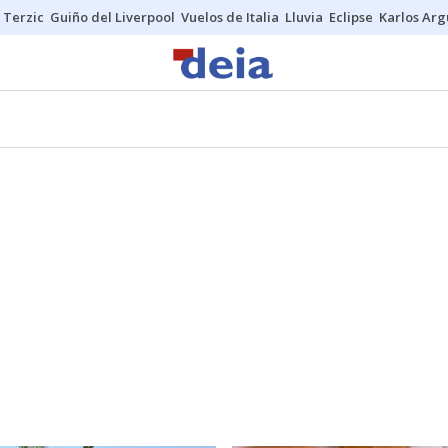
Terzic
Guiño del Liverpool
Vuelos de Italia
Lluvia
Eclipse
Karlos Ar