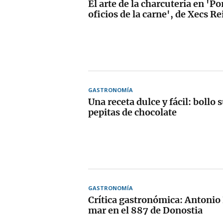
El arte de la charcutería en 'Po
oficios de la carne', de Xecs Re
GASTRONOMÍA
Una receta dulce y fácil: bollo 
pepitas de chocolate
GASTRONOMÍA
Crítica gastronómica: Antonio 
mar en el 887 de Donostia