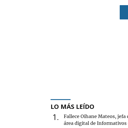
LO MÁS LEÍDO
1
Fallece Oihane Mateos, jefa 
área digital de Informativos