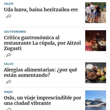
SALUD
Uda luzea, baina hezitzailea ere
GASTRONOMÍA
Crítica gastronómica al
restaurante La cúpula, por Aitzol
Zugasti
SALUD
Alergias alimentarias: ¿por qué
están aumentando?
VIAJES
Oslo, un viaje imprescindible por
una ciudad vibrante