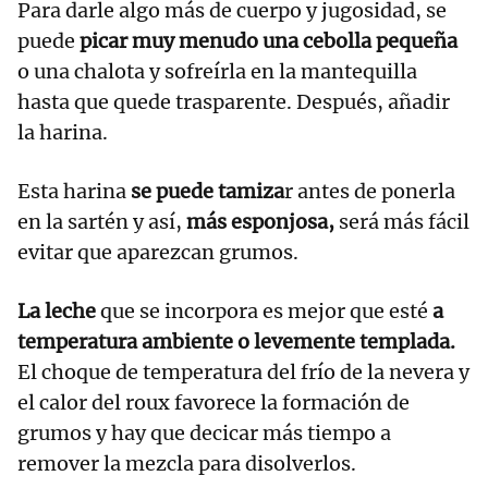
Para darle algo más de cuerpo y jugosidad, se
puede
picar muy menudo una cebolla pequeña
o una chalota y sofreírla en la mantequilla
hasta que quede trasparente. Después, añadir
la harina.
Esta harina
se puede tamiza
r antes de ponerla
en la sartén y así,
más esponjosa,
será más fácil
evitar que aparezcan grumos.
La leche
que se incorpora es mejor que esté
a
temperatura ambiente o levemente templada.
El choque de temperatura del frío de la nevera y
el calor del roux favorece la formación de
grumos y hay que decicar más tiempo a
remover la mezcla para disolverlos.