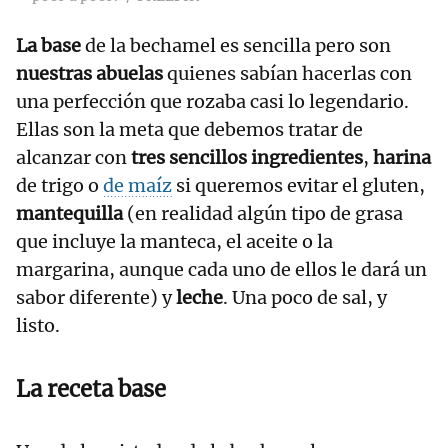
La base
de la bechamel
es sencilla pero son
nuestras abuelas
quienes sabían hacerlas con
una perfección que rozaba casi lo legendario.
Ellas son la meta que debemos tratar de
alcanzar con
tres sencillos ingredientes
,
harina
de trigo o
de maíz
si queremos evitar el gluten,
mantequilla
(en realidad algún tipo de grasa
que incluye la manteca, el aceite o la
margarina, aunque cada uno de ellos le dará un
sabor diferente) y
leche
. Una poco de sal, y
listo.
La receta base