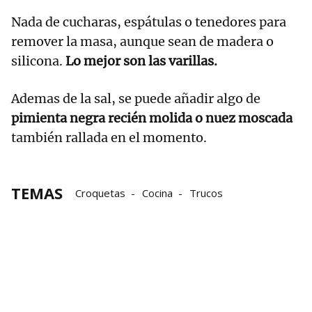
Nada de cucharas, espátulas o tenedores para
remover la masa, aunque sean de madera o
silicona.
Lo mejor son las varillas.
Ademas de la sal, se puede añadir algo de
pimienta negra recién molida o nuez moscada
también rallada en el momento.
TEMAS
Croquetas
Cocina
Trucos