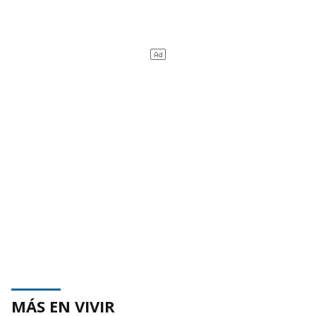
MÁS EN VIVIR