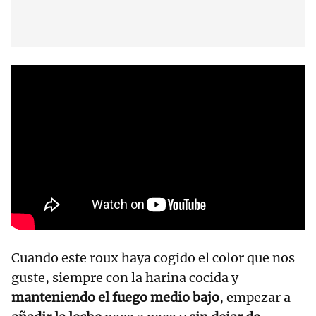
Cuando este roux haya cogido el color que nos
guste, siempre con la harina cocida y
manteniendo el fuego medio bajo
, empezar a