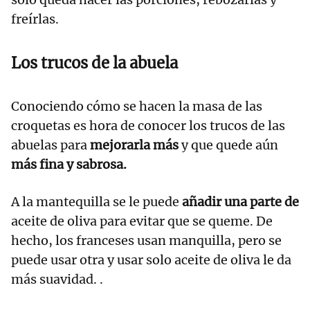
freírlas.
Los trucos de la abuela
Conociendo cómo se hacen la masa de las
croquetas es hora de conocer los trucos de las
abuelas para
mejorarla más
y que quede aún
más fina y sabrosa.
A la mantequilla se le puede
añadir una parte de
aceite de oliva para evitar que se queme. De
hecho, los franceses usan manquilla, pero se
puede usar otra y usar solo aceite de oliva le da
más suavidad. .