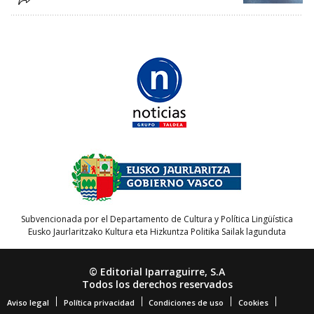
Subvencionada por el Departamento de Cultura y Política Lingüística
Eusko Jaurlaritzako Kultura eta Hizkuntza Politika Sailak lagunduta
© Editorial Iparraguirre, S.A
Todos los derechos reservados
Aviso legal
Política privacidad
Condiciones de uso
Cookies