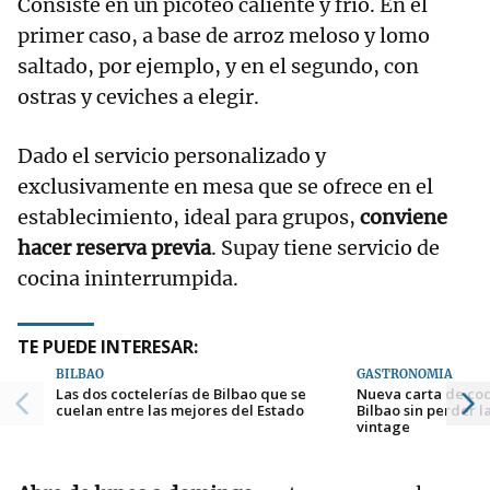
Consiste en un picoteo caliente y frío. En el
primer caso, a base de arroz meloso y lomo
saltado, por ejemplo, y en el segundo, con
ostras y ceviches a elegir.
Dado el servicio personalizado y
exclusivamente en mesa que se ofrece en el
establecimiento, ideal para grupos,
conviene
hacer reserva previa
. Supay tiene servicio de
cocina ininterrumpida.
TE PUEDE INTERESAR:
BILBAO
GASTRONOMÍA
Las dos coctelerías de Bilbao que se
Nueva carta de coc
cuelan entre las mejores del Estado
Bilbao sin perder l
vintage