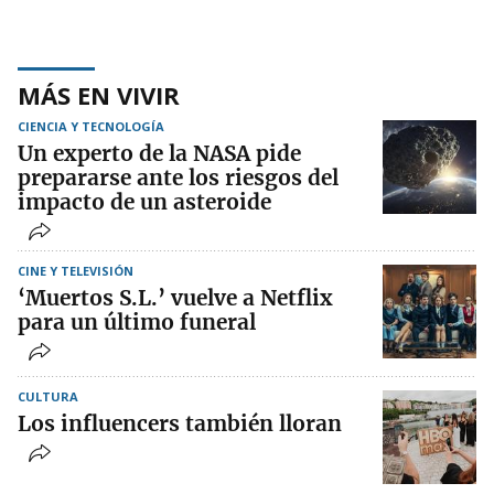
MÁS EN VIVIR
CIENCIA Y TECNOLOGÍA
Un experto de la NASA pide
prepararse ante los riesgos del
impacto de un asteroide
CINE Y TELEVISIÓN
‘Muertos S.L.’ vuelve a Netflix
para un último funeral
CULTURA
Los influencers también lloran