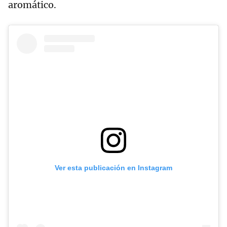
aromático.
Ver esta publicación en Instagram