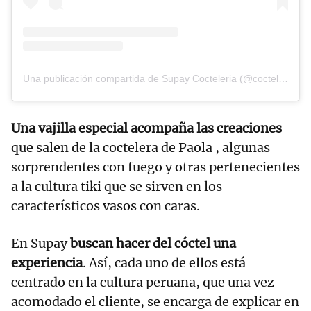
Una publicación compartida de Supay Cocteleria (@cocteleriasupay)
Una vajilla especial acompaña las creaciones
que salen de la coctelera de Paola , algunas
sorprendentes con fuego y otras pertenecientes
a la cultura tiki que se sirven en los
característicos vasos con caras.
En Supay
buscan hacer del cóctel una
experiencia
. Así, cada uno de ellos está
centrado en la cultura peruana, que una vez
acomodado el cliente, se encarga de explicar en