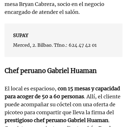
mesa Bryan Cabrera, socio en el negocio
encargado de atender el salón.
SUPAY
Merced, 2. Bilbao. Tfno.: 624 47 42 01
Chef peruano Gabriel Huaman
El local es espacioso,
con 15 mesas y capacidad
para acoger de 50 a 60 personas
. Allí, el cliente
puede acompañar su cóctel con una oferta de
picoteo para compartir que lleva la firma del
prestigioso chef peruano Gabriel Huaman
.