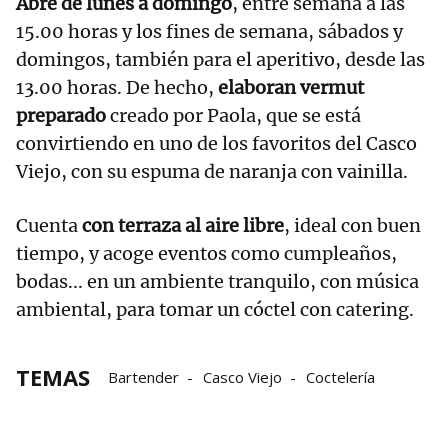
Abre de lunes a domingo
, entre semana a las
15.00 horas y los fines de semana, sábados y
domingos, también para el aperitivo, desde las
13.00 horas. De hecho,
elaboran vermut
preparado
creado por Paola, que se está
convirtiendo en uno de los favoritos del Casco
Viejo, con su espuma de naranja con vainilla.
Cuenta
con terraza al aire libre
, ideal con buen
tiempo, y acoge eventos como cumpleaños,
bodas... en un ambiente tranquilo, con música
ambiental, para tomar un cóctel con catering.
TEMAS
Bartender
Casco Viejo
Coctelería