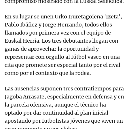
compromiso mostrado con la Euskal Selekzioa.
En su lugar se unen Urko Iruretagoiena 'Izeta',
Pablo Ibáñez y Jorge Herrando, todos ellos
llamados por primera vez con el equipo de
Euskal Herria. Los tres debutantes llegan con
ganas de aprovechar la oportunidad y
representar con orgullo al fútbol vasco en una
cita que promete ser especial tanto por el rival
como por el contexto que la rodea.
Las ausencias suponen tres contratiempos para
Jagoba Arrasate, especialmente en defensa y en
la parcela ofensiva, aunque el técnico ha
optado por dar continuidad al plan inicial
apostando por futbolistas jóvenes que viven un
gran momento en sus clubes.