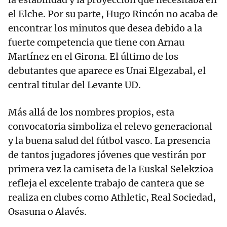
el Elche. Por su parte, Hugo Rincón no acaba de
encontrar los minutos que desea debido a la
fuerte competencia que tiene con Arnau
Martínez en el Girona. El último de los
debutantes que aparece es Unai Elgezabal, el
central titular del Levante UD.
Más allá de los nombres propios, esta
convocatoria simboliza el relevo generacional
y la buena salud del fútbol vasco. La presencia
de tantos jugadores jóvenes que vestirán por
primera vez la camiseta de la Euskal Selekzioa
refleja el excelente trabajo de cantera que se
realiza en clubes como Athletic, Real Sociedad,
Osasuna o Alavés.