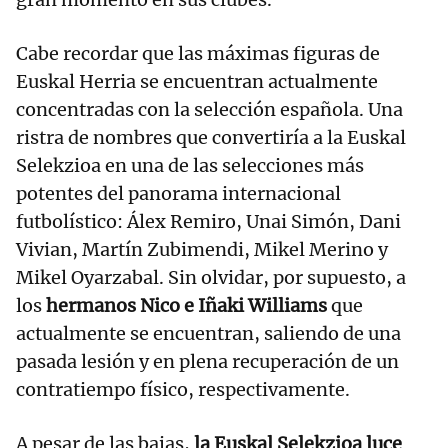
Cabe recordar que las máximas figuras de
Euskal Herria se encuentran actualmente
concentradas con la selección española. Una
ristra de nombres que convertiría a la Euskal
Selekzioa en una de las selecciones más
potentes del panorama internacional
futbolístico: Álex Remiro, Unai Simón, Dani
Vivian, Martín Zubimendi, Mikel Merino y
Mikel Oyarzabal. Sin olvidar, por supuesto, a
los
hermanos Nico e Iñaki Williams
que
actualmente se encuentran, saliendo de una
pasada lesión y en plena recuperación de un
contratiempo físico, respectivamente.
A pesar de las bajas,
la Euskal Selekzioa luce