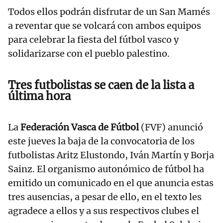
Todos ellos podrán disfrutar de un San Mamés
a reventar que se volcará con ambos equipos
para celebrar la fiesta del fútbol vasco y
solidarizarse con el pueblo palestino.
Tres futbolistas se caen de la lista a
última hora
La
Federación Vasca de Fútbol
(FVF) anunció
este jueves la baja de la convocatoria de los
futbolistas Aritz Elustondo, Iván Martín y Borja
Sainz. El organismo autonómico de fútbol ha
emitido un comunicado en el que anuncia estas
tres ausencias, a pesar de ello, en el texto les
agradece a ellos y a sus respectivos clubes el