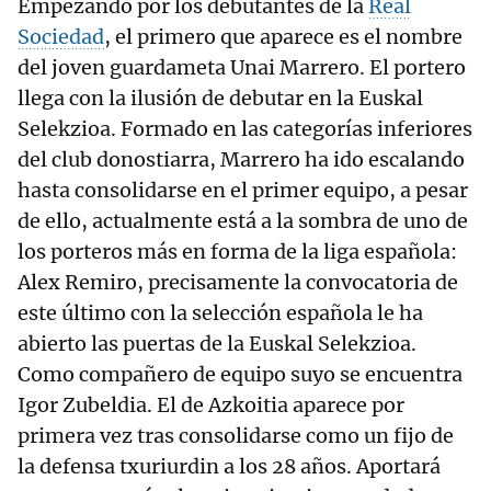
Empezando por los debutantes de la
Real
Sociedad
, el primero que aparece es el nombre
del joven guardameta Unai Marrero. El portero
llega con la ilusión de debutar en la Euskal
Selekzioa. Formado en las categorías inferiores
del club donostiarra, Marrero ha ido escalando
hasta consolidarse en el primer equipo, a pesar
de ello, actualmente está a la sombra de uno de
los porteros más en forma de la liga española:
Alex Remiro, precisamente la convocatoria de
este último con la selección española le ha
abierto las puertas de la Euskal Selekzioa.
Como compañero de equipo suyo se encuentra
Igor Zubeldia. El de Azkoitia aparece por
primera vez tras consolidarse como un fijo de
la defensa txuriurdin a los 28 años. Aportará