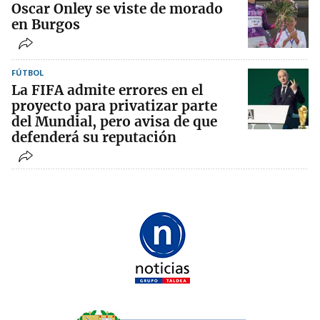
Oscar Onley se viste de morado
en Burgos
FÚTBOL
La FIFA admite errores en el
proyecto para privatizar parte
del Mundial, pero avisa de que
defenderá su reputación