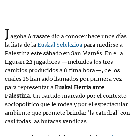
J
agoba Arrasate dio a conocer hace unos días
la lista de la
Euskal Selekzioa
para medirse a
Palestina este sábado en San Mamés. En ella
figuran 22 jugadores —incluidos los tres
cambios producidos a última hora—, de los
cuales 16 han sido llamados por primera vez
para representar a
Euskal Herria ante
Palestina
. Un partido marcado por el contexto
sociopolítico que le rodea y por el espectacular
ambiente que promete brindar 'la catedral' con
casi todas las butacas vendidas.