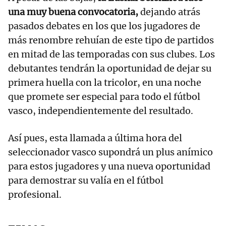
una muy buena convocatoria,
dejando atrás
pasados debates en los que los jugadores de
más renombre rehuían de este tipo de partidos
en mitad de las temporadas con sus clubes. Los
debutantes tendrán la oportunidad de dejar su
primera huella con la tricolor, en una noche
que promete ser especial para todo el fútbol
vasco, independientemente del resultado.
Así pues, esta llamada a última hora del
seleccionador vasco supondrá un plus anímico
para estos jugadores y una nueva oportunidad
para demostrar su valía en el fútbol
profesional.