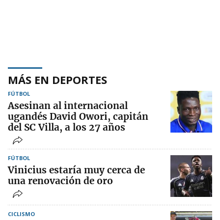
MÁS EN DEPORTES
FÚTBOL
Asesinan al internacional
ugandés David Owori, capitán
del SC Villa, a los 27 años
FÚTBOL
Vinicius estaría muy cerca de
una renovación de oro
CICLISMO