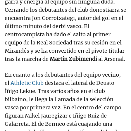
garra y energía al equipo sin ninguna duda.
Cerrando los debutantes del club donostiarra se
encuentra Jon Gorrotxategi, autor del gol en el
último minuto del derbi vasco. El
centrocampista ha dado el salto al primer
equipo de la Real Sociedad tras su cesión en el
Mirandés y se ha convertido en el pivote titular
tras la marcha de
Martín Zubimendi
al Arsenal.
En cuanto a los debutantes del equipo vecino,
el
Athletic Club
destaca el lateral de Deusto
Íñigo Lekue. Tras varios años en el club
bilbaíno, le llega la llamada de la selección
vasca por primera vez. En el centro del campo
figuran Mikel Jauregizar e Iñigo Ruiz de
Galarreta. El de Bermeo está cuajando una