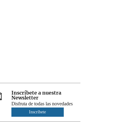
Inscríbete a nuestra
Newsletter
Disfruta de todas las novedades
Inscríbete