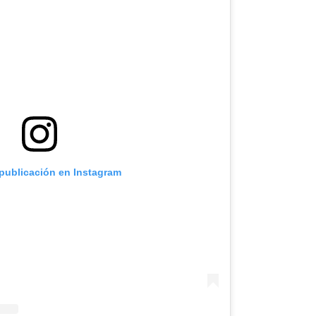
 publicación en Instagram