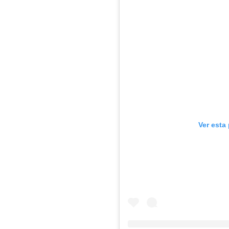
Ver esta