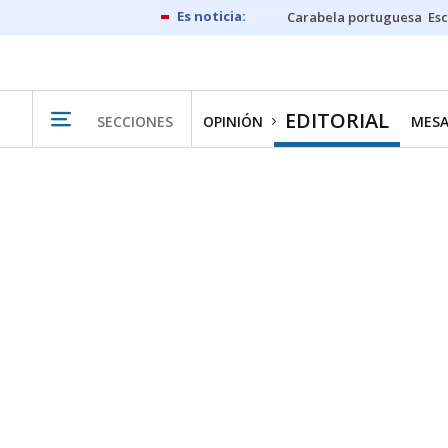
Carabela portuguesa
Esc
EDITORIAL
SECCIONES
OPINIÓN
MESA