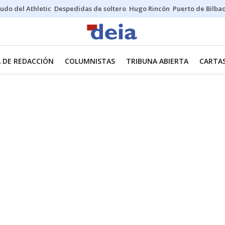
udo del Athletic
Despedidas de soltero
Hugo Rincón
Puerto de Bilba
 DE REDACCIÓN
COLUMNISTAS
TRIBUNA ABIERTA
CARTAS