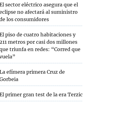
El sector eléctrico asegura que el
eclipse no afectará al suministro
de los consumidores
El piso de cuatro habitaciones y
211 metros por casi dos millones
que triunfa en redes: “Corred que
vuela”
La efímera primera Cruz de
Gorbeia
El primer gran test de la era Terzic