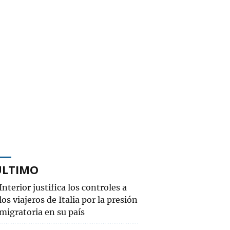
ÚLTIMO
Interior justifica los controles a
los viajeros de Italia por la presión
migratoria en su país