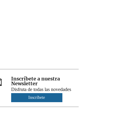
Inscríbete a nuestra
Newsletter
Disfruta de todas las novedades
Inscríbete