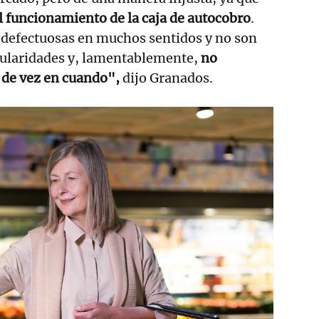
 funcionamiento de la caja de autocobro
.
defectuosas en muchos sentidos y no son
icularidades y, lamentablemente,
no
 de vez en cuando",
dijo Granados.