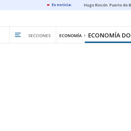
Hugo Rincón
Puerto de B
ECONOMÍA DO
SECCIONES
ECONOMÍA