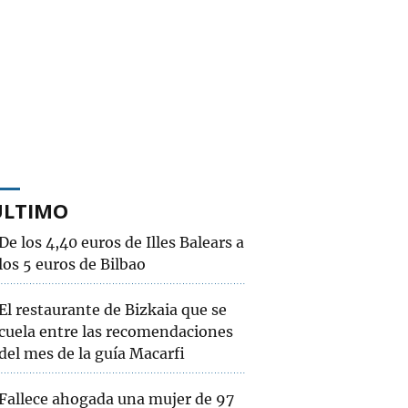
ÚLTIMO
De los 4,40 euros de Illes Balears a
los 5 euros de Bilbao
El restaurante de Bizkaia que se
cuela entre las recomendaciones
del mes de la guía Macarfi
Fallece ahogada una mujer de 97