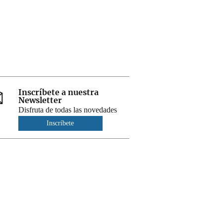
Inscríbete a nuestra
Newsletter
Disfruta de todas las novedades
Inscríbete