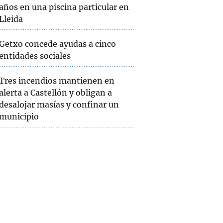
años en una piscina particular en
Lleida
Getxo concede ayudas a cinco
entidades sociales
Tres incendios mantienen en
alerta a Castellón y obligan a
desalojar masías y confinar un
municipio