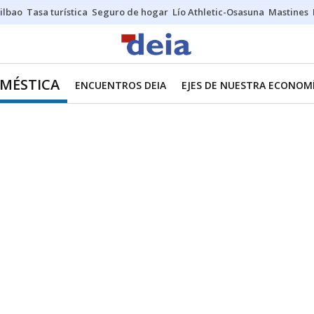
ilbao
Tasa turística
Seguro de hogar
Lío Athletic-Osasuna
Mastines
MÉSTICA
ENCUENTROS DEIA
EJES DE NUESTRA ECONOM