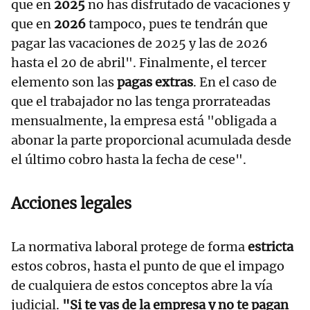
que en
2025
no has disfrutado de vacaciones y
que en
2026
tampoco, pues te tendrán que
pagar las vacaciones de 2025 y las de 2026
hasta el 20 de abril". Finalmente, el tercer
elemento son las
pagas extras
. En el caso de
que el trabajador no las tenga prorrateadas
mensualmente, la empresa está "obligada a
abonar la parte proporcional acumulada desde
el último cobro hasta la fecha de cese".
Acciones legales
La normativa laboral protege de forma
estricta
estos cobros, hasta el punto de que el impago
de cualquiera de estos conceptos abre la vía
judicial.
"Si te vas de la empresa y no te pagan