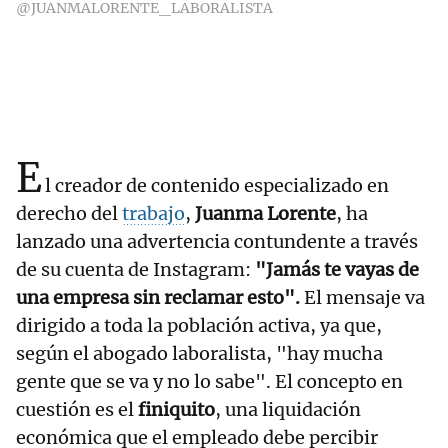
@JUANMALORENTE_LABORALISTA
E
l creador de contenido especializado en
derecho del
trabajo
,
Juanma Lorente
, ha
lanzado una advertencia contundente a través
de su cuenta de Instagram:
"Jamás te vayas de
una empresa sin reclamar esto".
El mensaje va
dirigido a toda la población activa, ya que,
según el abogado laboralista, "hay mucha
gente que se va y no lo sabe". El concepto en
cuestión es el
finiquito
, una liquidación
económica que el empleado debe percibir