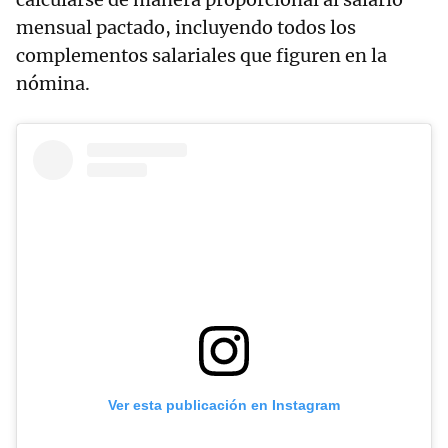
mensual pactado, incluyendo todos los
complementos salariales que figuren en la
nómina.
Ver esta publicación en Instagram