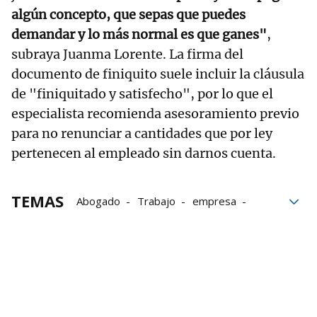
algún concepto, que sepas que puedes
demandar y lo más normal es que ganes"
,
subraya Juanma Lorente. La firma del
documento de finiquito suele incluir la cláusula
de "finiquitado y satisfecho", por lo que el
especialista recomienda asesoramiento previo
para no renunciar a cantidades que por ley
pertenecen al empleado sin darnos cuenta.
TEMAS
Abogado
Trabajo
empresa
Despido
Indemnización