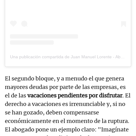
Una publicación compartida de Juan Manuel Lorente - Abogado Laboralista (@juanmalorente_laboralista)
El segundo bloque, y a menudo el que genera
mayores deudas por parte de las empresas, es
el de las
vacaciones pendientes por disfrutar
. El
derecho a vacaciones es irrenunciable y, si no
se han gozado, deben compensarse
económicamente en el momento de la ruptura.
El abogado pone un ejemplo claro: "Imagínate