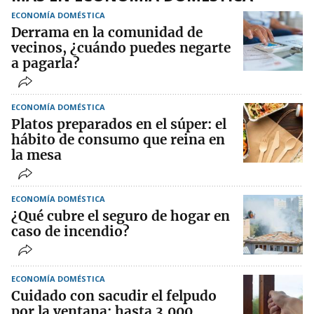
ECONOMÍA DOMÉSTICA
Derrama en la comunidad de
vecinos, ¿cuándo puedes negarte
a pagarla?
ECONOMÍA DOMÉSTICA
Platos preparados en el súper: el
hábito de consumo que reina en
la mesa
ECONOMÍA DOMÉSTICA
¿Qué cubre el seguro de hogar en
caso de incendio?
ECONOMÍA DOMÉSTICA
Cuidado con sacudir el felpudo
por la ventana: hasta 3.000