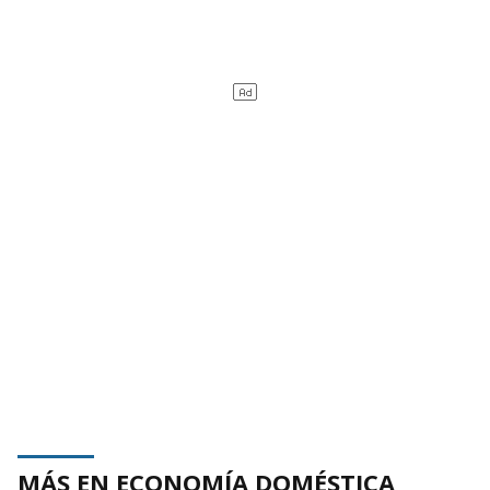
MÁS EN ECONOMÍA DOMÉSTICA