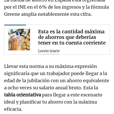
por el INE en el 6% de los ingresos y la fórmula
Greene amplia notablemente esta cifra.
Esta es la cantidad máxima
de ahorros que deberías
tener en tu cuenta corriente
Loreto Iriarte
Llevar esta norma a su máxima expresión
significaría que un trabajador puede llegar a la
edad de la jubilación con un ahorro equivalente
a ocho veces su salario anual bruto. Esta la
tabla orientativa
para llegar a este escenario
ideal y planificar tu ahorro con la máxima
eficacia.