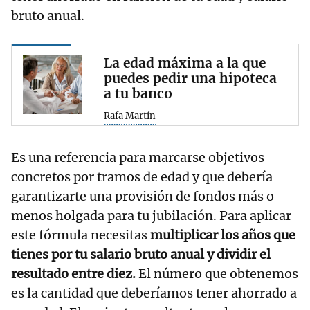
bruto anual.
La edad máxima a la que
puedes pedir una hipoteca
a tu banco
Rafa Martín
Es una referencia para marcarse objetivos
concretos por tramos de edad y que debería
garantizarte una provisión de fondos más o
menos holgada para tu jubilación. Para aplicar
este fórmula necesitas
multiplicar los años que
tienes por tu salario bruto anual y dividir el
resultado entre diez.
El número que obtenemos
es la cantidad que deberíamos tener ahorrado a