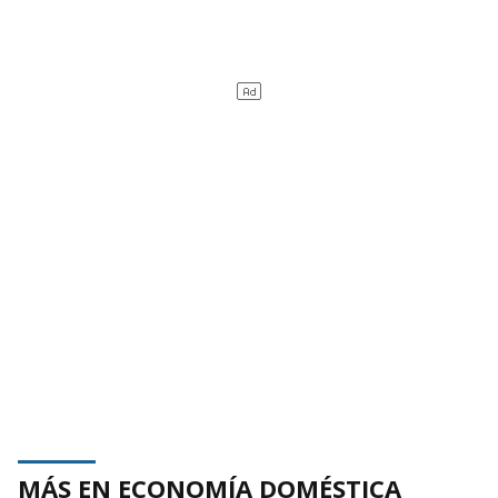
MÁS EN ECONOMÍA DOMÉSTICA