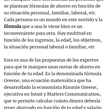
se plantean fórmulas de ahorro en función de
su situación personal, familiar, laboral, etc.
Cada persona es un mundo en este sentido y la
fórmula
que a una le viene bien es un
inconveniente para otra. Hay multitud en
función de los ingresos, la edad, los objetivos,
la situación personal laboral o familiar, etc
Esta es una de las propuestas de los expertos
para que te marques unas metas de ahorro en
función de tu edad. Es la denominada fórmula
Greene, una ecuación matemática que ha
desarrollado la economista Kimmie Greene,
ejecutiva en Intuit y Matters Communication,
que te permite calcular cuánto dinero debería
tener ahorrado en función de tu edad y salario