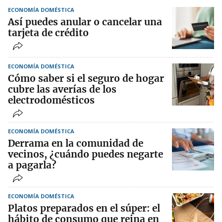
ECONOMÍA DOMÉSTICA
Así puedes anular o cancelar una
tarjeta de crédito
ECONOMÍA DOMÉSTICA
Cómo saber si el seguro de hogar
cubre las averías de los
electrodomésticos
ECONOMÍA DOMÉSTICA
Derrama en la comunidad de
vecinos, ¿cuándo puedes negarte
a pagarla?
ECONOMÍA DOMÉSTICA
Platos preparados en el súper: el
hábito de consumo que reina en