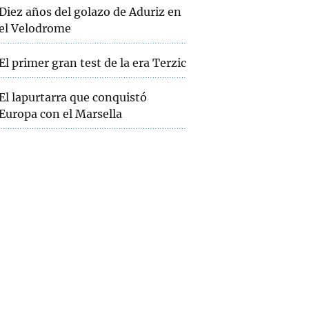
Diez años del golazo de Aduriz en
el Velodrome
El primer gran test de la era Terzic
El lapurtarra que conquistó
Europa con el Marsella