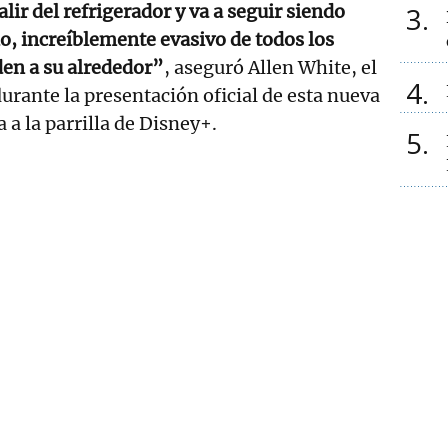
lir del refrigerador y va a seguir siendo
3
, increíblemente evasivo de todos los
en a su alrededor”
, aseguró Allen White, el
4
durante la presentación oficial de esta nueva
 a la parrilla de Disney+.
5