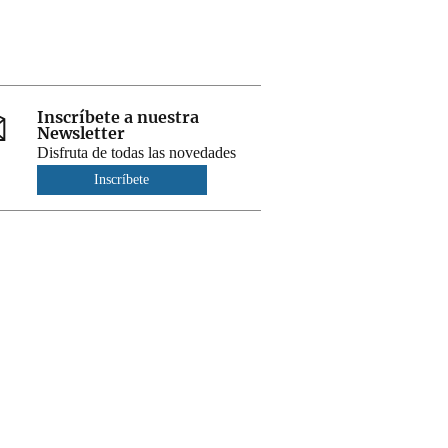
Inscríbete a nuestra
Newsletter
Disfruta de todas las novedades
Inscríbete