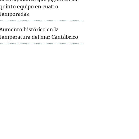
quinto equipo en cuatro
temporadas
Aumento histórico en la
temperatura del mar Cantábrico