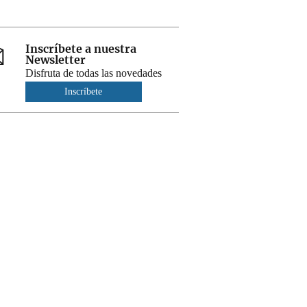
Inscríbete a nuestra
Newsletter
Disfruta de todas las novedades
Inscríbete