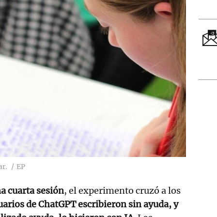
ar.
EP
a cuarta sesión
, el experimento cruzó a los
uarios de ChatGPT escribieron sin ayuda, y