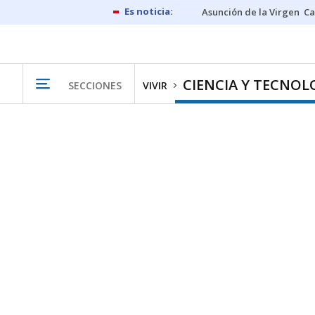
Asunción de la Virgen
Ca
CIENCIA Y TECNOL
SECCIONES
VIVIR