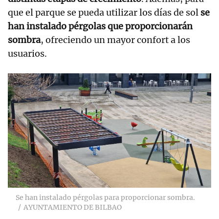
que el parque se pueda utilizar los días de sol
se
han instalado pérgolas que proporcionarán
sombra
, ofreciendo un mayor confort a los
usuarios.
Se han instalado pérgolas para proporcionar sombra.
AYUNTAMIENTO DE BILBAO