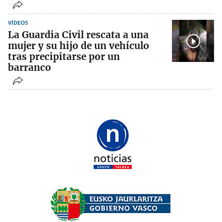
VÍDEOS
La Guardia Civil rescata a una
mujer y su hijo de un vehículo
tras precipitarse por un
barranco