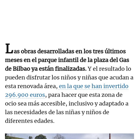
L
as obras desarrolladas en los tres últimos
meses en el parque infantil de la plaza del Gas
de Bilbao ya están finalizadas.
Y el resultado lo
pueden disfrutar los niños y niñas que acudan a
esta renovada área,
en la que se han invertido
296.900 euros
, para hacer que esta zona de
ocio sea más accesible, inclusivo y adaptado a
las necesidades de las niñas y niños de
diferentes edades.