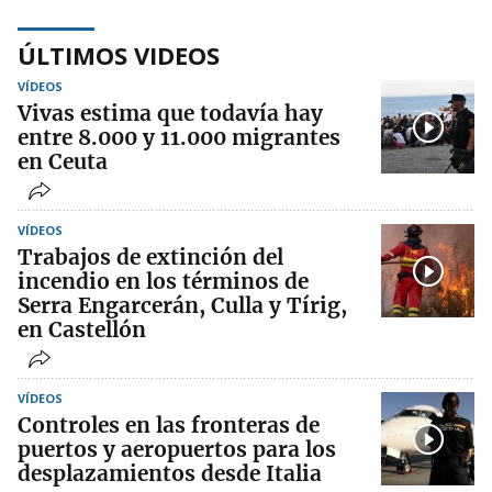
ÚLTIMOS VIDEOS
VÍDEOS
Vivas estima que todavía hay
entre 8.000 y 11.000 migrantes
en Ceuta
VÍDEOS
Trabajos de extinción del
incendio en los términos de
Serra Engarcerán, Culla y Tírig,
en Castellón
VÍDEOS
Controles en las fronteras de
puertos y aeropuertos para los
desplazamientos desde Italia