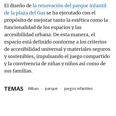
El diseño de
la renovación del parque infantil
de la plaza del Gas
se ha ejecutado con el
propósito de mejorar tanto la estética como la
funcionalidad de los espacios y las
accesibilidad urbana. De esta manera, el
espacio está definido conforme a los criterios
de accesibilidad universal y materiales seguros
y sostenibles, impulsando el juego compartido
y la convivencia de niñas y niños así como de
sus familias.
TEMAS
Bilbao
parque
juegos infantiles