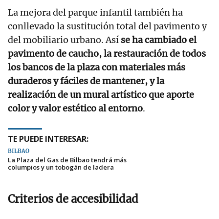
La mejora del parque infantil también ha
conllevado la sustitución total del pavimento y
del mobiliario urbano. Así
se ha cambiado el
pavimento de caucho, la restauración de todos
los bancos de la plaza con materiales más
duraderos y fáciles de mantener, y la
realización de un mural artístico que aporte
color y valor estético al entorno
.
TE PUEDE INTERESAR:
BILBAO
La Plaza del Gas de Bilbao tendrá más
columpios y un tobogán de ladera
Criterios de accesibilidad