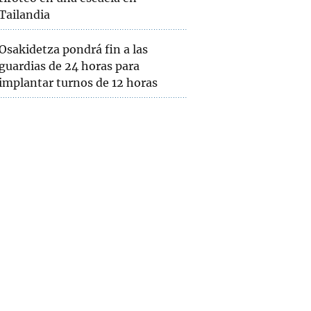
Tailandia
Osakidetza pondrá fin a las
guardias de 24 horas para
implantar turnos de 12 horas