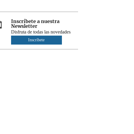
Inscríbete a nuestra
Newsletter
Disfruta de todas las novedades
Inscríbete