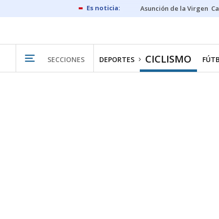
Asunción de la Virgen
Ca
CICLISMO
SECCIONES
DEPORTES
FÚT