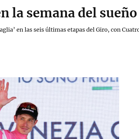
n la semana del sueño
aglia’ en las seis últimas etapas del Giro, con Cuatro