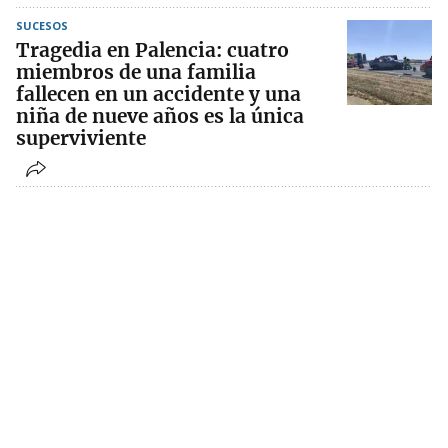
SUCESOS
Tragedia en Palencia: cuatro
miembros de una familia
fallecen en un accidente y una
niña de nueve años es la única
superviviente