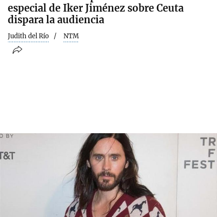
especial de Iker Jiménez sobre Ceuta
dispara la audiencia
Judith del Río
NTM