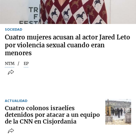
SOCIEDAD
Cuatro mujeres acusan al actor Jared Leto
por violencia sexual cuando eran
menores
NTM
EP
ACTUALIDAD
Cuatro colonos israelíes
detenidos por atacar a un equipo
de la CNN en Cisjordania