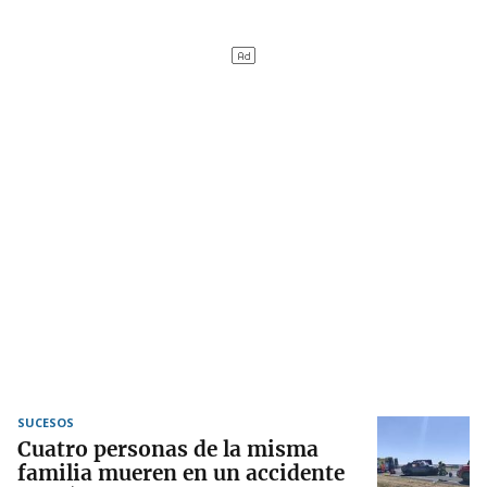
SUCESOS
Cuatro personas de la misma
familia mueren en un accidente