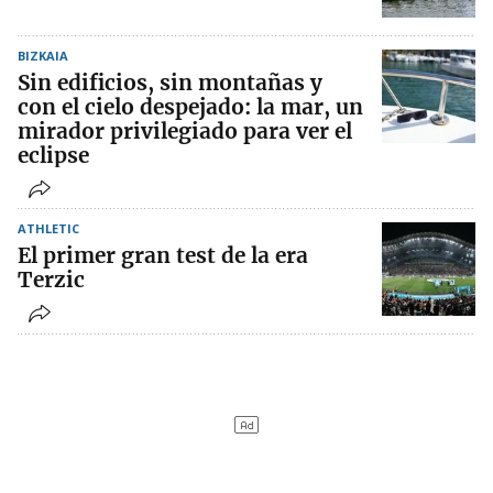
BIZKAIA
Sin edificios, sin montañas y
con el cielo despejado: la mar, un
mirador privilegiado para ver el
eclipse
ATHLETIC
El primer gran test de la era
Terzic