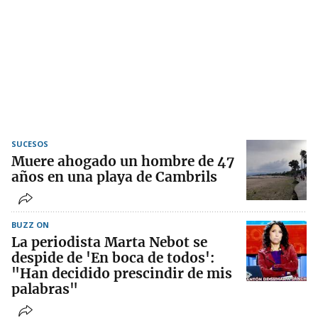
SUCESOS
Muere ahogado un hombre de 47
años en una playa de Cambrils
BUZZ ON
La periodista Marta Nebot se
despide de 'En boca de todos':
"Han decidido prescindir de mis
palabras"