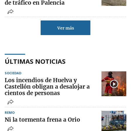
de tráfico en Palencia
Ver más
ÚLTIMAS NOTICIAS
SOCIEDAD
Los incendios de Huelva y
Castellón obligan a desalojar a
cientos de personas
REMO
Ni la tormenta frena a Orio