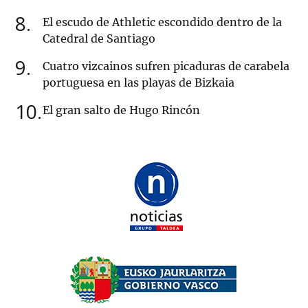
8
El escudo de Athletic escondido dentro de la
Catedral de Santiago
9
Cuatro vizcainos sufren picaduras de carabela
portuguesa en las playas de Bizkaia
10
El gran salto de Hugo Rincón