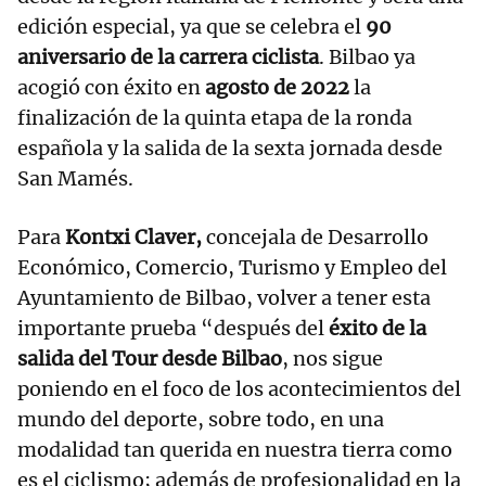
edición especial, ya que se celebra el
90
aniversario de la carrera ciclista
. Bilbao ya
acogió con éxito en
agosto de 2022
la
finalización de la quinta etapa de la ronda
española y la salida de la sexta jornada desde
San Mamés.
Para
Kontxi Claver,
concejala de Desarrollo
Económico, Comercio, Turismo y Empleo del
Ayuntamiento de Bilbao, volver a tener esta
importante prueba “después del
éxito de la
salida del Tour desde Bilbao
, nos sigue
poniendo en el foco de los acontecimientos del
mundo del deporte, sobre todo, en una
modalidad tan querida en nuestra tierra como
es el ciclismo; además de profesionalidad en la