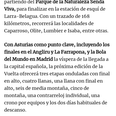
partiendo del
Parque de la Naturaleza Senda
Viva,
para finalizar en la estación de esquí de
Larra-Belagua. Con un trazado de 168
kilómetros, recorrerá las localidades de
Caparroso, Olite, Lumbier e Isaba, entre otras.
Con Asturias como punto clave, incluyendo los
finales en el Angliru y La Farrapona, y la Bola
del Mundo en Madrid
la víspera de la llegada a
la capital española, la próxima edición de la
Vuelta ofrecerá tres etapas onduladas con final
en alto, cuatro llanas, una llana con final en
alto, seis de media montaña, cinco de
montaña, una contrarreloj individual, una
crono por equipos y los dos días habituales de
descanso.