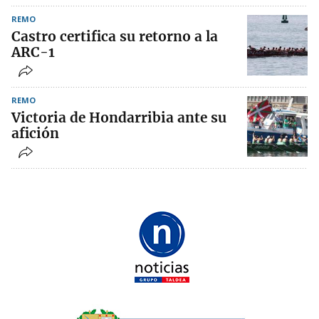
REMO
Castro certifica su retorno a la
ARC-1
REMO
Victoria de Hondarribia ante su
afición