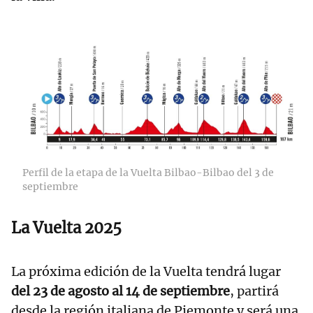
Perfil de la etapa de la Vuelta Bilbao-Bilbao del 3 de
septiembre
La Vuelta 2025
La próxima edición de la Vuelta tendrá lugar
del 23 de agosto al 14 de septiembre
, partirá
desde la región italiana de Piemonte y será una