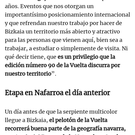
años. Eventos que nos otorgan un
importantísimo posicionamiento internacional
y que refrendan nuestro trabajo por hacer de
Bizkaia un territorio más abierto y atractivo
para las personas que vienen aquí, bien sea a
trabajar, a estudiar o simplemente de visita. Ni
qué decir tiene, que
es un privilegio que la
edición número 90 de la Vuelta discurra por
nuestro territorio
”.
Etapa en Nafarroa el día anterior
Un día antes de que la serpiente multicolor
llegue a Bizkaia,
el pelotón de la Vuelta
recorrerá buena parte de la geografía navarra,