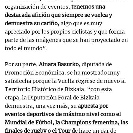
organización de eventos,
tenemos una
destacada afición que siempre se vuelca y
demuestra su cariño,
algo que es muy
apreciado por los propios ciclistas y que forma
parte de las imágenes que se han proyectado en
todo el mundo”.
Por su parte,
Ainara Basurko
, diputada de
Promoción Económica, se ha mostrado muy
satisfecha porque la Vuelta regrese de nuevo al
Territorio Histórico de Bizkaia, “con esta
etapa, la Diputación Foral de Bizkaia
demuestra, una vez más, su
apuesta por
eventos deportivos de máximo nivel como el
Mundial de Fútbol, la Champions femenina, las
finales de rugby o el Tour d
e hace un par de