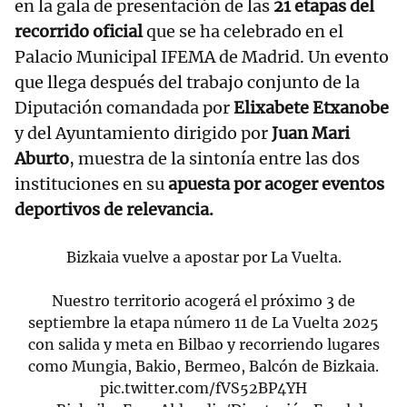
en la gala de presentación de las
21 etapas del
recorrido oficial
que se ha celebrado en el
Palacio Municipal IFEMA de Madrid. Un evento
que llega después del trabajo conjunto de la
Diputación comandada por
Elixabete Etxanobe
y del Ayuntamiento dirigido por
Juan Mari
Aburto
, muestra de la sintonía entre las dos
instituciones en su
apuesta por acoger eventos
deportivos de relevancia.
Bizkaia vuelve a apostar por La Vuelta.
Nuestro territorio acogerá el próximo 3 de
septiembre la etapa número 11 de La Vuelta 2025
con salida y meta en Bilbao y recorriendo lugares
como Mungia, Bakio, Bermeo, Balcón de Bizkaia.
pic.twitter.com/fVS52BP4YH