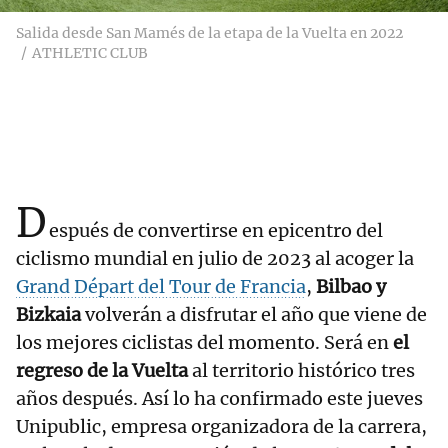
Salida desde San Mamés de la etapa de la Vuelta en 2022
ATHLETIC CLUB
D
espués de convertirse en epicentro del
ciclismo mundial en julio de 2023 al acoger la
Grand Départ del Tour de Francia
,
Bilbao y
Bizkaia
volverán a disfrutar el año que viene de
los mejores ciclistas del momento. Será en
el
regreso de la Vuelta
al territorio histórico tres
años después. Así lo ha confirmado este jueves
Unipublic, empresa organizadora de la carrera,