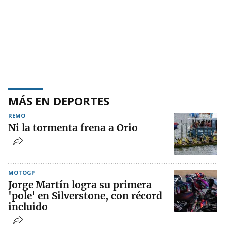
MÁS EN DEPORTES
REMO
Ni la tormenta frena a Orio
MOTOGP
Jorge Martín logra su primera
'pole' en Silverstone, con récord
incluido