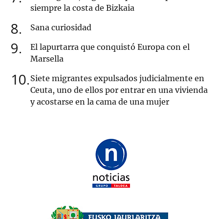
siempre la costa de Bizkaia
8
Sana curiosidad
9
El lapurtarra que conquistó Europa con el
Marsella
10
Siete migrantes expulsados judicialmente en
Ceuta, uno de ellos por entrar en una vivienda
y acostarse en la cama de una mujer