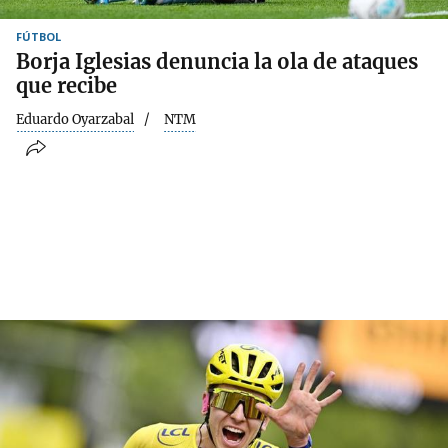
FÚTBOL
Borja Iglesias denuncia la ola de ataques
que recibe
Eduardo Oyarzabal
NTM