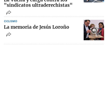
"sindicatos ultraderechistas"
CICLISMO
La memoria de Jesús Loroño