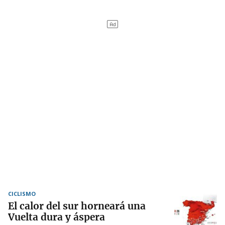
CICLISMO
El calor del sur horneará una
Vuelta dura y áspera