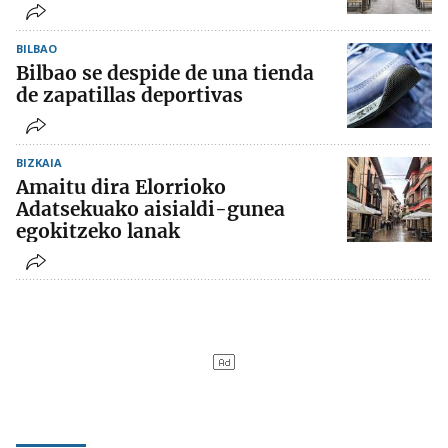
BILBAO
Bilbao se despide de una tienda
de zapatillas deportivas
BIZKAIA
Amaitu dira Elorrioko
Adatsekuako aisialdi-gunea
egokitzeko lanak