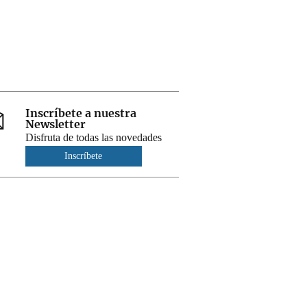
Inscríbete a nuestra
Newsletter
Disfruta de todas las novedades
Inscríbete