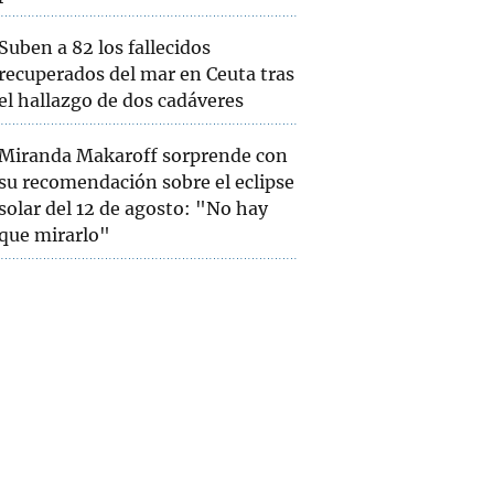
Suben a 82 los fallecidos
recuperados del mar en Ceuta tras
el hallazgo de dos cadáveres
Miranda Makaroff sorprende con
su recomendación sobre el eclipse
solar del 12 de agosto: "No hay
que mirarlo"