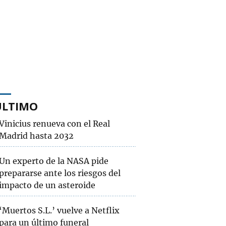
ÚLTIMO
Vinicius renueva con el Real
Madrid hasta 2032
Un experto de la NASA pide
prepararse ante los riesgos del
impacto de un asteroide
‘Muertos S.L.’ vuelve a Netflix
para un último funeral