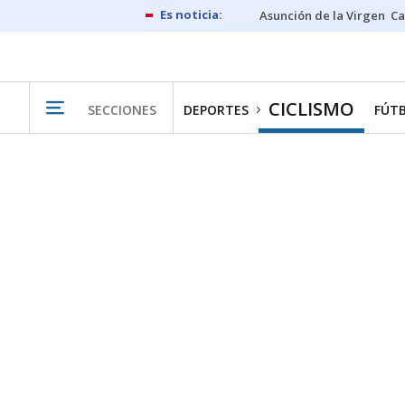
Asunción de la Virgen
Ca
CICLISMO
SECCIONES
DEPORTES
FÚT