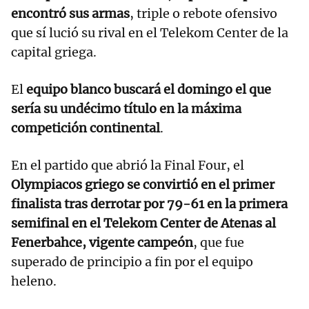
encontró sus armas
, triple o rebote ofensivo
que sí lució su rival en el Telekom Center de la
capital griega.
El
equipo blanco buscará el domingo el que
sería su undécimo título en la máxima
competición continental
.
En el partido que abrió la Final Four, el
Olympiacos griego se convirtió en el primer
finalista tras derrotar por 79-61 en la primera
semifinal en el Telekom Center de Atenas al
Fenerbahce, vigente campeón
, que fue
superado de principio a fin por el equipo
heleno.