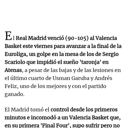
E
l
Real Madrid venció (90-105) al Valencia
Basket este viernes para avanzar a la final de la
Euroliga, un golpe en la mesa de los de Sergio
Scariolo que impidió el sueño 'taronja' en
Atenas
, a pesar de las bajas y de las lesiones en
el último cuarto de Usman Garuba y Andrés
Feliz, uno de los mejores y con el partido
ganado.
El Madrid tomó el
control desde los primeros
minutos e incomodó a un Valencia Basket que,
en su primera 'Final Four', supo sufrir pero no