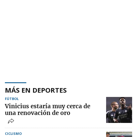
MÁS EN DEPORTES
FÚTBOL
Vinicius estaría muy cerca de
una renovación de oro
CICLISMO