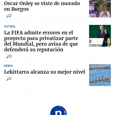
Oscar Onley se viste de morado
en Burgos
FÚTBOL
La FIFA admite errores en el
proyecto para privatizar parte
del Mundial, pero avisa de que
defenderá su reputación
REMO
Lekittarra alcanza su mejor nivel