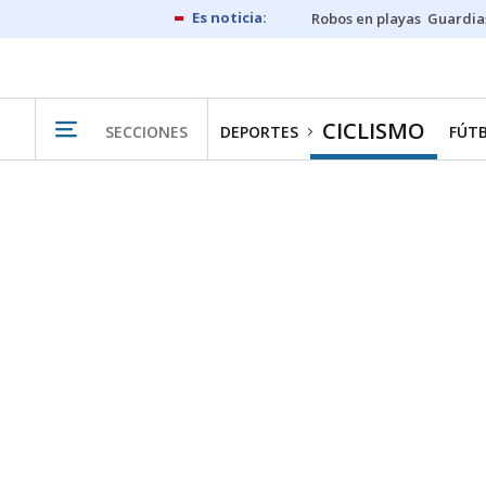
Robos en playas
Guardia
CICLISMO
SECCIONES
DEPORTES
FÚT