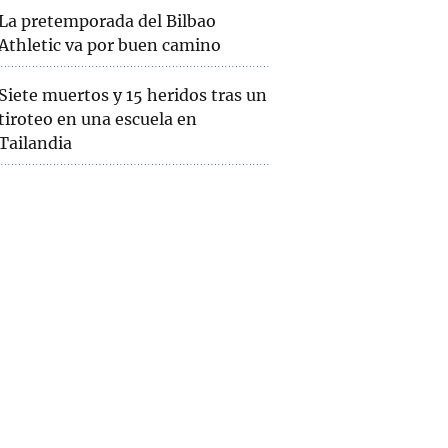
La pretemporada del Bilbao
Athletic va por buen camino
Siete muertos y 15 heridos tras un
tiroteo en una escuela en
Tailandia