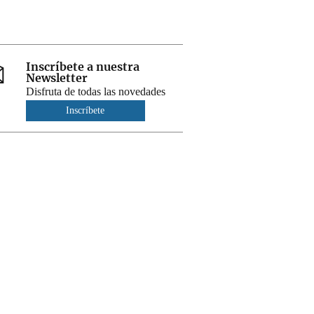
Inscríbete a nuestra
Newsletter
Disfruta de todas las novedades
Inscríbete