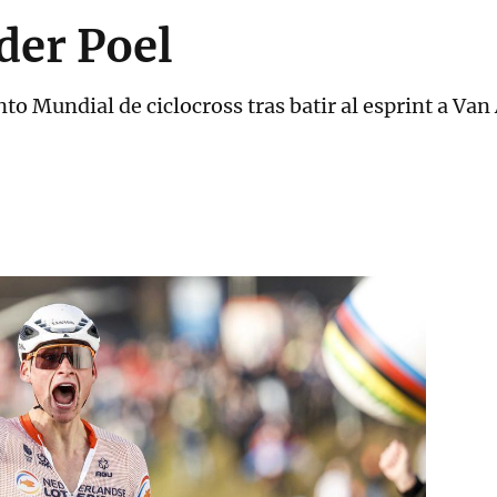
der Poel
to Mundial de ciclocross tras batir al esprint a Van