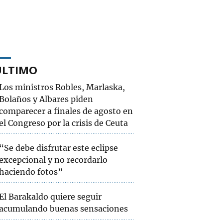
ÚLTIMO
Los ministros Robles, Marlaska,
Bolaños y Albares piden
comparecer a finales de agosto en
el Congreso por la crisis de Ceuta
“Se debe disfrutar este eclipse
excepcional y no recordarlo
haciendo fotos”
El Barakaldo quiere seguir
acumulando buenas sensaciones