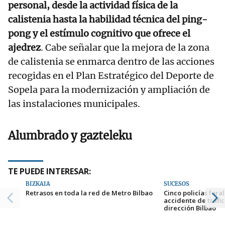
personal, desde la actividad física de la
calistenia hasta la habilidad técnica del ping-
pong y el estímulo cognitivo que ofrece el
ajedrez
. Cabe señalar que la mejora de la zona
de calistenia se enmarca dentro de las acciones
recogidas en el Plan Estratégico del Deporte de
Sopela para la modernización y ampliación de
las instalaciones municipales.
Alumbrado y gazteleku
TE PUEDE INTERESAR:
BIZKAIA
SUCESOS
Retrasos en toda la red de Metro Bilbao
Cinco policías fora
accidente de tráfi
dirección Bilbao