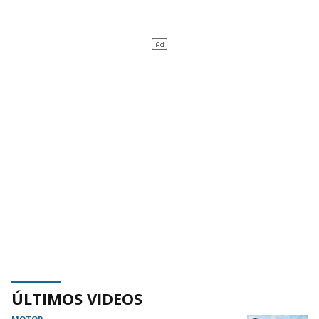
ÚLTIMOS VIDEOS
MOTOR