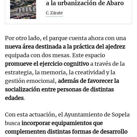
a la urbanización de Abaro
C. Zárate
Por otro lado, el parque cuenta ahora con una
nueva área destinada a la práctica del ajedrez
equipada con dos mesas. Este espacio
promueve el ejercicio cognitivo
a través de la
estrategia, la memoria, la creatividad y la
gestión emocional,
además de favorecer la
socialización entre personas de distintas
edades
.
Con esta actuación, el Ayuntamiento de Sopela
busca
incorporar equipamientos que
complementen distintas formas de desarrollo