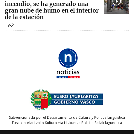
incendio, se ha generado una
gran nube de humo en el interior
de la estación
Subvencionada por el Departamento de Cultura y Política Lingüística
Eusko Jaurlaritzako Kultura eta Hizkuntza Politika Sailak lagunduta