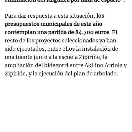
Para dar respuesta a esta situación,
los
presupuestos municipales de este año
contemplan una partida de 84.700 euros
. El
resto de los proyectos seleccionados ya han
sido ejecutados, entre ellos la instalación de
una fuente junto a la escuela Zipiriñe, la
ampliación del bidegorri entre Akilino Arriola y
Zipiriñe, y la ejecución del plan de arbolado.