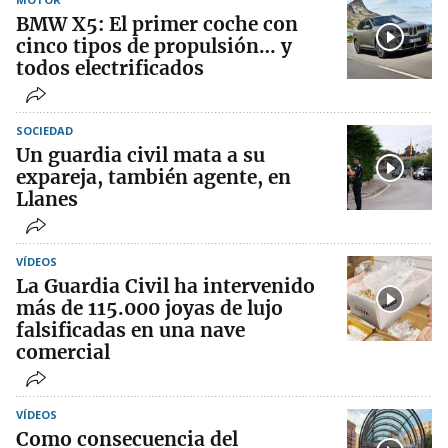
BMW X5: El primer coche con
cinco tipos de propulsión… y
todos electrificados
SOCIEDAD
Un guardia civil mata a su
expareja, también agente, en
Llanes
VÍDEOS
La Guardia Civil ha intervenido
más de 115.000 joyas de lujo
falsificadas en una nave
comercial
VÍDEOS
Como consecuencia del