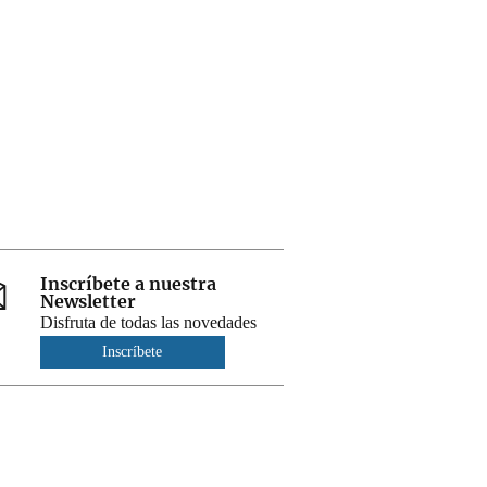
Inscríbete a nuestra
Newsletter
Disfruta de todas las novedades
Inscríbete